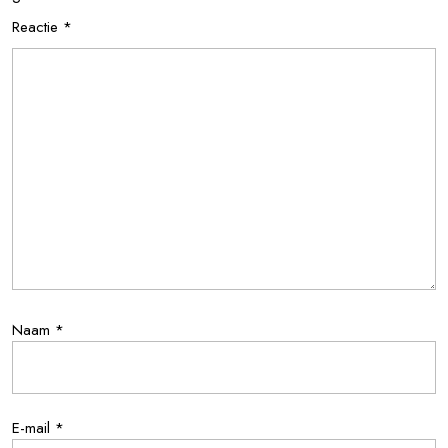
Reactie
*
Naam
*
E-mail
*