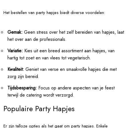
Het bestellen van party hapjes biedt diverse voordelen:
Gemak:
Geen stress over het zelf bereiden van hapjes, laat
het over aan de professionals.
Variatie:
Kies uit een breed assortiment aan hapjes, van
hartig tot zoet en van vlees tot vegetarisch.
Kwaliteit:
Geniet van verse en smaakvolle hapjes die met
zorg zijn bereid.
Tijdsbesparing:
Focus op andere aspecten van je feest
terwijl de catering wordt verzorgd.
Populaire Party Hapjes
Er zijn talloze opties als het gaat om party hapjes. Enkele