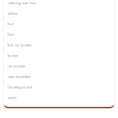
catering aan huis
dufais
fest
huis
kok op locatie
kosten
ria joosten
sate bestellen
Uncategorized
warm