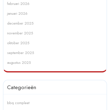
februari 2026
januari 2026
december 2025
november 2025
oktober 2025
september 2025
augustus 2025
Categorieën
bbq compleet