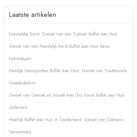
Laatste artikelen
Feestelijke Kerst: Geniet van een Culinair Buffet aan Huis
Geniet van een Feestelijk Kerst Buffet aan Huis deze
Feestdagen
Heerlijk Stamppotten Buffet Aan Huis: Geniet van Traditionele
Smaakrijkdom
Geniet van Gemak en Smaak met Ons Koud Buffet aan Huis
Geleverd
Heerlijk Buffet aan Huis in Gelderland: Geniet van Culinaire
Verwennerij