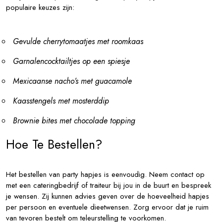
populaire keuzes zijn:
Gevulde cherrytomaatjes met roomkaas
Garnalencocktailtjes op een spiesje
Mexicaanse nacho’s met guacamole
Kaasstengels met mosterddip
Brownie bites met chocolade topping
Hoe Te Bestellen?
Het bestellen van party hapjes is eenvoudig. Neem contact op
met een cateringbedrijf of traiteur bij jou in de buurt en bespreek
je wensen. Zij kunnen advies geven over de hoeveelheid hapjes
per persoon en eventuele dieetwensen. Zorg ervoor dat je ruim
van tevoren bestelt om teleurstelling te voorkomen.