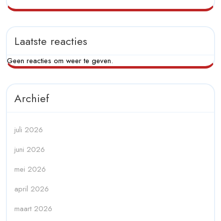
Laatste reacties
Geen reacties om weer te geven.
Archief
juli 2026
juni 2026
mei 2026
april 2026
maart 2026