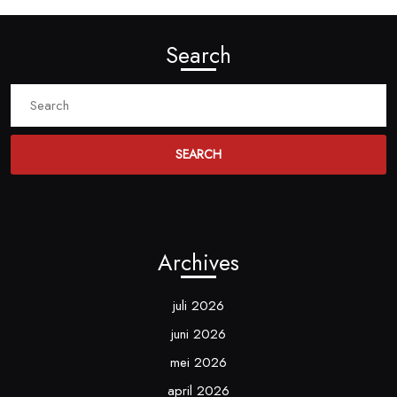
Search
Search
for:
Archives
juli 2026
juni 2026
mei 2026
april 2026