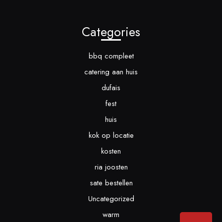
Categories
bbq compleet
catering aan huis
dufais
fest
huis
kok op locatie
kosten
ria joosten
sate bestellen
Uncategorized
warm