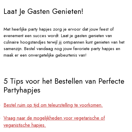
Laat Je Gasten Genieten!
Met heerlijke party hapjes zorg je ervoor dat jouw feest of
evenement een succes wordt. Laat je gasten genieten van
culinaire hoogstandjes terwijl jij ontspannen kunt genieten van het
samenzijn. Bestel vandaag nog jouw favoriete party hapjes en
maak er een onvergetelijke gebeurtenis van!
5 Tips voor het Bestellen van Perfecte
Partyhapjes
Bestel ruim op tijd om teleurstelling te voorkomen.
Vraag naar de mogelijkheden voor vegetarische of
veganistische hapjes.