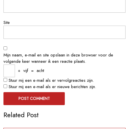
Site
Mijn naam, e-mail en site opslaan in deze browser voor de
volgende keer wanneer ik een reactie plaats.
+
vijf
=
acht
Stuur mij een e-mail als er vervolgreacties zijn.
Stuur mij een e-mail als er nieuwe berichten zijn.
Related Post