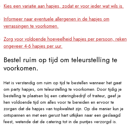
Kies een variatie aan hapjes, zodat er voor ieder wat wils is.
Informeer naar eventuele allergenen in de hapjes om
verrassingen te voorkomen.
Zorg voor voldoende hoeveelheid hapjes per persoon, reken
ongeveer 4-6 hapjes per uur.
Bestel ruim op tijd om teleurstelling te
voorkomen.
Het is verstandig om ruim op tijd te bestellen wanneer het gaat
om party hapjes, om teleurstelling te voorkomen. Door tijdig je
bestelling te plaatsen bij een cateringbedrijf of traiteur, geef je
hen voldoende tijd om alles voor te bereiden en ervoor te
zorgen dat de hapjes van topkwaliteit zijn. Op die manier kun je
ontspannen en met een gerust hart uitkijken naar een geslaagd
feest, wetende dat de catering tot in de puntjes verzorgd is.