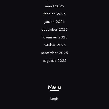
maart 2026
februari 2026
januari 2026
december 2025
november 2025
oktober 2025
september 2025
augustus 2025
Meta
Login