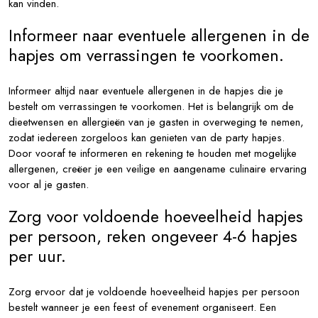
kan vinden.
Informeer naar eventuele allergenen in de
hapjes om verrassingen te voorkomen.
Informeer altijd naar eventuele allergenen in de hapjes die je
bestelt om verrassingen te voorkomen. Het is belangrijk om de
dieetwensen en allergieën van je gasten in overweging te nemen,
zodat iedereen zorgeloos kan genieten van de party hapjes.
Door vooraf te informeren en rekening te houden met mogelijke
allergenen, creëer je een veilige en aangename culinaire ervaring
voor al je gasten.
Zorg voor voldoende hoeveelheid hapjes
per persoon, reken ongeveer 4-6 hapjes
per uur.
Zorg ervoor dat je voldoende hoeveelheid hapjes per persoon
bestelt wanneer je een feest of evenement organiseert. Een