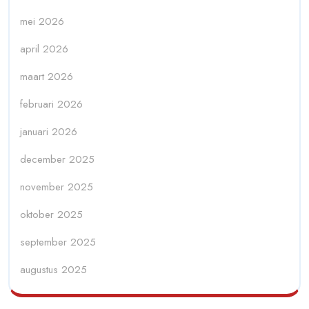
mei 2026
april 2026
maart 2026
februari 2026
januari 2026
december 2025
november 2025
oktober 2025
september 2025
augustus 2025