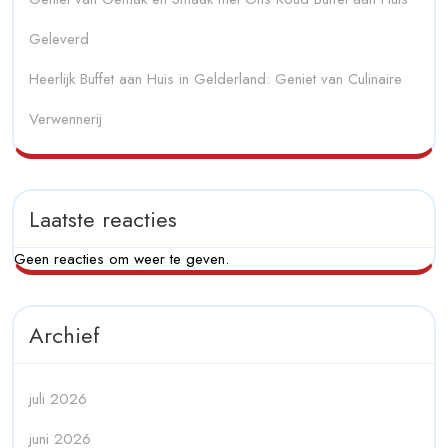
Geleverd
Heerlijk Buffet aan Huis in Gelderland: Geniet van Culinaire
Verwennerij
Laatste reacties
Geen reacties om weer te geven.
Archief
juli 2026
juni 2026