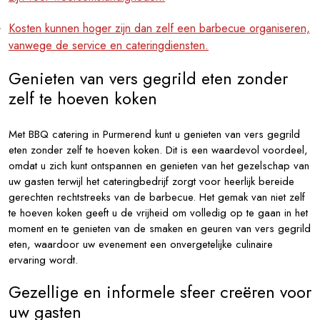
Kosten kunnen hoger zijn dan zelf een barbecue organiseren,
vanwege de service en cateringdiensten.
Genieten van vers gegrild eten zonder
zelf te hoeven koken
Met BBQ catering in Purmerend kunt u genieten van vers gegrild
eten zonder zelf te hoeven koken. Dit is een waardevol voordeel,
omdat u zich kunt ontspannen en genieten van het gezelschap van
uw gasten terwijl het cateringbedrijf zorgt voor heerlijk bereide
gerechten rechtstreeks van de barbecue. Het gemak van niet zelf
te hoeven koken geeft u de vrijheid om volledig op te gaan in het
moment en te genieten van de smaken en geuren van vers gegrild
eten, waardoor uw evenement een onvergetelijke culinaire
ervaring wordt.
Gezellige en informele sfeer creëren voor
uw gasten