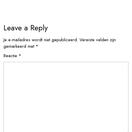
Leave a Reply
Je e-mailadres wordt niet gepubliceerd.
Vereiste velden zijn
gemarkeerd met
*
Reactie
*