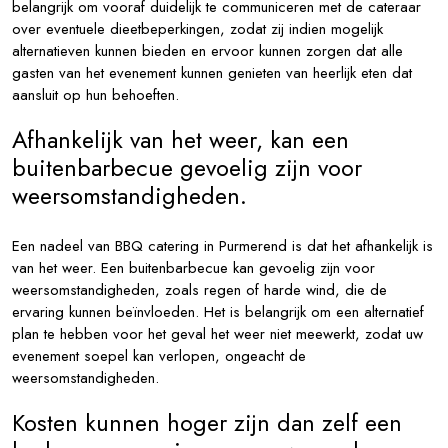
belangrijk om vooraf duidelijk te communiceren met de cateraar
over eventuele dieetbeperkingen, zodat zij indien mogelijk
alternatieven kunnen bieden en ervoor kunnen zorgen dat alle
gasten van het evenement kunnen genieten van heerlijk eten dat
aansluit op hun behoeften.
Afhankelijk van het weer, kan een
buitenbarbecue gevoelig zijn voor
weersomstandigheden.
Een nadeel van BBQ catering in Purmerend is dat het afhankelijk is
van het weer. Een buitenbarbecue kan gevoelig zijn voor
weersomstandigheden, zoals regen of harde wind, die de
ervaring kunnen beïnvloeden. Het is belangrijk om een alternatief
plan te hebben voor het geval het weer niet meewerkt, zodat uw
evenement soepel kan verlopen, ongeacht de
weersomstandigheden.
Kosten kunnen hoger zijn dan zelf een