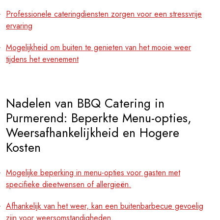
Professionele cateringdiensten zorgen voor een stressvrije
ervaring
Mogelijkheid om buiten te genieten van het mooie weer
tijdens het evenement
Nadelen van BBQ Catering in
Purmerend: Beperkte Menu-opties,
Weersafhankelijkheid en Hogere
Kosten
Mogelijke beperking in menu-opties voor gasten met
specifieke dieetwensen of allergieën.
Afhankelijk van het weer, kan een buitenbarbecue gevoelig
zijn voor weersomstandigheden.