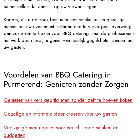
samenstellen dat aansluit op uw verwachtingen.
Kortom, als u op zoek bent naar een smakelijke en gezellige
manier om uw evenement in Purmerend te verzorgen, overweeg
dan zeker om te kiezen voor BBQ catering. Laat de professionals
het werk doen terwijl u geniet van heerlijk gegrild eten samen met
uw gasten.
Voordelen van BBQ Catering in
Purmerend: Genieten zonder Zorgen
Genieten van vers gegrild eten zonder zelf te hoeven koken
Gezellige en informele sfeer creëren voor uw gasten
Veelzijdige menu-opties voor verschillende smaken en
budgetten