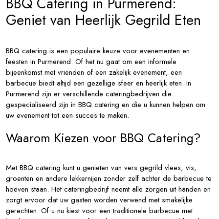
BBQ Catering in Purmerend:
Geniet van Heerlijk Gegrild Eten
BBQ catering is een populaire keuze voor evenementen en
feesten in Purmerend. Of het nu gaat om een informele
bijeenkomst met vrienden of een zakelijk evenement, een
barbecue biedt altijd een gezellige sfeer en heerlijk eten. In
Purmerend zijn er verschillende cateringbedrijven die
gespecialiseerd zijn in BBQ catering en die u kunnen helpen om
uw evenement tot een succes te maken.
Waarom Kiezen voor BBQ Catering?
Met BBQ catering kunt u genieten van vers gegrild vlees, vis,
groenten en andere lekkernijen zonder zelf achter de barbecue te
hoeven staan. Het cateringbedrijf neemt alle zorgen uit handen en
zorgt ervoor dat uw gasten worden verwend met smakelijke
gerechten. Of u nu kiest voor een traditionele barbecue met