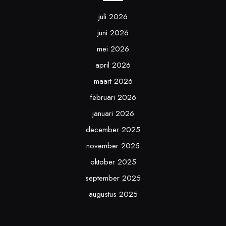
juli 2026
juni 2026
mei 2026
april 2026
maart 2026
februari 2026
januari 2026
december 2025
november 2025
oktober 2025
september 2025
augustus 2025