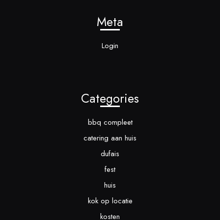
Meta
Login
Categories
bbq compleet
catering aan huis
dufais
fest
huis
kok op locatie
kosten