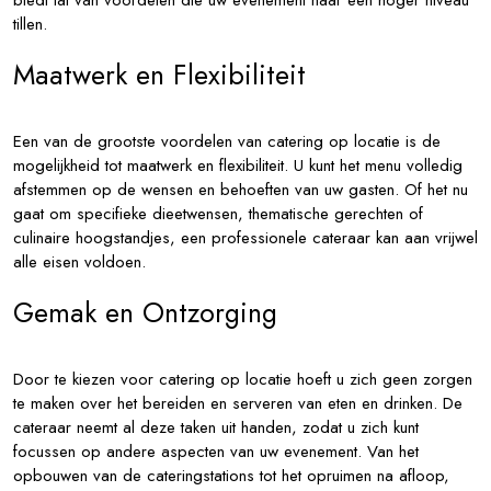
tillen.
Maatwerk en Flexibiliteit
Een van de grootste voordelen van catering op locatie is de
mogelijkheid tot maatwerk en flexibiliteit. U kunt het menu volledig
afstemmen op de wensen en behoeften van uw gasten. Of het nu
gaat om specifieke dieetwensen, thematische gerechten of
culinaire hoogstandjes, een professionele cateraar kan aan vrijwel
alle eisen voldoen.
Gemak en Ontzorging
Door te kiezen voor catering op locatie hoeft u zich geen zorgen
te maken over het bereiden en serveren van eten en drinken. De
cateraar neemt al deze taken uit handen, zodat u zich kunt
focussen op andere aspecten van uw evenement. Van het
opbouwen van de cateringstations tot het opruimen na afloop,