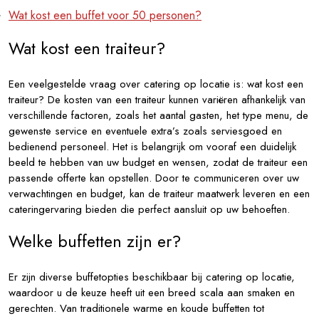
Wat kost een buffet voor 50 personen?
Wat kost een traiteur?
Een veelgestelde vraag over catering op locatie is: wat kost een
traiteur? De kosten van een traiteur kunnen variëren afhankelijk van
verschillende factoren, zoals het aantal gasten, het type menu, de
gewenste service en eventuele extra’s zoals serviesgoed en
bedienend personeel. Het is belangrijk om vooraf een duidelijk
beeld te hebben van uw budget en wensen, zodat de traiteur een
passende offerte kan opstellen. Door te communiceren over uw
verwachtingen en budget, kan de traiteur maatwerk leveren en een
cateringervaring bieden die perfect aansluit op uw behoeften.
Welke buffetten zijn er?
Er zijn diverse buffetopties beschikbaar bij catering op locatie,
waardoor u de keuze heeft uit een breed scala aan smaken en
gerechten. Van traditionele warme en koude buffetten tot