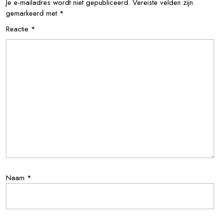
Je e-mailadres wordt niet gepubliceerd.
Vereiste velden zijn
gemarkeerd met
*
Reactie
*
Naam
*