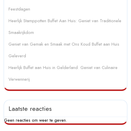
Feestdagen
Heerlijk Stamppotten Buffet Aan Huis: Geniet van Traditionele
Smaakrijkdom
Geniet van Gemak en Smaak met Ons Koud Buffet aan Huis
Geleverd
Heerlijk Buffet aan Huis in Gelderland: Geniet van Culinaire
Verwennerij
Laatste reacties
Geen reacties om weer te geven.