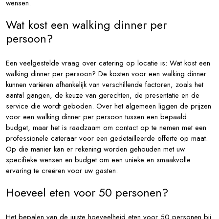
wensen.
Wat kost een walking dinner per
persoon?
Een veelgestelde vraag over catering op locatie is: Wat kost een
walking dinner per persoon? De kosten voor een walking dinner
kunnen variëren afhankelijk van verschillende factoren, zoals het
aantal gangen, de keuze van gerechten, de presentatie en de
service die wordt geboden. Over het algemeen liggen de prijzen
voor een walking dinner per persoon tussen een bepaald
budget, maar het is raadzaam om contact op te nemen met een
professionele cateraar voor een gedetailleerde offerte op maat.
Op die manier kan er rekening worden gehouden met uw
specifieke wensen en budget om een unieke en smaakvolle
ervaring te creëren voor uw gasten.
Hoeveel eten voor 50 personen?
Het bepalen van de juiste hoeveelheid eten voor 50 personen bij