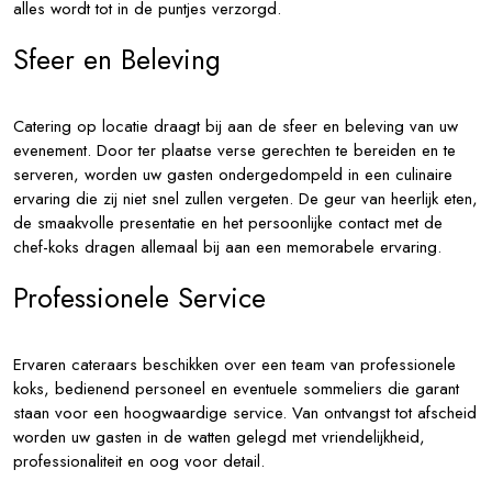
alles wordt tot in de puntjes verzorgd.
Sfeer en Beleving
Catering op locatie draagt bij aan de sfeer en beleving van uw
evenement. Door ter plaatse verse gerechten te bereiden en te
serveren, worden uw gasten ondergedompeld in een culinaire
ervaring die zij niet snel zullen vergeten. De geur van heerlijk eten,
de smaakvolle presentatie en het persoonlijke contact met de
chef-koks dragen allemaal bij aan een memorabele ervaring.
Professionele Service
Ervaren cateraars beschikken over een team van professionele
koks, bedienend personeel en eventuele sommeliers die garant
staan voor een hoogwaardige service. Van ontvangst tot afscheid
worden uw gasten in de watten gelegd met vriendelijkheid,
professionaliteit en oog voor detail.