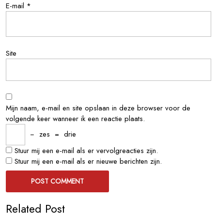
E-mail
*
Site
Mijn naam, e-mail en site opslaan in deze browser voor de
volgende keer wanneer ik een reactie plaats.
−
zes
=
drie
Stuur mij een e-mail als er vervolgreacties zijn.
Stuur mij een e-mail als er nieuwe berichten zijn.
Related Post