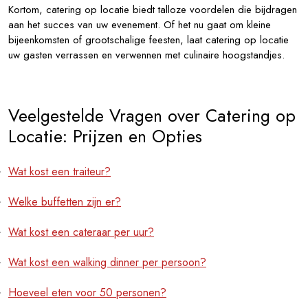
Kortom, catering op locatie biedt talloze voordelen die bijdragen
aan het succes van uw evenement. Of het nu gaat om kleine
bijeenkomsten of grootschalige feesten, laat catering op locatie
uw gasten verrassen en verwennen met culinaire hoogstandjes.
Veelgestelde Vragen over Catering op
Locatie: Prijzen en Opties
Wat kost een traiteur?
Welke buffetten zijn er?
Wat kost een cateraar per uur?
Wat kost een walking dinner per persoon?
Hoeveel eten voor 50 personen?