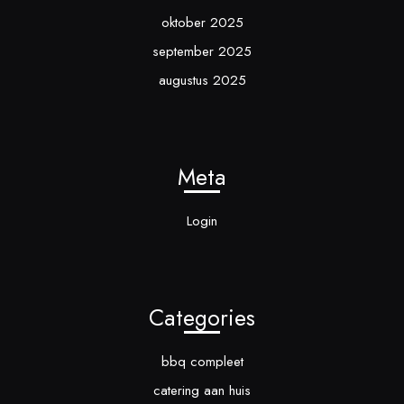
oktober 2025
september 2025
augustus 2025
Meta
Login
Categories
bbq compleet
catering aan huis