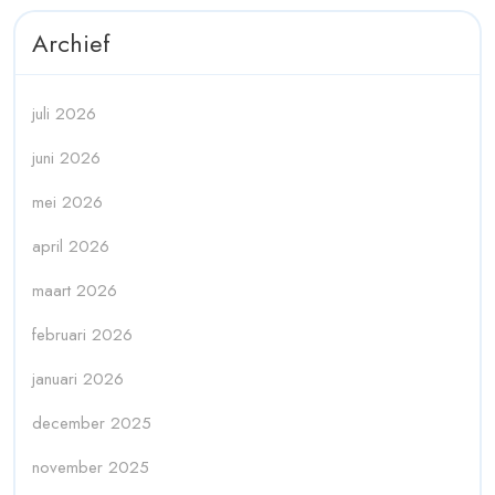
Archief
juli 2026
juni 2026
mei 2026
april 2026
maart 2026
februari 2026
januari 2026
december 2025
november 2025