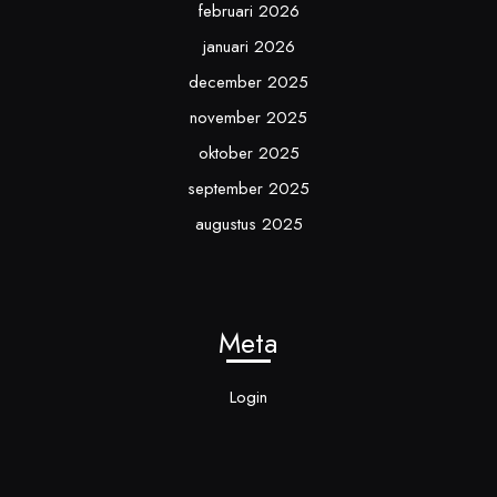
februari 2026
januari 2026
december 2025
november 2025
oktober 2025
september 2025
augustus 2025
Meta
Login