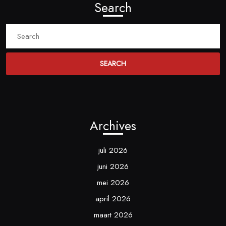
Search
Search
for:
Archives
juli 2026
juni 2026
mei 2026
april 2026
maart 2026