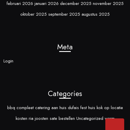
februari 2026
januari 2026
december 2025
november 2025
oktober 2025
september 2025
augustus 2025
Meta
Login
Categories
bbq compleet
catering aan huis
dufais
fest
huis
kok op locatie
kosten
ria joosten
sate bestellen
Uncategorized
warm
Back