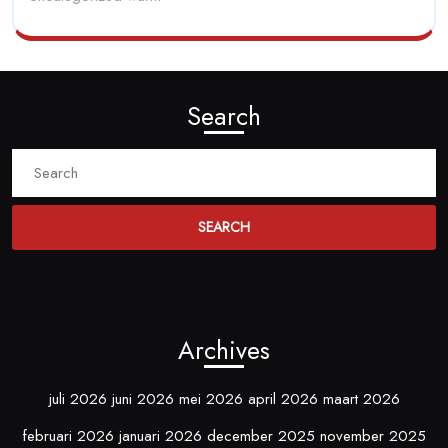
Search
Search
For:
Archives
juli 2026
juni 2026
mei 2026
april 2026
maart 2026
februari 2026
januari 2026
december 2025
november 2025