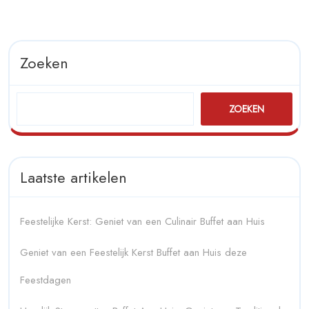
Zoeken
ZOEKEN
Laatste artikelen
Feestelijke Kerst: Geniet van een Culinair Buffet aan Huis
Geniet van een Feestelijk Kerst Buffet aan Huis deze
Feestdagen