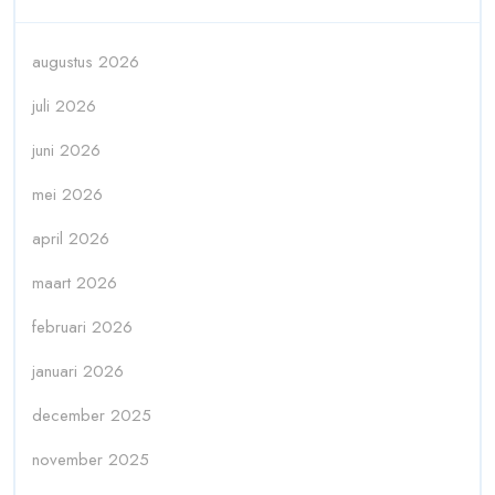
augustus 2026
juli 2026
juni 2026
mei 2026
april 2026
maart 2026
februari 2026
januari 2026
december 2025
november 2025