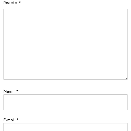
Reactie
*
Naam
*
E-mail
*