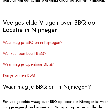
genieten van een culinaire ervaring onder de zon van Nijmegen.
Veelgestelde Vragen over BBQ op
Locatie in Nijmegen
Waar mag je BBQ en in Nijmegen?
Wat kost een buurt BBQ?
Waar mag je Openbaar BBQ?
Kun je binnen BBQ?
Waar mag je BBQ en in Nijmegen?
Een veelgestelde vraag over BBQ op locatie in Nijmegen is: waar
mag je eigenlijk barbecueën? In Nijmegen zijn er verschillende