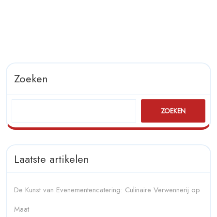
Zoeken
ZOEKEN
Laatste artikelen
De Kunst van Evenementencatering: Culinaire Verwennerij op
Maat