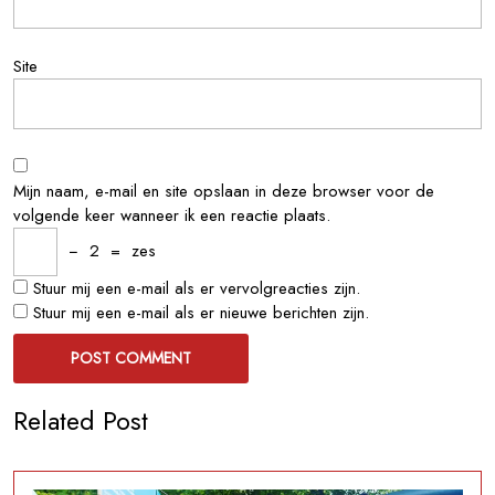
Site
Mijn naam, e-mail en site opslaan in deze browser voor de
volgende keer wanneer ik een reactie plaats.
−
2
=
zes
Stuur mij een e-mail als er vervolgreacties zijn.
Stuur mij een e-mail als er nieuwe berichten zijn.
Related Post