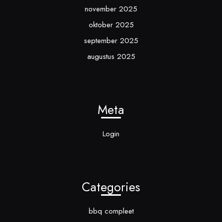
november 2025
oktober 2025
september 2025
augustus 2025
Meta
Login
Categories
bbq compleet