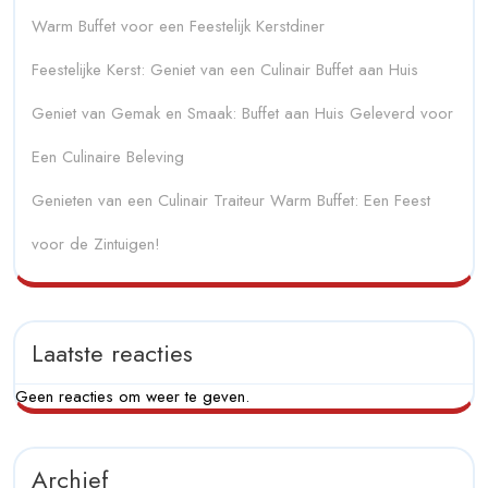
Warm Buffet voor een Feestelijk Kerstdiner
Feestelijke Kerst: Geniet van een Culinair Buffet aan Huis
Geniet van Gemak en Smaak: Buffet aan Huis Geleverd voor
Een Culinaire Beleving
Genieten van een Culinair Traiteur Warm Buffet: Een Feest
voor de Zintuigen!
Laatste reacties
Geen reacties om weer te geven.
Archief