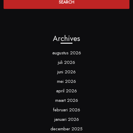
Archives
augustus 2026
juli 2026
juni 2026
mei 2026
april 2026
maart 2026
februari 2026
januari 2026
december 2025