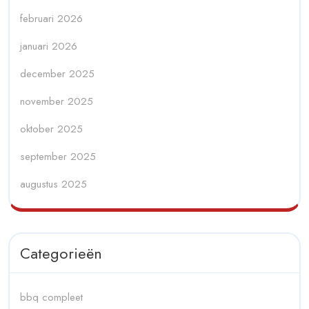
februari 2026
januari 2026
december 2025
november 2025
oktober 2025
september 2025
augustus 2025
Categorieën
bbq compleet