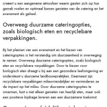
creëert u een aangename atmosfeer waarin gasten zich op hun
gemak voelen en optimaal kunnen genieten van de catering en het
evenement als geheel.
Overweeg duurzame cateringopties,
zoals biologisch eten en recyclebare
verpakkingen.
Bij het plannen van een evenement en het kiezen van
cateringopties is het verstandig om duurzaamheid in overweging
te nemen. Overweeg duurzame cateringopties, zoals biologisch
eten en recyclebare verpakkingen. Door te kiezen voor
biologisch eten draagt u bij aan een gezondere leefomgeving en
ondersteunt u duurzame landbouwpraktijken. Daarnaast zijn
recyclebare verpakkingen milieuvriendelijker en verminderen ze
de impact op het milieu. Door duurzame cateringopties te
omarmen, kunt u niet alleen genieten van heerlijk eten, maar ook
een positieve bijdrage leveren aan een duurzamere toekomst.