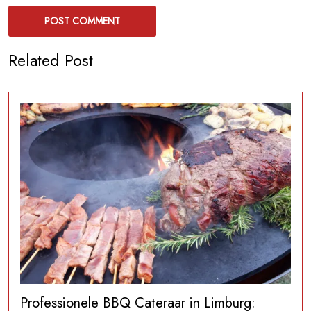
Related Post
Professionele BBQ Cateraar in Limburg: