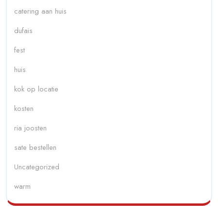
catering aan huis
dufais
fest
huis
kok op locatie
kosten
ria joosten
sate bestellen
Uncategorized
warm