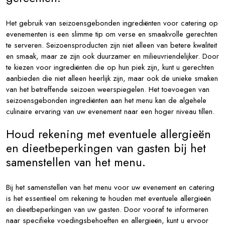
Het gebruik van seizoensgebonden ingrediënten voor catering op
evenementen is een slimme tip om verse en smaakvolle gerechten
te serveren. Seizoensproducten zijn niet alleen van betere kwaliteit
en smaak, maar ze zijn ook duurzamer en milieuvriendelijker. Door
te kiezen voor ingrediënten die op hun piek zijn, kunt u gerechten
aanbieden die niet alleen heerlijk zijn, maar ook de unieke smaken
van het betreffende seizoen weerspiegelen. Het toevoegen van
seizoensgebonden ingrediënten aan het menu kan de algehele
culinaire ervaring van uw evenement naar een hoger niveau tillen.
Houd rekening met eventuele allergieën
en dieetbeperkingen van gasten bij het
samenstellen van het menu.
Bij het samenstellen van het menu voor uw evenement en catering
is het essentieel om rekening te houden met eventuele allergieën
en dieetbeperkingen van uw gasten. Door vooraf te informeren
naar specifieke voedingsbehoeften en allergieën, kunt u ervoor