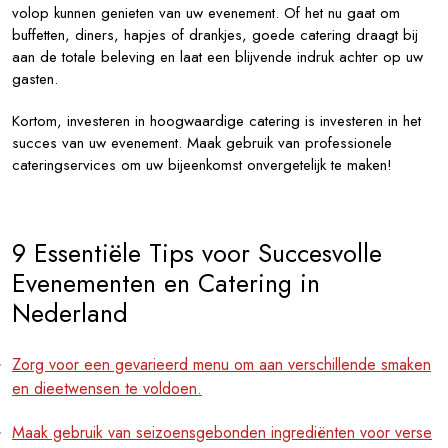
volop kunnen genieten van uw evenement. Of het nu gaat om
buffetten, diners, hapjes of drankjes, goede catering draagt bij
aan de totale beleving en laat een blijvende indruk achter op uw
gasten.
Kortom, investeren in hoogwaardige catering is investeren in het
succes van uw evenement. Maak gebruik van professionele
cateringservices om uw bijeenkomst onvergetelijk te maken!
9 Essentiële Tips voor Succesvolle
Evenementen en Catering in
Nederland
Zorg voor een gevarieerd menu om aan verschillende smaken
en dieetwensen te voldoen.
Maak gebruik van seizoensgebonden ingrediënten voor verse