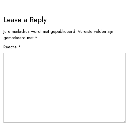
Leave a Reply
Je e-mailadres wordt niet gepubliceerd.
Vereiste velden zijn
gemarkeerd met
*
Reactie
*