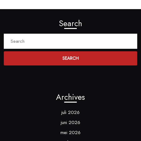
Search
Search
for:
Archives
juli 2026
juni 2026
mei 2026