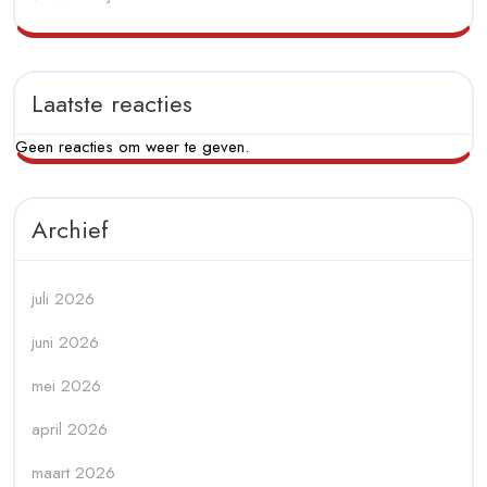
Laatste reacties
Geen reacties om weer te geven.
Archief
juli 2026
juni 2026
mei 2026
april 2026
maart 2026