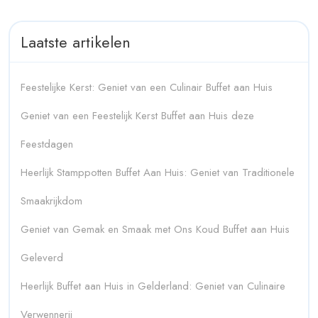
Laatste artikelen
Feestelijke Kerst: Geniet van een Culinair Buffet aan Huis
Geniet van een Feestelijk Kerst Buffet aan Huis deze
Feestdagen
Heerlijk Stamppotten Buffet Aan Huis: Geniet van Traditionele
Smaakrijkdom
Geniet van Gemak en Smaak met Ons Koud Buffet aan Huis
Geleverd
Heerlijk Buffet aan Huis in Gelderland: Geniet van Culinaire
Verwennerij