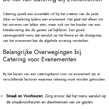
Catering speelt een essentiële rol bij het creëren van de juiste
sfeer en beleving tijdens een evenement. Het gaat niet alleen om
het serveren van lekker eten, maar ook om het bieden van een
totaalervaring die de gasten zal bijblijven. Een goed
samengesteld menu dat aansluit op het thema en de doelgroep
van het evenement kan de algehele ervaring versterken.
Belangrijke Overwegingen bij
Catering voor Evenementen
Bij het kiezen van een cateringdienst voor uw evenement zijn er
verschillende factoren waarmee rekening moet worden gehouden:
Smaak en Voorkeuren:
Zorg ervoor dat het menu aansluit op
de smaakvoorkeuren en dieetwensen van uw gasten.