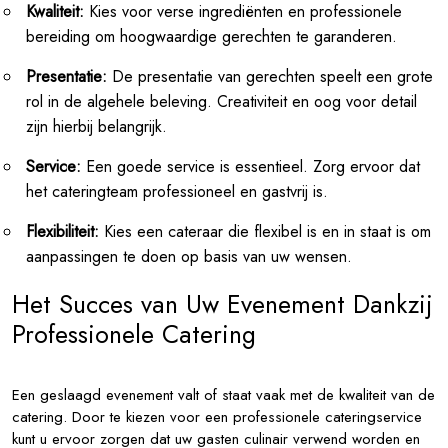
Kwaliteit:
Kies voor verse ingrediënten en professionele
bereiding om hoogwaardige gerechten te garanderen.
Presentatie:
De presentatie van gerechten speelt een grote
rol in de algehele beleving. Creativiteit en oog voor detail
zijn hierbij belangrijk.
Service:
Een goede service is essentieel. Zorg ervoor dat
het cateringteam professioneel en gastvrij is.
Flexibiliteit:
Kies een cateraar die flexibel is en in staat is om
aanpassingen te doen op basis van uw wensen.
Het Succes van Uw Evenement Dankzij
Professionele Catering
Een geslaagd evenement valt of staat vaak met de kwaliteit van de
catering. Door te kiezen voor een professionele cateringservice
kunt u ervoor zorgen dat uw gasten culinair verwend worden en