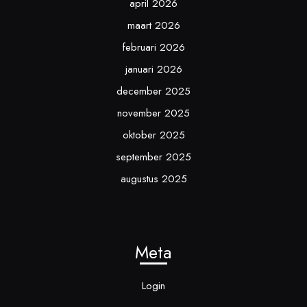
april 2026
maart 2026
februari 2026
januari 2026
december 2025
november 2025
oktober 2025
september 2025
augustus 2025
Meta
Login