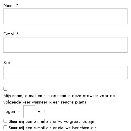
Naam
*
E-mail
*
Site
Mijn naam, e-mail en site opslaan in deze browser voor de
volgende keer wanneer ik een reactie plaats.
negen
−
=
1
Stuur mij een e-mail als er vervolgreacties zijn.
Stuur mij een e-mail als er nieuwe berichten zijn.