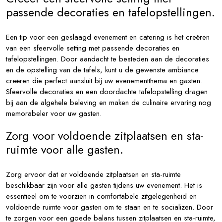
passende decoraties en tafelopstellingen.
Een tip voor een geslaagd evenement en catering is het creëren
van een sfeervolle setting met passende decoraties en
tafelopstellingen. Door aandacht te besteden aan de decoraties
en de opstelling van de tafels, kunt u de gewenste ambiance
creëren die perfect aansluit bij uw evenementthema en gasten.
Sfeervolle decoraties en een doordachte tafelopstelling dragen
bij aan de algehele beleving en maken de culinaire ervaring nog
memorabeler voor uw gasten.
Zorg voor voldoende zitplaatsen en sta-
ruimte voor alle gasten.
Zorg ervoor dat er voldoende zitplaatsen en sta-ruimte
beschikbaar zijn voor alle gasten tijdens uw evenement. Het is
essentieel om te voorzien in comfortabele zitgelegenheid en
voldoende ruimte voor gasten om te staan en te socializen. Door
te zorgen voor een goede balans tussen zitplaatsen en sta-ruimte,