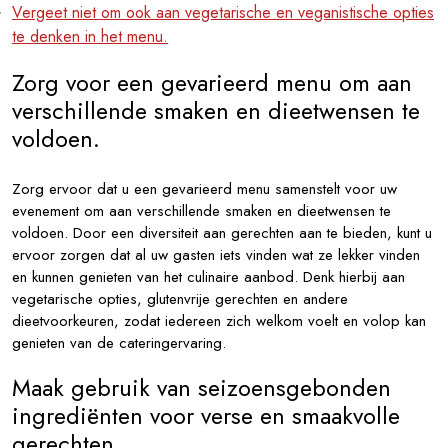
Vergeet niet om ook aan vegetarische en veganistische opties
te denken in het menu.
Zorg voor een gevarieerd menu om aan
verschillende smaken en dieetwensen te
voldoen.
Zorg ervoor dat u een gevarieerd menu samenstelt voor uw
evenement om aan verschillende smaken en dieetwensen te
voldoen. Door een diversiteit aan gerechten aan te bieden, kunt u
ervoor zorgen dat al uw gasten iets vinden wat ze lekker vinden
en kunnen genieten van het culinaire aanbod. Denk hierbij aan
vegetarische opties, glutenvrije gerechten en andere
dieetvoorkeuren, zodat iedereen zich welkom voelt en volop kan
genieten van de cateringervaring.
Maak gebruik van seizoensgebonden
ingrediënten voor verse en smaakvolle
gerechten.