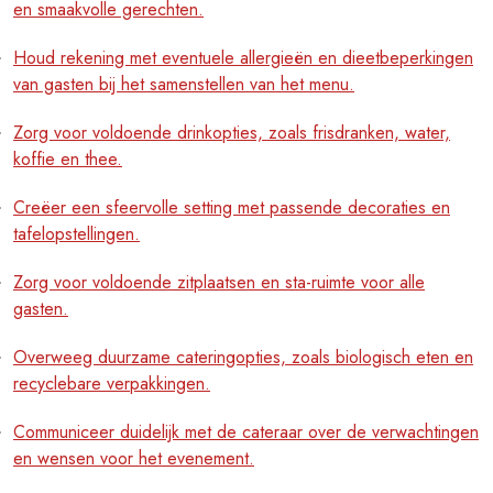
en smaakvolle gerechten.
Houd rekening met eventuele allergieën en dieetbeperkingen
van gasten bij het samenstellen van het menu.
Zorg voor voldoende drinkopties, zoals frisdranken, water,
koffie en thee.
Creëer een sfeervolle setting met passende decoraties en
tafelopstellingen.
Zorg voor voldoende zitplaatsen en sta-ruimte voor alle
gasten.
Overweeg duurzame cateringopties, zoals biologisch eten en
recyclebare verpakkingen.
Communiceer duidelijk met de cateraar over de verwachtingen
en wensen voor het evenement.