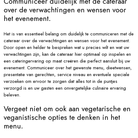
Communiceer duidelijk met de cateraar
over de verwachtingen en wensen voor
het evenement.
Het is van essentieel belang om duidelijk te communiceren met de
cateraar over de verwachtingen en wensen voor het evenement.
Door open en helder te bespreken wat u precies wilt en wat uw
verwachtingen zijn, kan de cateraar hier optimaal op inspelen en
een cateringervaring op maat creëren die perfect aansluit bij uw
evenement. Communiceer over het gewenste menu, dieetwensen,
presentatie van gerechten, service niveau en eventuele speciale
verzoeken om ervoor te zorgen dat alles tot in de puntjes
verzorgd is en uw gasten een onvergetelijke culinaire ervaring
beleven.
Vergeet niet om ook aan vegetarische en
veganistische opties te denken in het
menu.