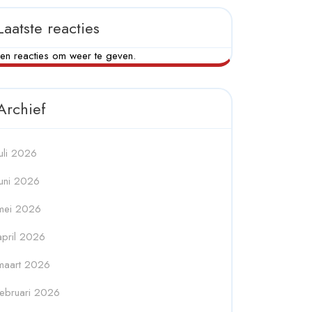
Laatste reacties
en reacties om weer te geven.
Archief
juli 2026
juni 2026
mei 2026
april 2026
maart 2026
februari 2026