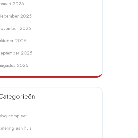
januari 2026
december 2025
november 2025
oktober 2025
september 2025
augustus 2025
Categorieën
bbq compleet
catering aan huis