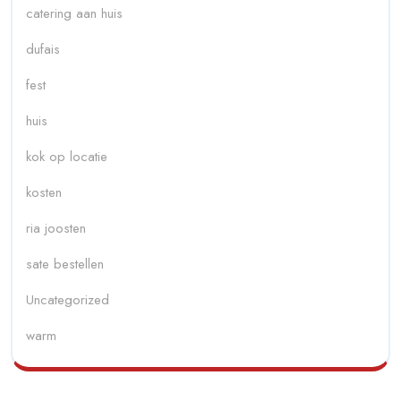
catering aan huis
dufais
fest
huis
kok op locatie
kosten
ria joosten
sate bestellen
Uncategorized
warm