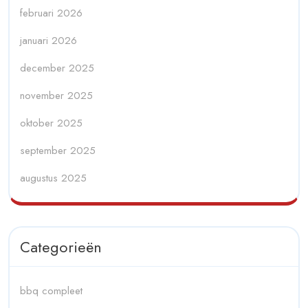
februari 2026
januari 2026
december 2025
november 2025
oktober 2025
september 2025
augustus 2025
Categorieën
bbq compleet