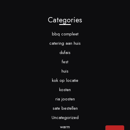
Categories
bbq compleet
catering aan huis
dufais
fest
huis
kok op locatie
kosten
ria joosten
sate bestellen
Uncategorized
warm