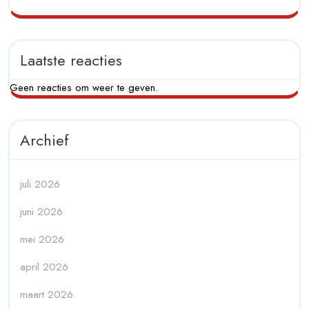
Laatste reacties
Geen reacties om weer te geven.
Archief
juli 2026
juni 2026
mei 2026
april 2026
maart 2026