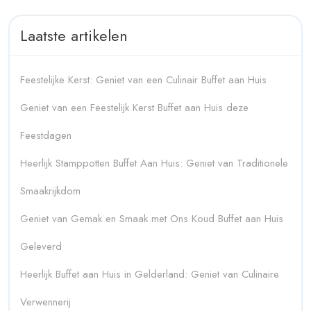
Laatste artikelen
Feestelijke Kerst: Geniet van een Culinair Buffet aan Huis
Geniet van een Feestelijk Kerst Buffet aan Huis deze
Feestdagen
Heerlijk Stamppotten Buffet Aan Huis: Geniet van Traditionele
Smaakrijkdom
Geniet van Gemak en Smaak met Ons Koud Buffet aan Huis
Geleverd
Heerlijk Buffet aan Huis in Gelderland: Geniet van Culinaire
Verwennerij