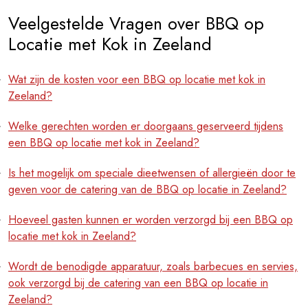
Veelgestelde Vragen over BBQ op
Locatie met Kok in Zeeland
Wat zijn de kosten voor een BBQ op locatie met kok in
Zeeland?
Welke gerechten worden er doorgaans geserveerd tijdens
een BBQ op locatie met kok in Zeeland?
Is het mogelijk om speciale dieetwensen of allergieën door te
geven voor de catering van de BBQ op locatie in Zeeland?
Hoeveel gasten kunnen er worden verzorgd bij een BBQ op
locatie met kok in Zeeland?
Wordt de benodigde apparatuur, zoals barbecues en servies,
ook verzorgd bij de catering van een BBQ op locatie in
Zeeland?