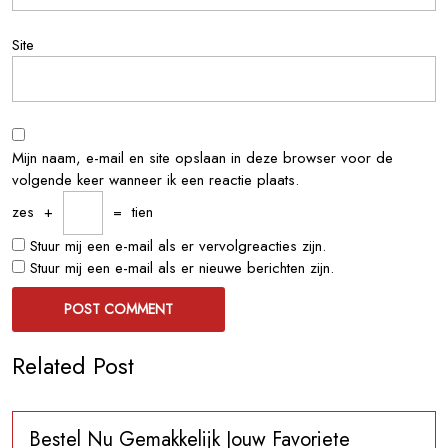
Site
Mijn naam, e-mail en site opslaan in deze browser voor de
volgende keer wanneer ik een reactie plaats.
zes
+
=
tien
Stuur mij een e-mail als er vervolgreacties zijn.
Stuur mij een e-mail als er nieuwe berichten zijn.
Related Post
Bestel Nu Gemakkelijk Jouw Favoriete