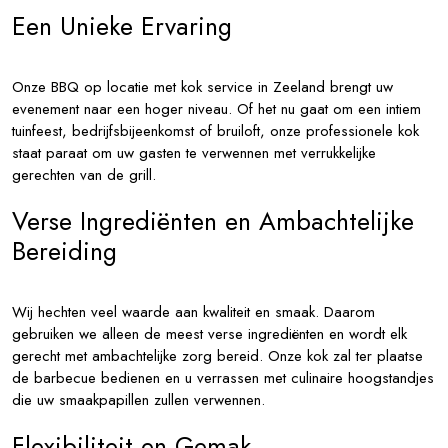
Een Unieke Ervaring
Onze BBQ op locatie met kok service in Zeeland brengt uw
evenement naar een hoger niveau. Of het nu gaat om een intiem
tuinfeest, bedrijfsbijeenkomst of bruiloft, onze professionele kok
staat paraat om uw gasten te verwennen met verrukkelijke
gerechten van de grill.
Verse Ingrediënten en Ambachtelijke
Bereiding
Wij hechten veel waarde aan kwaliteit en smaak. Daarom
gebruiken we alleen de meest verse ingrediënten en wordt elk
gerecht met ambachtelijke zorg bereid. Onze kok zal ter plaatse
de barbecue bedienen en u verrassen met culinaire hoogstandjes
die uw smaakpapillen zullen verwennen.
Flexibiliteit en Gemak