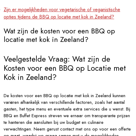
Zijn er mogelijkheden voor vegetarische of veganistische
opties tijdens de BBQ op locatie met kok in Zeeland?
Wat zijn de kosten voor een BBQ op
locatie met kok in Zeeland?
Veelgestelde Vraag: Wat zijn de
Kosten voor een BBQ op Locatie met
Kok in Zeeland?
De kosten voor een BBQ op locatie met kok in Zeeland kunnen
variëren afhankelijk van verschillende factoren, zoals het aantal
gasten, het type menu en eventuele extra services die u wenst. Bij
BBQ en Buffet Express streven we ernaar om transparante prijzen
te hanteren die aansluiten bij uw budget en culinaire
verwachtingen. Neem gerust contact met ons op voor een offerte
op maat, waarbij we graag samen met u de mogelijkheden