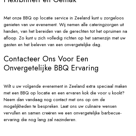
Met onze BBQ op locatie service in Zeeland kunt u zorgeloos
genieten van uw evenement. Wij nemen alle cateringzorgen uit
handen, van het bereiden van de gerechten tot het opruimen na
afloop. Zo kunt u zich volledig richten op het samenzijn met uw
gasten en het beleven van een onvergetelijke dag.
Contacteer Ons Voor Een
Onvergetelijke BBQ Ervaring
Wilt u uw volgende evenement in Zeeland extra speciaal maken
met een BBQ op locatie en een ervaren kok die voor u kookt?
Neem dan vandaag nog contact met ons op om de
mogelijkheden te bespreken. Laat ons uw culinaire wensen
vervullen en samen creëren we een onvergetelijke barbecue-
ervaring die nog lang zal nazinderen.