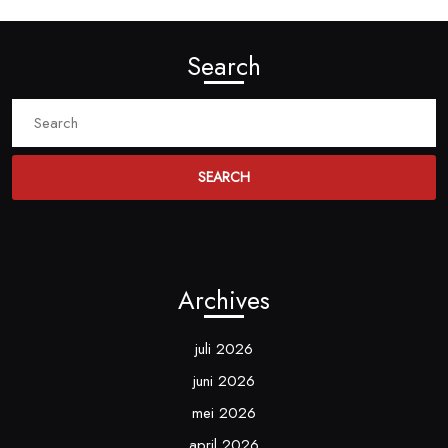
Search
Search
for:
Archives
juli 2026
juni 2026
mei 2026
april 2026