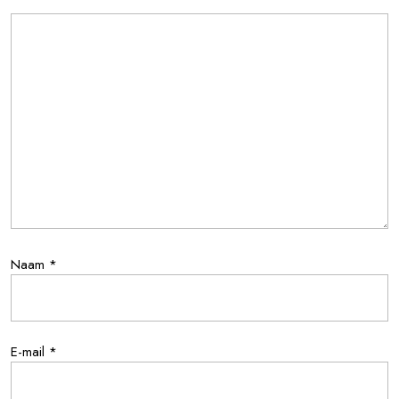
Naam
*
E-mail
*