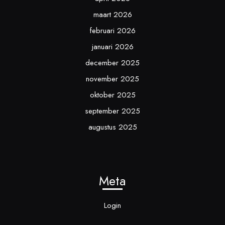
maart 2026
februari 2026
januari 2026
december 2025
november 2025
oktober 2025
september 2025
augustus 2025
Meta
Login