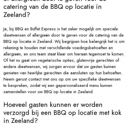
catering van de BBQ op locatie in
Zeeland?
Ja, bij BBQ en Buffet Express is het zeker mogelijk om speciale
dieetwensen of allergieën door te geven voor de catering van de
BBQ op locatie in Zeeland. Wij begrijpen hoe belangrijk het is om
rekening te houden met verschillende voedingsbehoeften en
allergieën, en ons team staat klaar om hieraan tegemoet te komen.
Of het nu gaat om vegetarische opties, glutenvrije gerechten of
andere dieetwensen, wij zorgen ervoor dat uw gasten kunnen
genieten van heerlijke gerechten die aansluiten op hun behoeften.
Neem gerust contact met ons op om uw specifieke dieetwensen
te bespreken, zodat wij een gepersonaliseerd menu kunnen
samenstellen voor uw BBQ op locatie in Zeeland.
Hoeveel gasten kunnen er worden
verzorgd bij een BBQ op locatie met kok
in Zeeland?