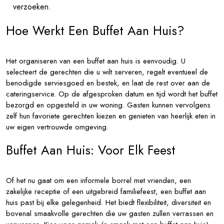
verzoeken.
Hoe Werkt Een Buffet Aan Huis?
Het organiseren van een buffet aan huis is eenvoudig. U
selecteert de gerechten die u wilt serveren, regelt eventueel de
benodigde serviesgoed en bestek, en laat de rest over aan de
cateringservice. Op de afgesproken datum en tijd wordt het buffet
bezorgd en opgesteld in uw woning. Gasten kunnen vervolgens
zelf hun favoriete gerechten kiezen en genieten van heerlijk eten in
uw eigen vertrouwde omgeving.
Buffet Aan Huis: Voor Elk Feest
Of het nu gaat om een informele borrel met vrienden, een
zakelijke receptie of een uitgebreid familiefeest, een buffet aan
huis past bij elke gelegenheid. Het biedt flexibiliteit, diversiteit en
bovenal smaakvolle gerechten die uw gasten zullen verrassen en