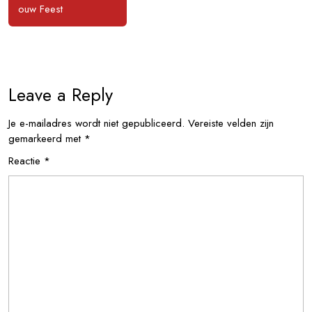
ouw Feest
Leave a Reply
Je e-mailadres wordt niet gepubliceerd.
Vereiste velden zijn
gemarkeerd met
*
Reactie
*