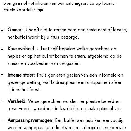
eten gaan of het inhuren van een cateringservice op locatie.
Enkele voordelen zijn:
Gemak:
U hoeft niet te reizen naar een restaurant of locatie;
het buffet wordt bij u thuis bezorgd.
Keuzevrijheid:
U kunt zelf bepalen welke gerechten en
hapjes er op het buffet komen te staan, afgestemd op de
smaak en voorkeuren van uw gasten.
Intieme sfeer:
Thuis genieten gasten van een informele en
gezellige setting, wat bijdraagt aan een ontspannen sfeer
tijdens het feest.
Versheid:
Verse gerechten worden ter plaatse bereid en
geserveerd, waardoor de kwaliteit en smaak optimaal zijn.
Aanpassingsvermogen:
Een buffet aan huis kan eenvoudig
worden aangepast aan dieetwensen, allergieën en speciale