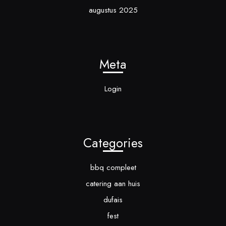
augustus 2025
Meta
Login
Categories
bbq compleet
catering aan huis
dufais
fest