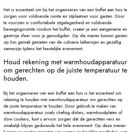
Het is essentieel om bij het organiseren van een buffet aan huis te
zorgen voor voldoende ruimte en zitplaatsen voor gasten. Door
te voorzien in comfortabele zitgelegenheid en voldoende
bewegingsruimte rondom het buffet, creëer je een aangename en
gastvrije sfeer voor je genodigden. Op die manier kunnen gasten
op hun gemak genieten van de culinaire lekkernijen en gezellig
samenzijn tijdens het feestelijke evenement.
Houd rekening met warmhoudapparatuur
om gerechten op de juiste temperatuur te
houden.
Bij het organiseren van een buffet aan huis is het essentieel om
rekening te houden met warmhoudapparatuur om gerechten op
de juiste temperatuur te houden. Door gebruik te maken van
warmhoudapparatuur zoals chafing dishes, warmhoudplaten of
slow cookers, kunt u ervoor zorgen dat de gerechten vers en
smakelijk blijven gedurende het hele evenement. Op deze manier