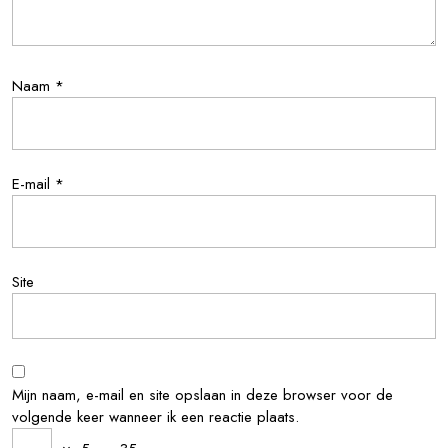
Naam
*
E-mail
*
Site
Mijn naam, e-mail en site opslaan in deze browser voor de
volgende keer wanneer ik een reactie plaats.