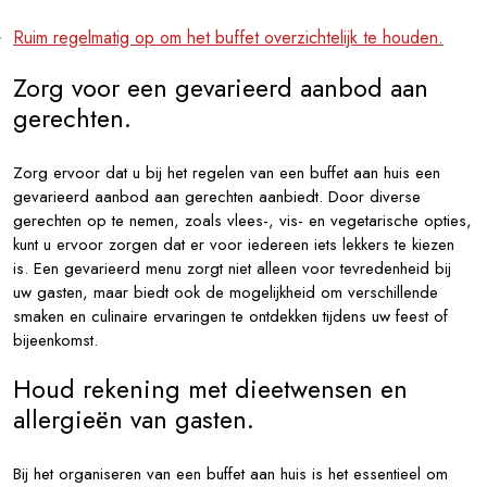
Ruim regelmatig op om het buffet overzichtelijk te houden.
Zorg voor een gevarieerd aanbod aan
gerechten.
Zorg ervoor dat u bij het regelen van een buffet aan huis een
gevarieerd aanbod aan gerechten aanbiedt. Door diverse
gerechten op te nemen, zoals vlees-, vis- en vegetarische opties,
kunt u ervoor zorgen dat er voor iedereen iets lekkers te kiezen
is. Een gevarieerd menu zorgt niet alleen voor tevredenheid bij
uw gasten, maar biedt ook de mogelijkheid om verschillende
smaken en culinaire ervaringen te ontdekken tijdens uw feest of
bijeenkomst.
Houd rekening met dieetwensen en
allergieën van gasten.
Bij het organiseren van een buffet aan huis is het essentieel om