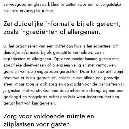
serviesgoed en glaswerk klaar te zetten voor een onvergetelijke
culinaire ervaring bij u thuis.
Zet duidelijke informatie bij elk gerecht,
zoals ingrediënten of allergenen.
Bij het organiseren van een buffet aan huis is het essentieel om
duidelijke informatie bij elk gerecht te vermelden, zoals
ingrediënten of allergenen. Op deze manier kunnen gasten met
specifieke dieetwensen of allergieën veilig en met vertrouwen
genieten van de aangeboden gerechten. Door transparant te zijn
over wat er in elk gerecht zit, creëer je niet alleen een gastvrije
sfeer, maar toon je ook zorg en aandacht voor de behoeften van
je gasten. Het verstrekken van deze informatie draagt bij aan een
geslaagd en zorgeloos buffet aan huis waar iedereen met een
gerust hart van kan genieten.
Zorg voor voldoende ruimte en
zitplaatsen voor gasten.