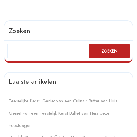
Zoeken
ZOEKEN
Laatste artikelen
Feestelijke Kerst: Geniet van een Culinair Buffet aan Huis
Geniet van een Feestelijk Kerst Buffet aan Huis deze
Feestdagen