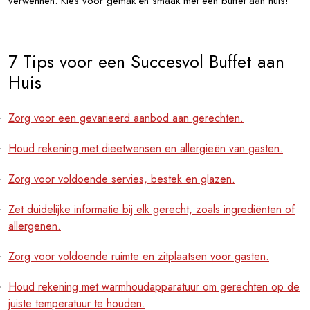
verwennen. Kies voor gemak én smaak met een buffet aan huis!
7 Tips voor een Succesvol Buffet aan
Huis
Zorg voor een gevarieerd aanbod aan gerechten.
Houd rekening met dieetwensen en allergieën van gasten.
Zorg voor voldoende servies, bestek en glazen.
Zet duidelijke informatie bij elk gerecht, zoals ingrediënten of
allergenen.
Zorg voor voldoende ruimte en zitplaatsen voor gasten.
Houd rekening met warmhoudapparatuur om gerechten op de
juiste temperatuur te houden.