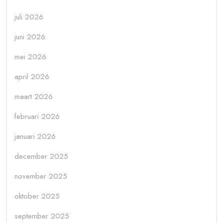
juli 2026
juni 2026
mei 2026
april 2026
maart 2026
februari 2026
januari 2026
december 2025
november 2025
oktober 2025
september 2025