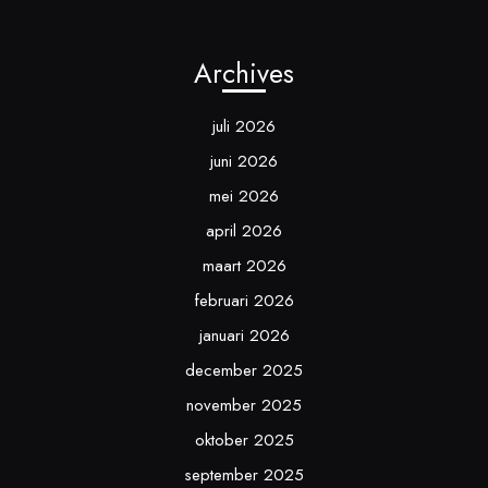
Archives
juli 2026
juni 2026
mei 2026
april 2026
maart 2026
februari 2026
januari 2026
december 2025
november 2025
oktober 2025
september 2025