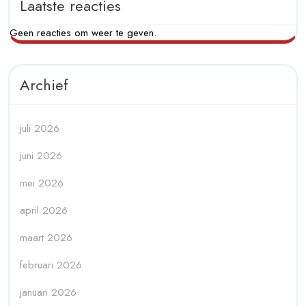
Laatste reacties
Geen reacties om weer te geven.
Archief
juli 2026
juni 2026
mei 2026
april 2026
maart 2026
februari 2026
januari 2026