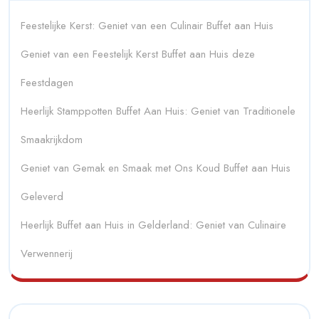
Feestelijke Kerst: Geniet van een Culinair Buffet aan Huis
Geniet van een Feestelijk Kerst Buffet aan Huis deze
Feestdagen
Heerlijk Stamppotten Buffet Aan Huis: Geniet van Traditionele
Smaakrijkdom
Geniet van Gemak en Smaak met Ons Koud Buffet aan Huis
Geleverd
Heerlijk Buffet aan Huis in Gelderland: Geniet van Culinaire
Verwennerij