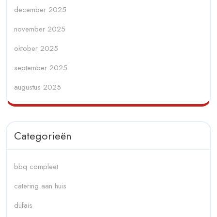
december 2025
november 2025
oktober 2025
september 2025
augustus 2025
Categorieën
bbq compleet
catering aan huis
dufais