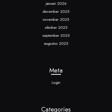
januari 2026
december 2025
november 2025
oktober 2025
september 2025
augustus 2025
Meta
Login
Categories