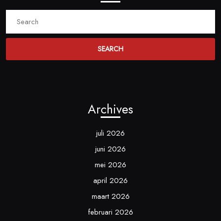
Search
for:
Archives
juli 2026
juni 2026
mei 2026
april 2026
maart 2026
februari 2026