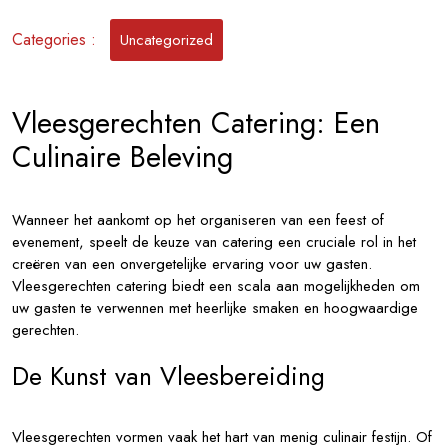
van
Vleesgerechten
Categories :
Uncategorized
Catering
Vleesgerechten Catering: Een
Culinaire Beleving
Wanneer het aankomt op het organiseren van een feest of
evenement, speelt de keuze van catering een cruciale rol in het
creëren van een onvergetelijke ervaring voor uw gasten.
Vleesgerechten catering biedt een scala aan mogelijkheden om
uw gasten te verwennen met heerlijke smaken en hoogwaardige
gerechten.
De Kunst van Vleesbereiding
Vleesgerechten vormen vaak het hart van menig culinair festijn. Of