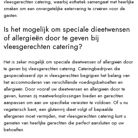
vleesgerechten catering, waarbij esthetiek samengaat met heerlijke
smaken om een onvergetelijke eetervaring te creëren voor de
gasten.
Is het mogelijk om speciale dieetwensen
of allergieën door te geven bij
vleesgerechten catering?
Het is zeker mogelijk om speciale dieetwensen of allergieën door
te geven bij vleesgerechten catering. Cateringbedrijven die
gespecialiseerd zijn in vleesgerechten begrijpen het belang van
het accommoderen van verschillende voedingsbehoeften en
allergieën. Door vooraf uw dieetwensen en allergieën door te
geven, kunnen zij maatwerkoplossingen bieden en gerechten
aanpassen om aan uw specifieke vereisten te voldoen. Of u nu
vegetarisch bent, een glutenvrij dieet volgt of bepaalde
allergenen moet vermijden, met vleesgerechten catering kunt u
genieten van heerlijke gerechten die perfect aansluiten op uw
behoeften.