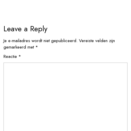
Leave a Reply
Je e-mailadres wordt niet gepubliceerd.
Vereiste velden zijn
gemarkeerd met
*
Reactie
*