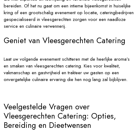
bereiden. Of het nu gaat om een intieme bijeenkomst in huiselijke
kring of een grootschalig evenement op locatie, cateringbedrijven
gespecialiseerd in vleesgerechten zorgen voor een naadloze
service en culinaire verwennerij.
Geniet van Vleesgerechten Catering
Laat uw volgende evenement schitteren met de heerlijke aroma’s
en smaken van vleesgerechten catering. Kies voor kwaliteit,
vakmanschap en gastvrijheid en trakteer uw gasten op een
onvergetelijke culinaire ervaring die hen nog lang zal bijblijven.
Veelgestelde Vragen over
Vleesgerechten Catering: Opties,
Bereiding en Dieetwensen