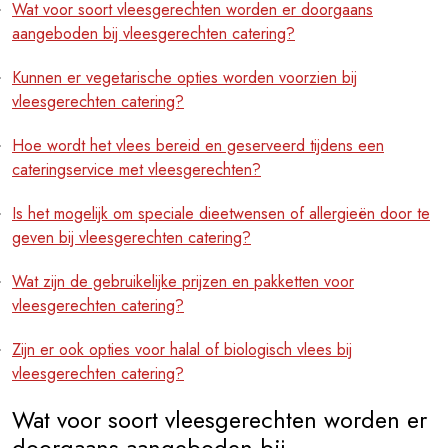
Wat voor soort vleesgerechten worden er doorgaans
aangeboden bij vleesgerechten catering?
Kunnen er vegetarische opties worden voorzien bij
vleesgerechten catering?
Hoe wordt het vlees bereid en geserveerd tijdens een
cateringservice met vleesgerechten?
Is het mogelijk om speciale dieetwensen of allergieën door te
geven bij vleesgerechten catering?
Wat zijn de gebruikelijke prijzen en pakketten voor
vleesgerechten catering?
Zijn er ook opties voor halal of biologisch vlees bij
vleesgerechten catering?
Wat voor soort vleesgerechten worden er