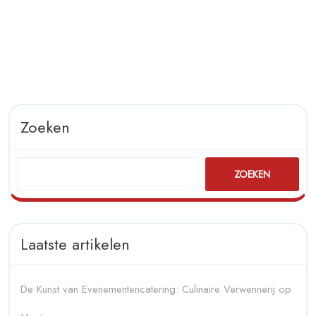
Zoeken
ZOEKEN
Laatste artikelen
De Kunst van Evenementencatering: Culinaire Verwennerij op