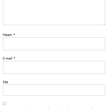
Naam
*
E-mail
*
Site