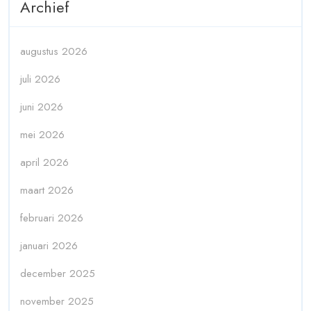
Archief
augustus 2026
juli 2026
juni 2026
mei 2026
april 2026
maart 2026
februari 2026
januari 2026
december 2025
november 2025