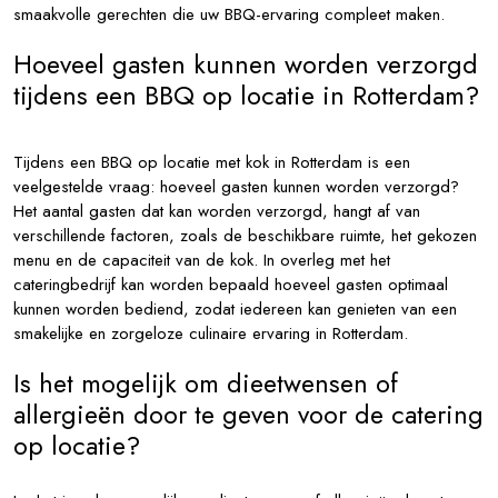
smaakvolle gerechten die uw BBQ-ervaring compleet maken.
Hoeveel gasten kunnen worden verzorgd
tijdens een BBQ op locatie in Rotterdam?
Tijdens een BBQ op locatie met kok in Rotterdam is een
veelgestelde vraag: hoeveel gasten kunnen worden verzorgd?
Het aantal gasten dat kan worden verzorgd, hangt af van
verschillende factoren, zoals de beschikbare ruimte, het gekozen
menu en de capaciteit van de kok. In overleg met het
cateringbedrijf kan worden bepaald hoeveel gasten optimaal
kunnen worden bediend, zodat iedereen kan genieten van een
smakelijke en zorgeloze culinaire ervaring in Rotterdam.
Is het mogelijk om dieetwensen of
allergieën door te geven voor de catering
op locatie?