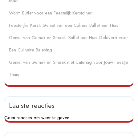
Maat
Warm Buffet voor een Feestelijk Kerstdiner
Feestelijke Kerst: Geniet van een Culinair Buffet aan Huis
Geniet van Gemak en Smaak: Buffet aan Huis Geleverd voor
Een Culinaire Beleving
Geniet van Gemak en Smaak met Catering voor Jouw Feestje
Thuis
Laatste reacties
Geen reacties om weer te geven.