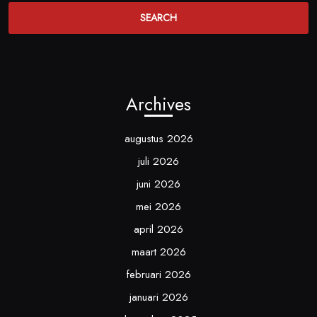
Archives
augustus 2026
juli 2026
juni 2026
mei 2026
april 2026
maart 2026
februari 2026
januari 2026