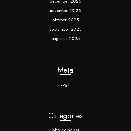
december 2025
november 2025
oktober 2025
september 2025
augustus 2025
Meta
Login
Categories
bbq compleet