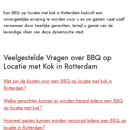
Een BBQ op locatie met kok in Rotterdam belooft een
onvergetelijke ervaring te worden voor u en uw gasten. Laat uzelf
verwennen door heerlijke gerechten, terwijl u geniet van de
levendige sfeer van deze dynamische stad.
Veelgestelde Vragen over BBQ op
Locatie met Kok in Rotterdam
Wat zijn de kosten voor een BBQ op locatie met kok in
Rotterdam?
Welke gerechten kunnen er worden bereid tijdens een BBQ
op locatie met kok?
Hoeveel gasten kunnen worden verzorgd tijdens een BBQ op
locatie in Rotterdam?