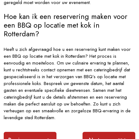
geregeld moet worden voor uw evenement.
Hoe kan ik een reservering maken voor
een BBQ op locatie met kok in
Rotterdam?
Heeft u zich afgevraagd hoe u een reservering kunt maken voor
een BBQ op locatie met kok in Rotterdam? Het proces is
eenvoudig en moeiteloos. Om uw culinaire ervaring te plannen,
kunt u rechtstreeks contact opnemen met een cateringbedrijf dat
gespecialiseerd is in het verzorgen van BBQ’s op locatie met
professionele koks. Bespreek uw gewenste datum, het aantal
gasten en eventuele specifieke dieetwensen. Samen met het
cateringbedrijf kunt u de details afstemmen en een reservering
maken die perfect aansluit op uw behoeften. Zo kunt u zich
verheugen op een smaakvolle en zorgeloze BBQ-ervaring in de
levendige stad Rotterdam.
Bericht