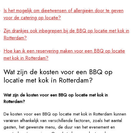
Is het mogelijk om dieetwensen of allergieën door te geven
voor de catering op locatie?
Zijn drankjes ook inbegrepen bij de BBQ op locatie met kok in
Rotterdam?
Hoe kan ik een reservering maken voor een BBQ op locatie
met kok in Rotterdam?
Wat zijn de kosten voor een BBQ op
locatie met kok in Rotterdam?
Wat zijn de kosten voor een BBQ op locatie met kok in
Rotterdam?
De kosten voor een BBQ op locatie met kok in Rotterdam kunnen
variëren afhankelijk van verschillende factoren, zoals het aantal
gasten, het gewenste menu, de duur van het evenement en