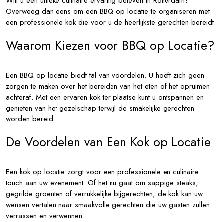
Wilt u een unieke culinaire ervaring beleven in Rotterdam?
Overweeg dan eens om een BBQ op locatie te organiseren met
een professionele kok die voor u de heerlijkste gerechten bereidt.
Waarom Kiezen voor BBQ op Locatie?
Een BBQ op locatie biedt tal van voordelen. U hoeft zich geen
zorgen te maken over het bereiden van het eten of het opruimen
achteraf. Met een ervaren kok ter plaatse kunt u ontspannen en
genieten van het gezelschap terwijl de smakelijke gerechten
worden bereid.
De Voordelen van Een Kok op Locatie
Een kok op locatie zorgt voor een professionele en culinaire
touch aan uw evenement. Of het nu gaat om sappige steaks,
gegrilde groenten of verrukkelijke bijgerechten, de kok kan uw
wensen vertalen naar smaakvolle gerechten die uw gasten zullen
verrassen en verwennen.