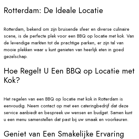
Rotterdam: De Ideale Locatie
Rotterdam, bekend om zijn bruisende sfeer en diverse culinaire
scene, is de perfecte plek voor een BBQ op locatie met kok. Van
de levendige markten tot de prachtige parken, er zijn tal van
mooie plekken waar u kunt genieten van heerlijk eten in goed
gezelschap.
Hoe Regelt U Een BBQ op Locatie met
Kok?
Het regelen van een BBQ op locatie met kok in Rotterdam is
eenvoudig. Neem contact op met een cateringbedrijf dat deze
service aanbiedt en bespreek uw wensen en budget. Samen kunt
u een menu samenstellen dat past bij uw smaak en voorkeuren.
Geniet van Een Smakelijke Ervaring