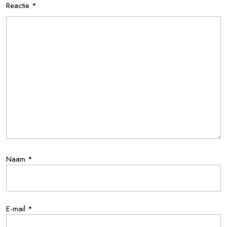
Reactie
*
Naam
*
E-mail
*