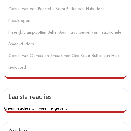
Geniet van een Feestelijk Kerst Buffet aan Huis deze
Feestdagen
Heerlijk Stamppotten Buffet Aan Huis: Geniet van Traditionele
Smaakrijkdom
Geniet van Gemak en Smaak met Ons Koud Buffet aan Huis
Geleverd
Laatste reacties
Geen reacties om weer te geven.
Archief