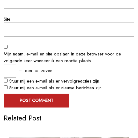
Site
Mijn naam, e-mail en site opslaan in deze browser voor de
volgende keer wanneer ik een reactie plaats.
−
een
=
zeven
Stuur mij een e-mail als er vervolgreacties zijn.
Stuur mij een e-mail als er nieuwe berichten zijn.
Related Post