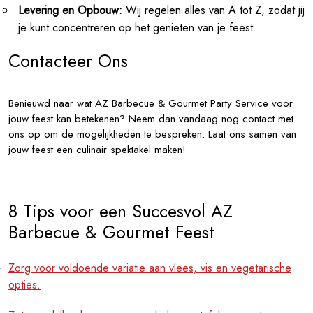
Levering en Opbouw:
Wij regelen alles van A tot Z, zodat jij
je kunt concentreren op het genieten van je feest.
Contacteer Ons
Benieuwd naar wat AZ Barbecue & Gourmet Party Service voor
jouw feest kan betekenen? Neem dan vandaag nog contact met
ons op om de mogelijkheden te bespreken. Laat ons samen van
jouw feest een culinair spektakel maken!
8 Tips voor een Succesvol AZ
Barbecue & Gourmet Feest
Zorg voor voldoende variatie aan vlees, vis en vegetarische
opties.