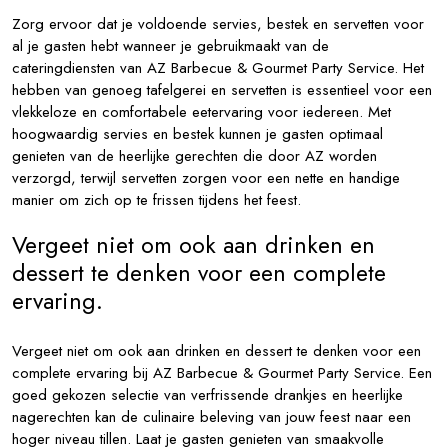
Zorg ervoor dat je voldoende servies, bestek en servetten voor
al je gasten hebt wanneer je gebruikmaakt van de
cateringdiensten van AZ Barbecue & Gourmet Party Service. Het
hebben van genoeg tafelgerei en servetten is essentieel voor een
vlekkeloze en comfortabele eetervaring voor iedereen. Met
hoogwaardig servies en bestek kunnen je gasten optimaal
genieten van de heerlijke gerechten die door AZ worden
verzorgd, terwijl servetten zorgen voor een nette en handige
manier om zich op te frissen tijdens het feest.
Vergeet niet om ook aan drinken en
dessert te denken voor een complete
ervaring.
Vergeet niet om ook aan drinken en dessert te denken voor een
complete ervaring bij AZ Barbecue & Gourmet Party Service. Een
goed gekozen selectie van verfrissende drankjes en heerlijke
nagerechten kan de culinaire beleving van jouw feest naar een
hoger niveau tillen. Laat je gasten genieten van smaakvolle