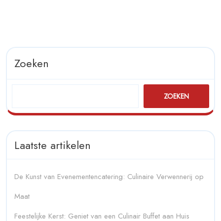
Zoeken
ZOEKEN
Laatste artikelen
De Kunst van Evenementencatering: Culinaire Verwennerij op
Maat
Feestelijke Kerst: Geniet van een Culinair Buffet aan Huis