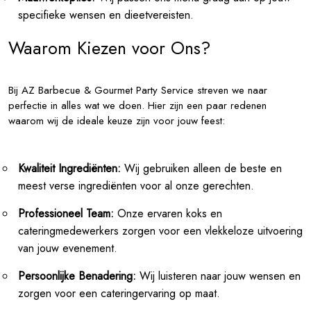
specifieke wensen en dieetvereisten.
Waarom Kiezen voor Ons?
Bij AZ Barbecue & Gourmet Party Service streven we naar
perfectie in alles wat we doen. Hier zijn een paar redenen
waarom wij de ideale keuze zijn voor jouw feest:
Kwaliteit Ingrediënten:
Wij gebruiken alleen de beste en
meest verse ingrediënten voor al onze gerechten.
Professioneel Team:
Onze ervaren koks en
cateringmedewerkers zorgen voor een vlekkeloze uitvoering
van jouw evenement.
Persoonlijke Benadering:
Wij luisteren naar jouw wensen en
zorgen voor een cateringervaring op maat.