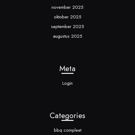
november 2025
oktober 2025
september 2025
augustus 2025
Meta
Login
Categories
bbq compleet