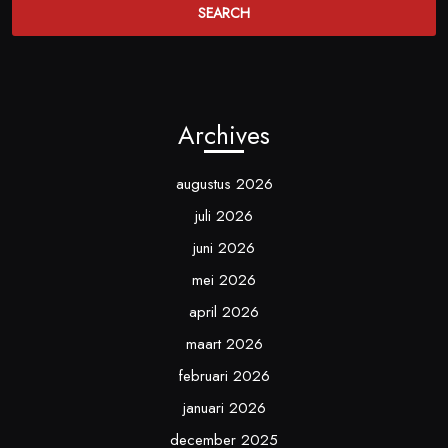
Archives
augustus 2026
juli 2026
juni 2026
mei 2026
april 2026
maart 2026
februari 2026
januari 2026
december 2025