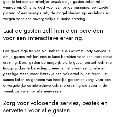
geef je het een verrukkelijke smaak die je gasten zeker zullen
waarderen. Of je nu kiest voor een pittige marinade, een zoete
glazuur of een kruidige rub, de mogelijkheden zijn eindeloos en
zorgen voor een onvergetelijke culinaire ervaring.
Laat de gasten zelf hun eten bereiden
voor een interactieve ervaring.
Een geweldige tip van AZ Barbecue & Gourmet Party Service is
om je gasten zelf hun eten te laten bereiden voor een interactieve
ervaring. Door gasten de mogelijkheid te geven om zelf culinaire
hoogstandjes te bereiden, creëer je niet alleen een unieke en
gezellige sfeer, maar betrek je hen ook actief bij het feest. Het
samen koken en genieten van heerlijke gerechten zorgt voor een
onvergetelijke en interactieve culinaire ervaring die zeker in de
smaak zal vallen bij alle aanwezigen.
Zorg voor voldoende servies, bestek en
servetten voor alle gasten.