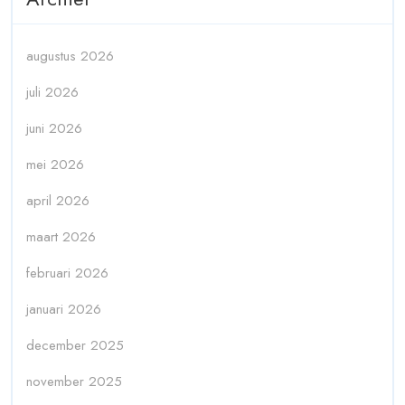
augustus 2026
juli 2026
juni 2026
mei 2026
april 2026
maart 2026
februari 2026
januari 2026
december 2025
november 2025