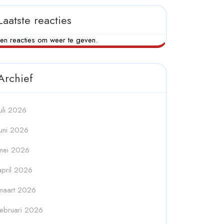
Laatste reacties
en reacties om weer te geven.
Archief
juli 2026
juni 2026
mei 2026
april 2026
maart 2026
februari 2026