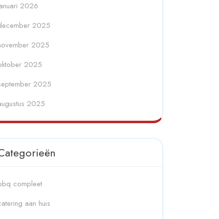
januari 2026
december 2025
november 2025
oktober 2025
september 2025
augustus 2025
Categorieën
bbq compleet
catering aan huis