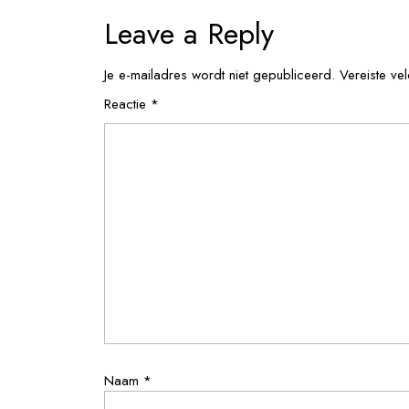
Leave a Reply
Je e-mailadres wordt niet gepubliceerd.
Vereiste ve
Reactie
*
Naam
*