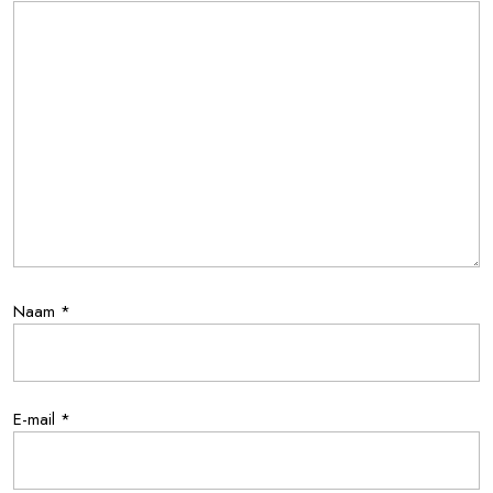
Naam
*
E-mail
*