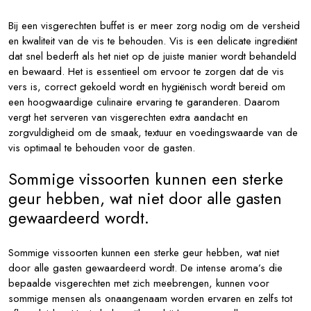
Bij een visgerechten buffet is er meer zorg nodig om de versheid
en kwaliteit van de vis te behouden. Vis is een delicate ingrediënt
dat snel bederft als het niet op de juiste manier wordt behandeld
en bewaard. Het is essentieel om ervoor te zorgen dat de vis
vers is, correct gekoeld wordt en hygiënisch wordt bereid om
een hoogwaardige culinaire ervaring te garanderen. Daarom
vergt het serveren van visgerechten extra aandacht en
zorgvuldigheid om de smaak, textuur en voedingswaarde van de
vis optimaal te behouden voor de gasten.
Sommige vissoorten kunnen een sterke
geur hebben, wat niet door alle gasten
gewaardeerd wordt.
Sommige vissoorten kunnen een sterke geur hebben, wat niet
door alle gasten gewaardeerd wordt. De intense aroma’s die
bepaalde visgerechten met zich meebrengen, kunnen voor
sommige mensen als onaangenaam worden ervaren en zelfs tot