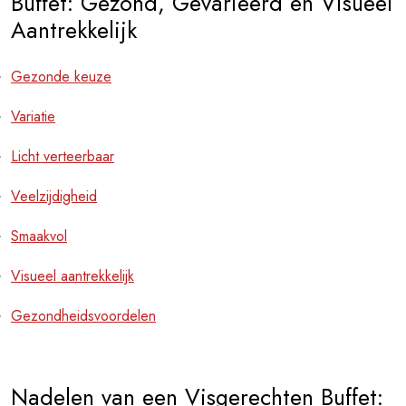
Buffet: Gezond, Gevarieerd en Visueel
Aantrekkelijk
Gezonde keuze
Variatie
Licht verteerbaar
Veelzijdigheid
Smaakvol
Visueel aantrekkelijk
Gezondheidsvoordelen
Nadelen van een Visgerechten Buffet: