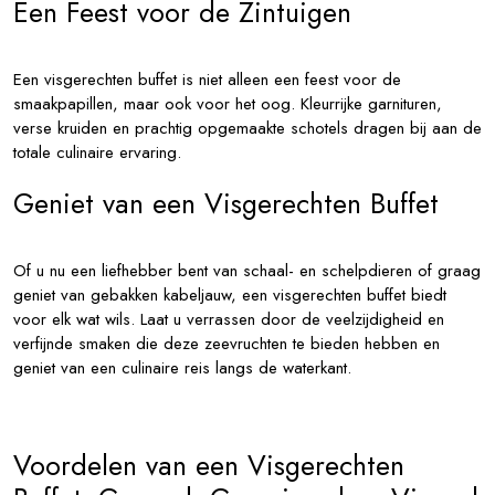
Een Feest voor de Zintuigen
Een visgerechten buffet is niet alleen een feest voor de
smaakpapillen, maar ook voor het oog. Kleurrijke garnituren,
verse kruiden en prachtig opgemaakte schotels dragen bij aan de
totale culinaire ervaring.
Geniet van een Visgerechten Buffet
Of u nu een liefhebber bent van schaal- en schelpdieren of graag
geniet van gebakken kabeljauw, een visgerechten buffet biedt
voor elk wat wils. Laat u verrassen door de veelzijdigheid en
verfijnde smaken die deze zeevruchten te bieden hebben en
geniet van een culinaire reis langs de waterkant.
Voordelen van een Visgerechten