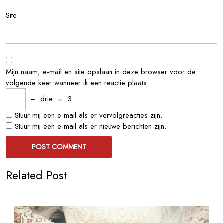
Site
Mijn naam, e-mail en site opslaan in deze browser voor de
volgende keer wanneer ik een reactie plaats.
−
drie
=
3
Stuur mij een e-mail als er vervolgreacties zijn.
Stuur mij een e-mail als er nieuwe berichten zijn.
Related Post