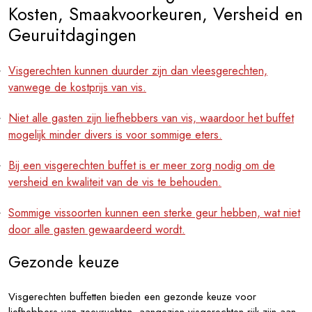
Kosten, Smaakvoorkeuren, Versheid en
Geuruitdagingen
Visgerechten kunnen duurder zijn dan vleesgerechten,
vanwege de kostprijs van vis.
Niet alle gasten zijn liefhebbers van vis, waardoor het buffet
mogelijk minder divers is voor sommige eters.
Bij een visgerechten buffet is er meer zorg nodig om de
versheid en kwaliteit van de vis te behouden.
Sommige vissoorten kunnen een sterke geur hebben, wat niet
door alle gasten gewaardeerd wordt.
Gezonde keuze
Visgerechten buffetten bieden een gezonde keuze voor