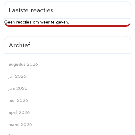
Laatste reacties
Geen reacties om weer te geven.
Archief
augustus 2026
juli 2026
juni 2026
mei 2026
april 2026
maart 2026