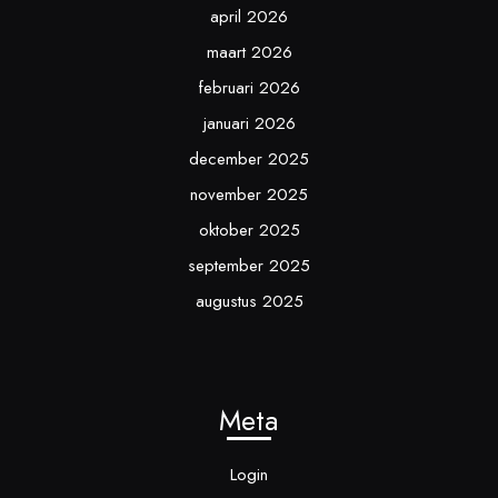
april 2026
maart 2026
februari 2026
januari 2026
december 2025
november 2025
oktober 2025
september 2025
augustus 2025
Meta
Login