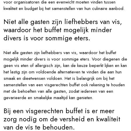
voor organisatoren die een evenwicht moeten vinden tussen
kwaliteit en budget bij het samenstellen van hun culinaire aanbod.
Niet alle gasten zijn liefhebbers van vis,
waardoor het buffet mogelijk minder
divers is voor sommige eters.
Niet alle gasten zijn liefhebbers van vis, waardoor het buffet
mogelijk minder divers is voor sommige eters. Voor diegenen die
geen vis eten of allergisch zijn, kan de keuze beperkt lijken en kan
het lastig zijn om voldoende alternatieven te vinden die aan hun
smaak en dieetwensen voldoen. Het is belangrijk om bij het
samenstellen van een visgerechten buffet ook rekening te houden
met de behoeften van alle gasten, zodat iedereen van een
gevarieerde en smakelijke maaltijd kan genieten.
Bij een visgerechten buffet is er meer
zorg nodig om de versheid en kwaliteit
van de vis te behouden.