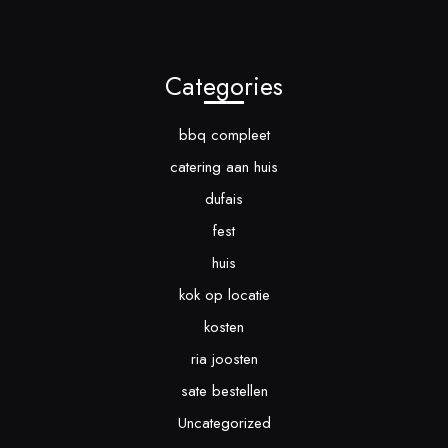
Categories
bbq compleet
catering aan huis
dufais
fest
huis
kok op locatie
kosten
ria joosten
sate bestellen
Uncategorized