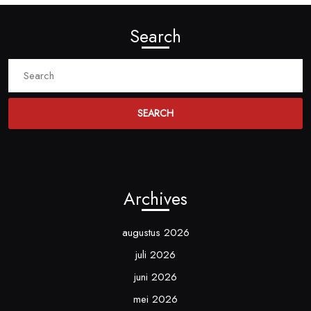
Search
Search
for:
Archives
augustus 2026
juli 2026
juni 2026
mei 2026