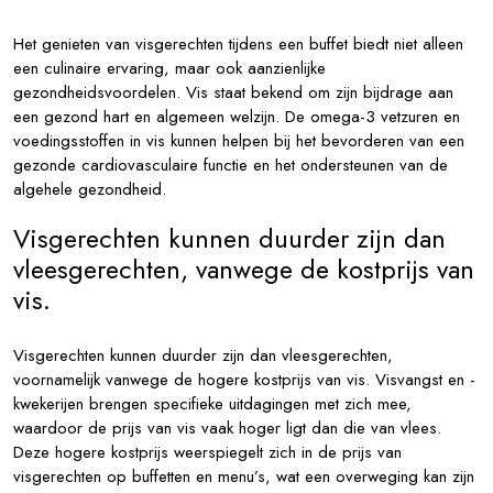
Het genieten van visgerechten tijdens een buffet biedt niet alleen
een culinaire ervaring, maar ook aanzienlijke
gezondheidsvoordelen. Vis staat bekend om zijn bijdrage aan
een gezond hart en algemeen welzijn. De omega-3 vetzuren en
voedingsstoffen in vis kunnen helpen bij het bevorderen van een
gezonde cardiovasculaire functie en het ondersteunen van de
algehele gezondheid.
Visgerechten kunnen duurder zijn dan
vleesgerechten, vanwege de kostprijs van
vis.
Visgerechten kunnen duurder zijn dan vleesgerechten,
voornamelijk vanwege de hogere kostprijs van vis. Visvangst en -
kwekerijen brengen specifieke uitdagingen met zich mee,
waardoor de prijs van vis vaak hoger ligt dan die van vlees.
Deze hogere kostprijs weerspiegelt zich in de prijs van
visgerechten op buffetten en menu’s, wat een overweging kan zijn