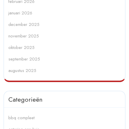
februari 2026
januari 2026
december 2025
november 2025
oktober 2025
september 2025
augustus 2025
Categorieën
bbq compleet