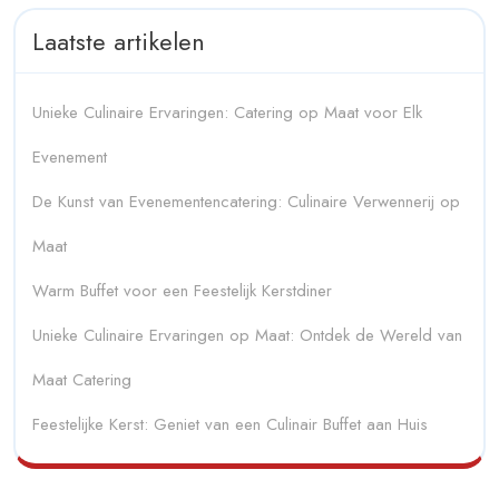
Laatste artikelen
Unieke Culinaire Ervaringen: Catering op Maat voor Elk
Evenement
De Kunst van Evenementencatering: Culinaire Verwennerij op
Maat
Warm Buffet voor een Feestelijk Kerstdiner
Unieke Culinaire Ervaringen op Maat: Ontdek de Wereld van
Maat Catering
Feestelijke Kerst: Geniet van een Culinair Buffet aan Huis