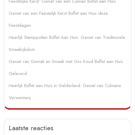
Feestelijke Kerst: Geniet van een Culinair Buffet aan Huis
Geniet van een Feestelijk Kerst Buffet aan Huis deze
Feestdagen
Heerlijk Stamppotten Buffet Aan Huis: Geniet van Traditionele
Smaakrijkdom
Geniet van Gemak en Smaak met Ons Koud Buffet aan Huis
Geleverd
Heerlijk Buffet aan Huis in Gelderland: Geniet van Culinaire
Verwennerij
Laatste reacties