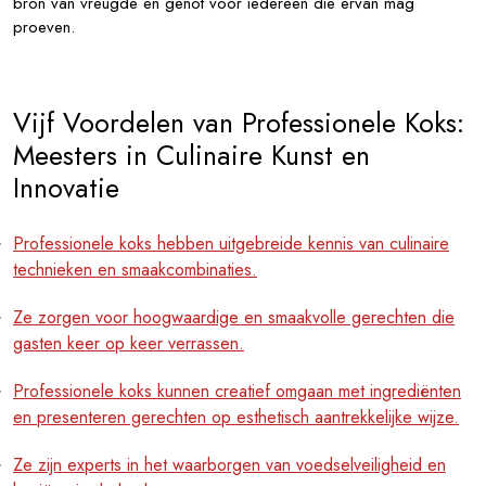
bron van vreugde en genot voor iedereen die ervan mag
proeven.
Vijf Voordelen van Professionele Koks:
Meesters in Culinaire Kunst en
Innovatie
Professionele koks hebben uitgebreide kennis van culinaire
technieken en smaakcombinaties.
Ze zorgen voor hoogwaardige en smaakvolle gerechten die
gasten keer op keer verrassen.
Professionele koks kunnen creatief omgaan met ingrediënten
en presenteren gerechten op esthetisch aantrekkelijke wijze.
Ze zijn experts in het waarborgen van voedselveiligheid en