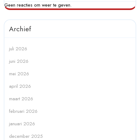
Geen reacties om weer te geven.
Archief
juli 2026
juni 2026
mei 2026
april 2026
maart 2026
februari 2026
januari 2026
december 2025