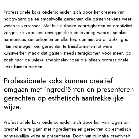
Professionele koks onderscheiden zich door het creëren van
hoogwaardige en smaakvolle gerechten die gasten telkens weer
weten te verrassen. Met hun culinaire vaardigheden en creativiteit
zorgen ze voor een onvergetelijke eetervaring waarbij smaken
harmonieus samenkomen en elke hap een nieuwe ontdekking is.
Hun vermogen om gerechten te transformeren tot ware
kunstwerken maakt dat gasten steeds terugkomen voor meer, op
zoek naar de unieke smaakbelevingen die alleen professionele
koks kunnen bieden.
Professionele koks kunnen creatief
omgaan met ingrediënten en presenteren
gerechten op esthetisch aantrekkelijke
wijze.
Professionele koks onderscheiden zich door hun vermogen om
creatief om te gaan met ingrediënten en gerechten op esthetisch
aantrekkelijke wijze te presenteren. Door hun culinaire creativiteit