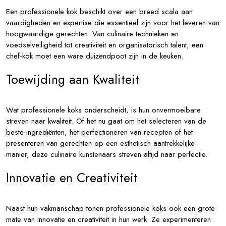
Een professionele kok beschikt over een breed scala aan
vaardigheden en expertise die essentieel zijn voor het leveren van
hoogwaardige gerechten. Van culinaire technieken en
voedselveiligheid tot creativiteit en organisatorisch talent, een
chef-kok moet een ware duizendpoot zijn in de keuken.
Toewijding aan Kwaliteit
Wat professionele koks onderscheidt, is hun onvermoeibare
streven naar kwaliteit. Of het nu gaat om het selecteren van de
beste ingrediënten, het perfectioneren van recepten of het
presenteren van gerechten op een esthetisch aantrekkelijke
manier, deze culinaire kunstenaars streven altijd naar perfectie.
Innovatie en Creativiteit
Naast hun vakmanschap tonen professionele koks ook een grote
mate van innovatie en creativiteit in hun werk. Ze experimenteren