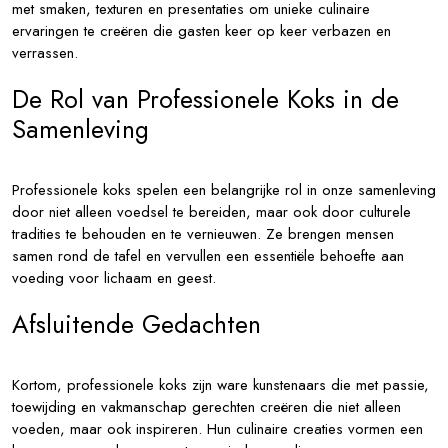
met smaken, texturen en presentaties om unieke culinaire
ervaringen te creëren die gasten keer op keer verbazen en
verrassen.
De Rol van Professionele Koks in de
Samenleving
Professionele koks spelen een belangrijke rol in onze samenleving
door niet alleen voedsel te bereiden, maar ook door culturele
tradities te behouden en te vernieuwen. Ze brengen mensen
samen rond de tafel en vervullen een essentiële behoefte aan
voeding voor lichaam en geest.
Afsluitende Gedachten
Kortom, professionele koks zijn ware kunstenaars die met passie,
toewijding en vakmanschap gerechten creëren die niet alleen
voeden, maar ook inspireren. Hun culinaire creaties vormen een