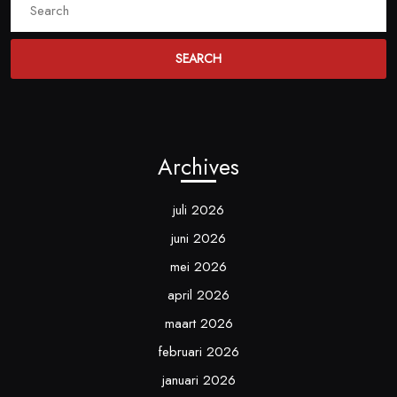
for:
Archives
juli 2026
juni 2026
mei 2026
april 2026
maart 2026
februari 2026
januari 2026