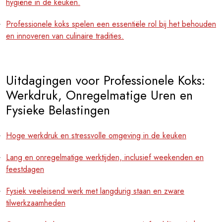
hygiëne in de keuken.
Professionele koks spelen een essentiële rol bij het behouden
en innoveren van culinaire tradities.
Uitdagingen voor Professionele Koks:
Werkdruk, Onregelmatige Uren en
Fysieke Belastingen
Hoge werkdruk en stressvolle omgeving in de keuken
Lang en onregelmatige werktijden, inclusief weekenden en
feestdagen
Fysiek veeleisend werk met langdurig staan en zware
tilwerkzaamheden