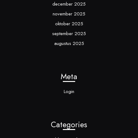
december 2025
november 2025
oktober 2025
september 2025
augustus 2025
Meta
Login
Categories