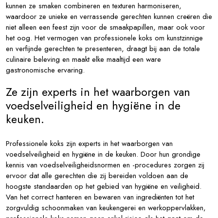
kunnen ze smaken combineren en texturen harmoniseren,
waardoor ze unieke en verrassende gerechten kunnen creëren die
niet alleen een feest zijn voor de smaakpapillen, maar ook voor
het oog. Het vermogen van professionele koks om kunstzinnige
en verfijnde gerechten te presenteren, draagt bij aan de totale
culinaire beleving en maakt elke maaltijd een ware
gastronomische ervaring.
Ze zijn experts in het waarborgen van
voedselveiligheid en hygiëne in de
keuken.
Professionele koks zijn experts in het waarborgen van
voedselveiligheid en hygiëne in de keuken. Door hun grondige
kennis van voedselveiligheidsnormen en -procedures zorgen zij
ervoor dat alle gerechten die zij bereiden voldoen aan de
hoogste standaarden op het gebied van hygiëne en veiligheid.
Van het correct hanteren en bewaren van ingrediënten tot het
zorgvuldig schoonmaken van keukengerei en werkoppervlakken,