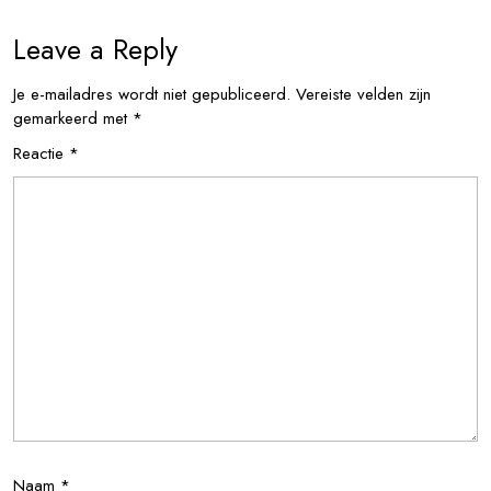
Leave a Reply
Je e-mailadres wordt niet gepubliceerd.
Vereiste velden zijn
gemarkeerd met
*
Reactie
*
Naam
*