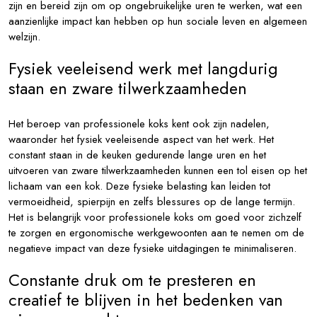
zijn en bereid zijn om op ongebruikelijke uren te werken, wat een
aanzienlijke impact kan hebben op hun sociale leven en algemeen
welzijn.
Fysiek veeleisend werk met langdurig
staan en zware tilwerkzaamheden
Het beroep van professionele koks kent ook zijn nadelen,
waaronder het fysiek veeleisende aspect van het werk. Het
constant staan in de keuken gedurende lange uren en het
uitvoeren van zware tilwerkzaamheden kunnen een tol eisen op het
lichaam van een kok. Deze fysieke belasting kan leiden tot
vermoeidheid, spierpijn en zelfs blessures op de lange termijn.
Het is belangrijk voor professionele koks om goed voor zichzelf
te zorgen en ergonomische werkgewoonten aan te nemen om de
negatieve impact van deze fysieke uitdagingen te minimaliseren.
Constante druk om te presteren en
creatief te blijven in het bedenken van