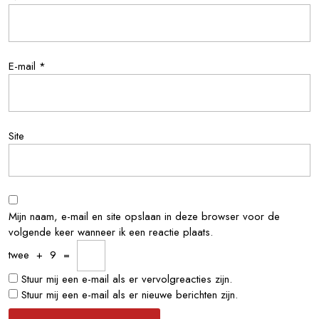
E-mail
*
Site
Mijn naam, e-mail en site opslaan in deze browser voor de
volgende keer wanneer ik een reactie plaats.
twee
+
9
=
Stuur mij een e-mail als er vervolgreacties zijn.
Stuur mij een e-mail als er nieuwe berichten zijn.