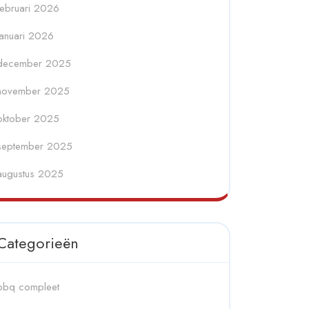
februari 2026
januari 2026
december 2025
november 2025
oktober 2025
september 2025
augustus 2025
Categorieën
bbq compleet