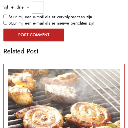
vijf
+
drie
=
Stuur mij een e-mail als er vervolgreacties zijn.
Stuur mij een e-mail als er nieuwe berichten zijn.
Related Post