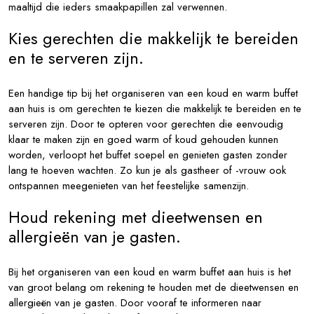
maaltijd die ieders smaakpapillen zal verwennen.
Kies gerechten die makkelijk te bereiden
en te serveren zijn.
Een handige tip bij het organiseren van een koud en warm buffet
aan huis is om gerechten te kiezen die makkelijk te bereiden en te
serveren zijn. Door te opteren voor gerechten die eenvoudig
klaar te maken zijn en goed warm of koud gehouden kunnen
worden, verloopt het buffet soepel en genieten gasten zonder
lang te hoeven wachten. Zo kun je als gastheer of -vrouw ook
ontspannen meegenieten van het feestelijke samenzijn.
Houd rekening met dieetwensen en
allergieën van je gasten.
Bij het organiseren van een koud en warm buffet aan huis is het
van groot belang om rekening te houden met de dieetwensen en
allergieën van je gasten. Door vooraf te informeren naar