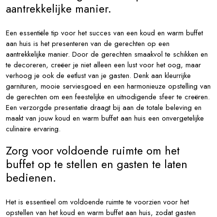
aantrekkelijke manier.
Een essentiële tip voor het succes van een koud en warm buffet
aan huis is het presenteren van de gerechten op een
aantrekkelijke manier. Door de gerechten smaakvol te schikken en
te decoreren, creëer je niet alleen een lust voor het oog, maar
verhoog je ook de eetlust van je gasten. Denk aan kleurrijke
garnituren, mooie serviesgoed en een harmonieuze opstelling van
de gerechten om een feestelijke en uitnodigende sfeer te creëren.
Een verzorgde presentatie draagt bij aan de totale beleving en
maakt van jouw koud en warm buffet aan huis een onvergetelijke
culinaire ervaring.
Zorg voor voldoende ruimte om het
buffet op te stellen en gasten te laten
bedienen.
Het is essentieel om voldoende ruimte te voorzien voor het
opstellen van het koud en warm buffet aan huis, zodat gasten