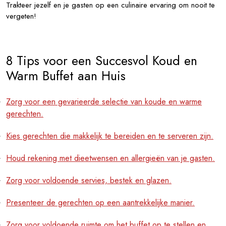
Trakteer jezelf en je gasten op een culinaire ervaring om nooit te
vergeten!
8 Tips voor een Succesvol Koud en
Warm Buffet aan Huis
Zorg voor een gevarieerde selectie van koude en warme
gerechten.
Kies gerechten die makkelijk te bereiden en te serveren zijn.
Houd rekening met dieetwensen en allergieën van je gasten.
Zorg voor voldoende servies, bestek en glazen.
Presenteer de gerechten op een aantrekkelijke manier.
Zorg voor voldoende ruimte om het buffet op te stellen en