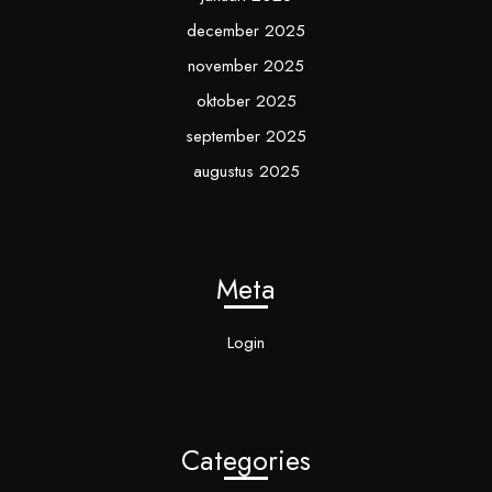
december 2025
november 2025
oktober 2025
september 2025
augustus 2025
Meta
Login
Categories