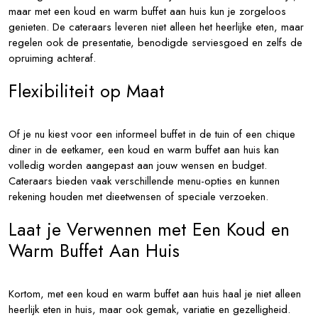
maar met een koud en warm buffet aan huis kun je zorgeloos
genieten. De cateraars leveren niet alleen het heerlijke eten, maar
regelen ook de presentatie, benodigde serviesgoed en zelfs de
opruiming achteraf.
Flexibiliteit op Maat
Of je nu kiest voor een informeel buffet in de tuin of een chique
diner in de eetkamer, een koud en warm buffet aan huis kan
volledig worden aangepast aan jouw wensen en budget.
Cateraars bieden vaak verschillende menu-opties en kunnen
rekening houden met dieetwensen of speciale verzoeken.
Laat je Verwennen met Een Koud en
Warm Buffet Aan Huis
Kortom, met een koud en warm buffet aan huis haal je niet alleen
heerlijk eten in huis, maar ook gemak, variatie en gezelligheid.