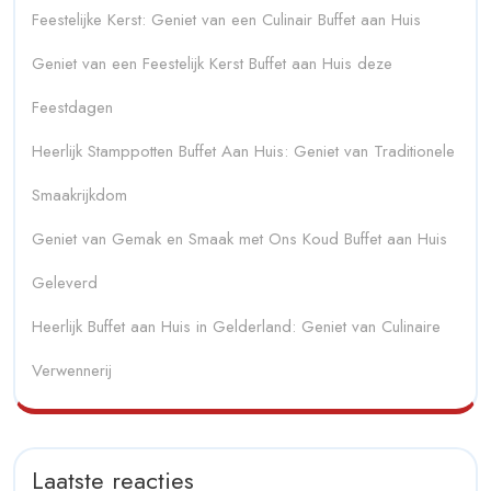
Feestelijke Kerst: Geniet van een Culinair Buffet aan Huis
Geniet van een Feestelijk Kerst Buffet aan Huis deze
Feestdagen
Heerlijk Stamppotten Buffet Aan Huis: Geniet van Traditionele
Smaakrijkdom
Geniet van Gemak en Smaak met Ons Koud Buffet aan Huis
Geleverd
Heerlijk Buffet aan Huis in Gelderland: Geniet van Culinaire
Verwennerij
Laatste reacties