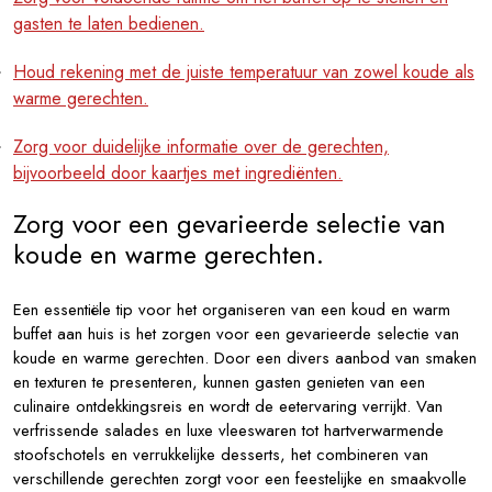
gasten te laten bedienen.
Houd rekening met de juiste temperatuur van zowel koude als
warme gerechten.
Zorg voor duidelijke informatie over de gerechten,
bijvoorbeeld door kaartjes met ingrediënten.
Zorg voor een gevarieerde selectie van
koude en warme gerechten.
Een essentiële tip voor het organiseren van een koud en warm
buffet aan huis is het zorgen voor een gevarieerde selectie van
koude en warme gerechten. Door een divers aanbod van smaken
en texturen te presenteren, kunnen gasten genieten van een
culinaire ontdekkingsreis en wordt de eetervaring verrijkt. Van
verfrissende salades en luxe vleeswaren tot hartverwarmende
stoofschotels en verrukkelijke desserts, het combineren van
verschillende gerechten zorgt voor een feestelijke en smaakvolle