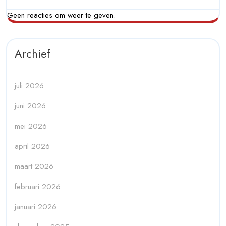
Geen reacties om weer te geven.
Archief
juli 2026
juni 2026
mei 2026
april 2026
maart 2026
februari 2026
januari 2026