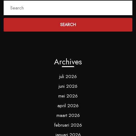
Search
for:
Archives
juli 2026
juni 2026
mei 2026
april 2026
maart 2026
februari 2026
januari 2026