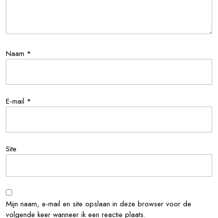
Naam
*
E-mail
*
Site
Mijn naam, e-mail en site opslaan in deze browser voor de
volgende keer wanneer ik een reactie plaats.