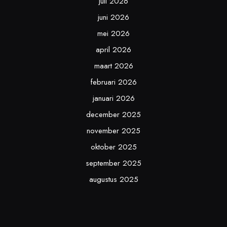
juli 2026
juni 2026
mei 2026
april 2026
maart 2026
februari 2026
januari 2026
december 2025
november 2025
oktober 2025
september 2025
augustus 2025