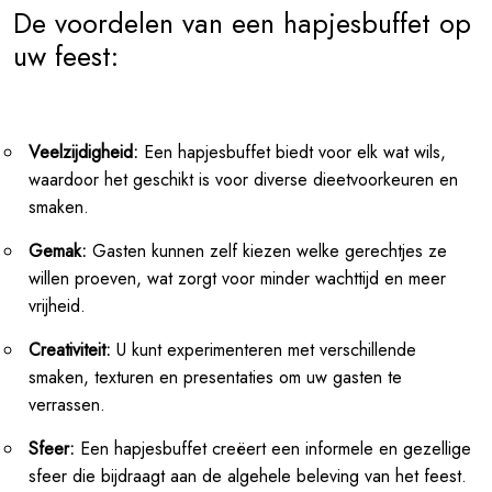
De voordelen van een hapjesbuffet op
uw feest:
Veelzijdigheid:
Een hapjesbuffet biedt voor elk wat wils,
waardoor het geschikt is voor diverse dieetvoorkeuren en
smaken.
Gemak:
Gasten kunnen zelf kiezen welke gerechtjes ze
willen proeven, wat zorgt voor minder wachttijd en meer
vrijheid.
Creativiteit:
U kunt experimenteren met verschillende
smaken, texturen en presentaties om uw gasten te
verrassen.
Sfeer:
Een hapjesbuffet creëert een informele en gezellige
sfeer die bijdraagt aan de algehele beleving van het feest.