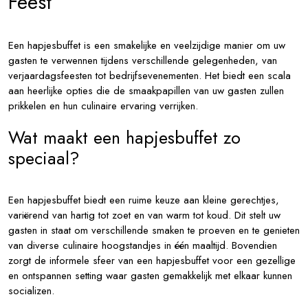
Feest
Een hapjesbuffet is een smakelijke en veelzijdige manier om uw
gasten te verwennen tijdens verschillende gelegenheden, van
verjaardagsfeesten tot bedrijfsevenementen. Het biedt een scala
aan heerlijke opties die de smaakpapillen van uw gasten zullen
prikkelen en hun culinaire ervaring verrijken.
Wat maakt een hapjesbuffet zo
speciaal?
Een hapjesbuffet biedt een ruime keuze aan kleine gerechtjes,
variërend van hartig tot zoet en van warm tot koud. Dit stelt uw
gasten in staat om verschillende smaken te proeven en te genieten
van diverse culinaire hoogstandjes in één maaltijd. Bovendien
zorgt de informele sfeer van een hapjesbuffet voor een gezellige
en ontspannen setting waar gasten gemakkelijk met elkaar kunnen
socializen.