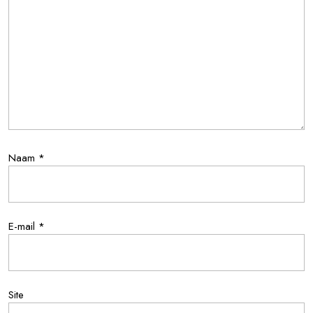
Naam
*
E-mail
*
Site