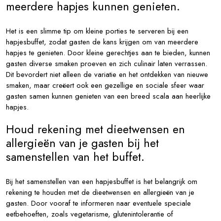
meerdere hapjes kunnen genieten.
Het is een slimme tip om kleine porties te serveren bij een
hapjesbuffet, zodat gasten de kans krijgen om van meerdere
hapjes te genieten. Door kleine gerechtjes aan te bieden, kunnen
gasten diverse smaken proeven en zich culinair laten verrassen.
Dit bevordert niet alleen de variatie en het ontdekken van nieuwe
smaken, maar creëert ook een gezellige en sociale sfeer waar
gasten samen kunnen genieten van een breed scala aan heerlijke
hapjes.
Houd rekening met dieetwensen en
allergieën van je gasten bij het
samenstellen van het buffet.
Bij het samenstellen van een hapjesbuffet is het belangrijk om
rekening te houden met de dieetwensen en allergieën van je
gasten. Door vooraf te informeren naar eventuele speciale
eetbehoeften, zoals vegetarisme, glutenintolerantie of