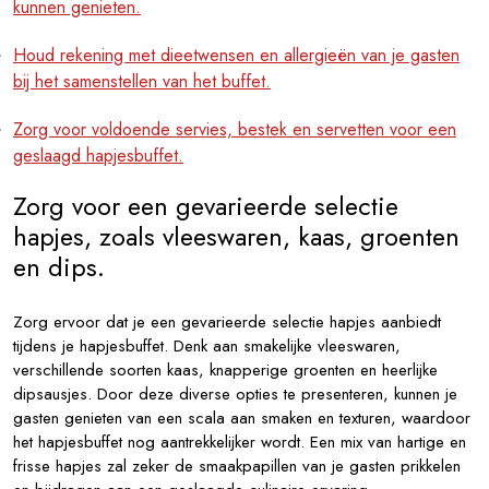
kunnen genieten.
Houd rekening met dieetwensen en allergieën van je gasten
bij het samenstellen van het buffet.
Zorg voor voldoende servies, bestek en servetten voor een
geslaagd hapjesbuffet.
Zorg voor een gevarieerde selectie
hapjes, zoals vleeswaren, kaas, groenten
en dips.
Zorg ervoor dat je een gevarieerde selectie hapjes aanbiedt
tijdens je hapjesbuffet. Denk aan smakelijke vleeswaren,
verschillende soorten kaas, knapperige groenten en heerlijke
dipsausjes. Door deze diverse opties te presenteren, kunnen je
gasten genieten van een scala aan smaken en texturen, waardoor
het hapjesbuffet nog aantrekkelijker wordt. Een mix van hartige en
frisse hapjes zal zeker de smaakpapillen van je gasten prikkelen