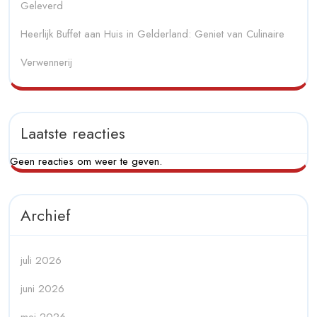
Geleverd
Heerlijk Buffet aan Huis in Gelderland: Geniet van Culinaire
Verwennerij
Laatste reacties
Geen reacties om weer te geven.
Archief
juli 2026
juni 2026