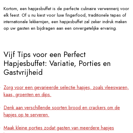
Kortom, een hapjesbuffet is de perfecte culinaire verwennerij voor
elk feest. Of u nu kiest voor luxe fingerfood, traditionele tapas of
internationale lekkernijen, een hapjesbuffet zal zeker indruk maken
op uw gasten en bijdragen aan een onvergetelijke ervaring.
Vijf Tips voor een Perfect
Hapjesbuffet: Variatie, Porties en
Gastvrijheid
Zorg voor een gevarieerde selectie hapjes, zoals vleeswaren,
kaas, groenten en dips.
Denk aan verschillende soorten brood en crackers om de
hapjes op te serveren.
Maak kleine porties zodat gasten van meerdere hapjes