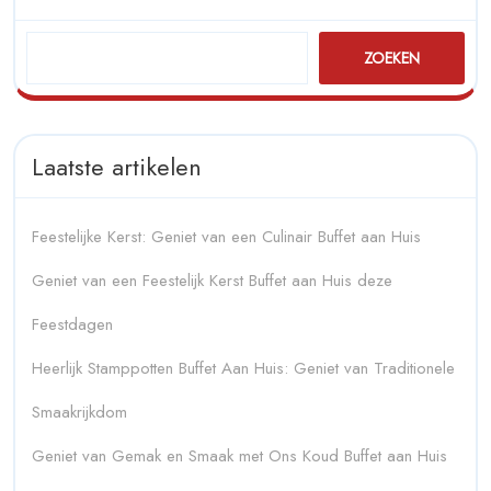
ZOEKEN
Laatste artikelen
Feestelijke Kerst: Geniet van een Culinair Buffet aan Huis
Geniet van een Feestelijk Kerst Buffet aan Huis deze
Feestdagen
Heerlijk Stamppotten Buffet Aan Huis: Geniet van Traditionele
Smaakrijkdom
Geniet van Gemak en Smaak met Ons Koud Buffet aan Huis