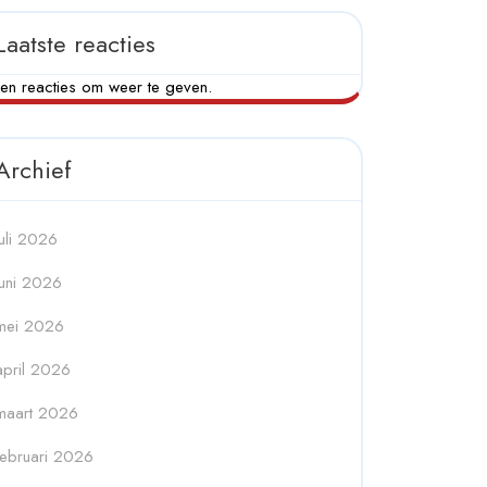
Laatste reacties
en reacties om weer te geven.
Archief
juli 2026
juni 2026
mei 2026
april 2026
maart 2026
februari 2026