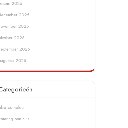
januari 2026
december 2025
november 2025
oktober 2025
september 2025
augustus 2025
Categorieën
bbq compleet
catering aan huis