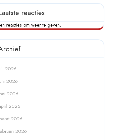
Laatste reacties
en reacties om weer te geven.
Archief
juli 2026
juni 2026
mei 2026
april 2026
maart 2026
februari 2026