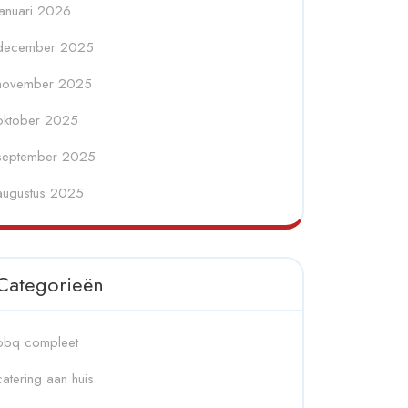
januari 2026
december 2025
november 2025
oktober 2025
september 2025
augustus 2025
Categorieën
bbq compleet
catering aan huis