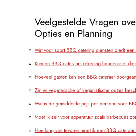
Veelgestelde Vragen ove
Opties en Planning
Wat voor soort BBQ catering diensten biedt ee
Kunnen BBQ cateraars rekening houden met diee
Hoeveel gasten kan een BBQ cateraar doorgaan
Zijn er vegetarische of veganistische opties bes
Wat is de gemiddelde prijs per persoon voor BB
Moet ik zelf voor apparatuur zoals barbecues zo
Hoe lang van tevoren moet ik een BBQ cateraar