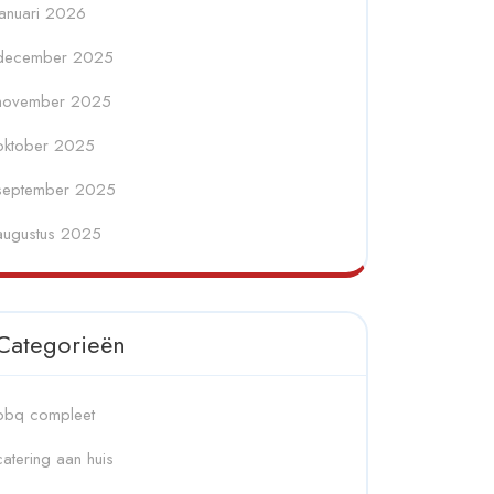
januari 2026
december 2025
november 2025
oktober 2025
september 2025
augustus 2025
Categorieën
bbq compleet
catering aan huis