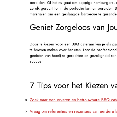
bereiden. Of het nu gaat om sappige hamburgers, m
ze elk gerecht tot in de perfectie kunnen bereiden.
materialen om een geslaagde barbecue te garande
Geniet Zorgeloos van Jo
Door te kiezen voor een BBQ cateraar kun je als ga
te hoeven maken over het eten. Laat de professionals
genieten van heerlijke gerechten en gezelligheid 
succes!
7 Tips voor het Kiezen 
Zoek naar een ervaren en betrouwbare BBQ cate
Vraag om referenties en recensies van eerdere k