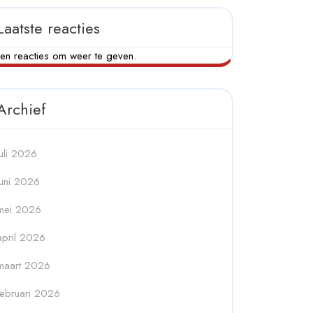
Laatste reacties
en reacties om weer te geven.
Archief
juli 2026
juni 2026
mei 2026
april 2026
maart 2026
februari 2026