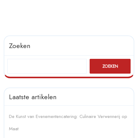
Zoeken
ZOEKEN
Laatste artikelen
De Kunst van Evenementencatering: Culinaire Verwennerij op
Maat