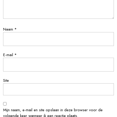
Naam
*
E-mail
*
Site
Mijn naam, e-mail en site opslaan in deze browser voor de
volgende keer wanneer ik een reactie plaats.