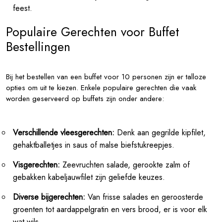
feest.
Populaire Gerechten voor Buffet
Bestellingen
Bij het bestellen van een buffet voor 10 personen zijn er talloze
opties om uit te kiezen. Enkele populaire gerechten die vaak
worden geserveerd op buffets zijn onder andere:
Verschillende vleesgerechten:
Denk aan gegrilde kipfilet,
gehaktballetjes in saus of malse biefstukreepjes.
Visgerechten:
Zeevruchten salade, gerookte zalm of
gebakken kabeljauwfilet zijn geliefde keuzes.
Diverse bijgerechten:
Van frisse salades en geroosterde
groenten tot aardappelgratin en vers brood, er is voor elk
wat wils.