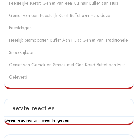
Feestelijke Kerst: Geniet van een Culinair Buffet aan Huis
Geniet van een Feestelijk Kerst Buffet aan Huis deze
Feestdagen
Heerlijk Stamppotten Buffet Aan Huis: Geniet van Traditionele
Smaakrijkdom
Geniet van Gemak en Smaak met Ons Koud Buffet aan Huis
Geleverd
Laatste reacties
Geen reacties om weer te geven.