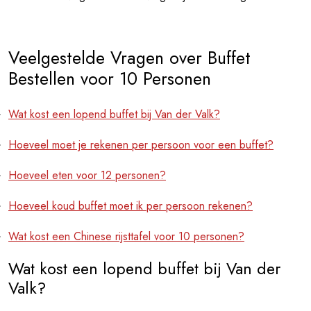
Veelgestelde Vragen over Buffet
Bestellen voor 10 Personen
Wat kost een lopend buffet bij Van der Valk?
Hoeveel moet je rekenen per persoon voor een buffet?
Hoeveel eten voor 12 personen?
Hoeveel koud buffet moet ik per persoon rekenen?
Wat kost een Chinese rijsttafel voor 10 personen?
Wat kost een lopend buffet bij Van der
Valk?