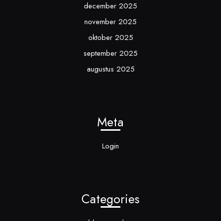
december 2025
november 2025
oktober 2025
september 2025
augustus 2025
Meta
Login
Categories