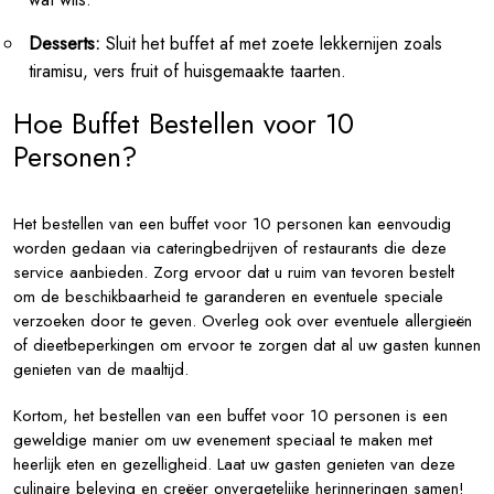
Desserts:
Sluit het buffet af met zoete lekkernijen zoals
tiramisu, vers fruit of huisgemaakte taarten.
Hoe Buffet Bestellen voor 10
Personen?
Het bestellen van een buffet voor 10 personen kan eenvoudig
worden gedaan via cateringbedrijven of restaurants die deze
service aanbieden. Zorg ervoor dat u ruim van tevoren bestelt
om de beschikbaarheid te garanderen en eventuele speciale
verzoeken door te geven. Overleg ook over eventuele allergieën
of dieetbeperkingen om ervoor te zorgen dat al uw gasten kunnen
genieten van de maaltijd.
Kortom, het bestellen van een buffet voor 10 personen is een
geweldige manier om uw evenement speciaal te maken met
heerlijk eten en gezelligheid. Laat uw gasten genieten van deze
culinaire beleving en creëer onvergetelijke herinneringen samen!