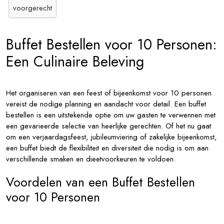
voorgerecht
Buffet Bestellen voor 10 Personen:
Een Culinaire Beleving
Het organiseren van een feest of bijeenkomst voor 10 personen
vereist de nodige planning en aandacht voor detail. Een buffet
bestellen is een uitstekende optie om uw gasten te verwennen met
een gevarieerde selectie van heerlijke gerechten. Of het nu gaat
om een verjaardagsfeest, jubileumviering of zakelijke bijeenkomst,
een buffet biedt de flexibiliteit en diversiteit die nodig is om aan
verschillende smaken en dieetvoorkeuren te voldoen.
Voordelen van een Buffet Bestellen
voor 10 Personen