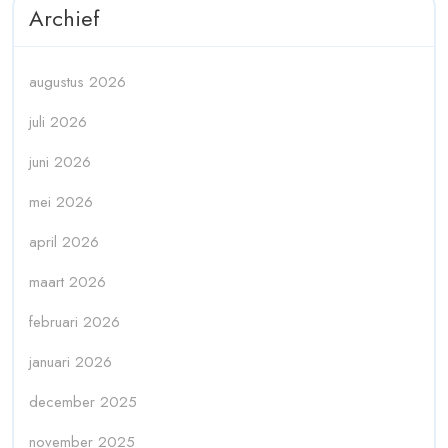
Archief
augustus 2026
juli 2026
juni 2026
mei 2026
april 2026
maart 2026
februari 2026
januari 2026
december 2025
november 2025