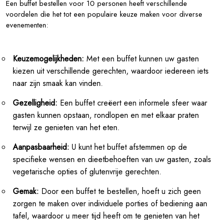
Een buffet bestellen voor 10 personen heeft verschillende
voordelen die het tot een populaire keuze maken voor diverse
evenementen:
Keuzemogelijkheden:
Met een buffet kunnen uw gasten
kiezen uit verschillende gerechten, waardoor iedereen iets
naar zijn smaak kan vinden.
Gezelligheid:
Een buffet creëert een informele sfeer waar
gasten kunnen opstaan, rondlopen en met elkaar praten
terwijl ze genieten van het eten.
Aanpasbaarheid:
U kunt het buffet afstemmen op de
specifieke wensen en dieetbehoeften van uw gasten, zoals
vegetarische opties of glutenvrije gerechten.
Gemak:
Door een buffet te bestellen, hoeft u zich geen
zorgen te maken over individuele porties of bediening aan
tafel, waardoor u meer tijd heeft om te genieten van het