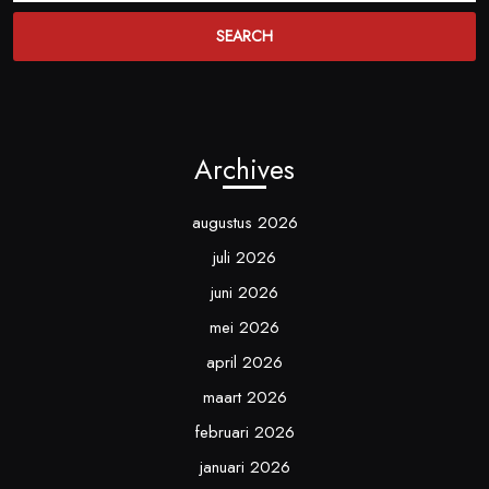
Archives
augustus 2026
juli 2026
juni 2026
mei 2026
april 2026
maart 2026
februari 2026
januari 2026