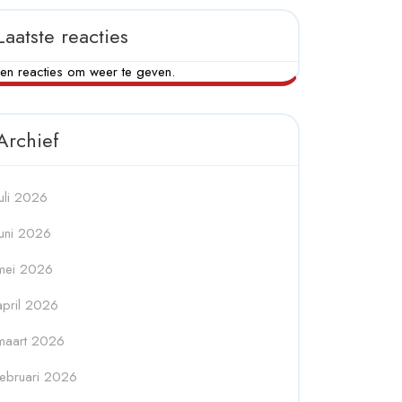
Laatste reacties
en reacties om weer te geven.
Archief
juli 2026
juni 2026
mei 2026
april 2026
maart 2026
februari 2026