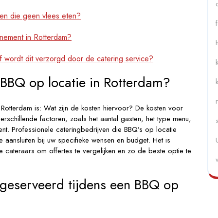
ten die geen vlees eten?
enement in Rotterdam?
 wordt dit verzorgd door de catering service?
 BBQ op locatie in Rotterdam?
Rotterdam is: Wat zijn de kosten hiervoor? De kosten voor
erschillende factoren, zoals het aantal gasten, het type menu,
nt. Professionele cateringbedrijven die BBQ’s op locatie
 aansluiten bij uw specifieke wensen en budget. Het is
cateraars om offertes te vergelijken en zo de beste optie te
geserveerd tijdens een BBQ op