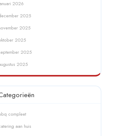
januari 2026
december 2025
november 2025
oktober 2025
september 2025
augustus 2025
Categorieën
bbq compleet
catering aan huis