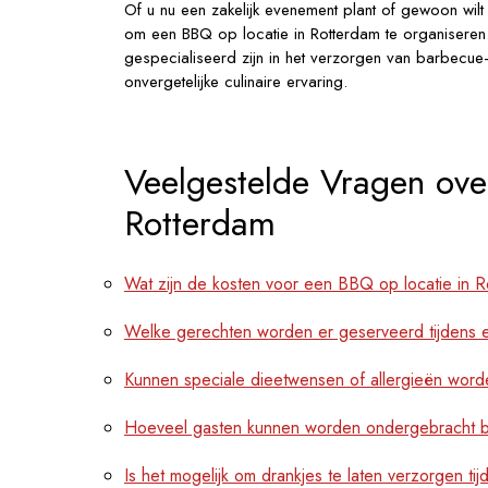
Of u nu een zakelijk evenement plant of gewoon wi
om een BBQ op locatie in Rotterdam te organiseren
gespecialiseerd zijn in het verzorgen van barbecue
onvergetelijke culinaire ervaring.
Veelgestelde Vragen ove
Rotterdam
Wat zijn de kosten voor een BBQ op locatie in 
Welke gerechten worden er geserveerd tijdens 
Kunnen speciale dieetwensen of allergieën wor
Hoeveel gasten kunnen worden ondergebracht bi
Is het mogelijk om drankjes te laten verzorgen t