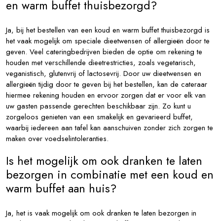
en warm buffet thuisbezorgd?
Ja, bij het bestellen van een koud en warm buffet thuisbezorgd is
het vaak mogelijk om speciale dieetwensen of allergieën door te
geven. Veel cateringbedrijven bieden de optie om rekening te
houden met verschillende dieetrestricties, zoals vegetarisch,
veganistisch, glutenvrij of lactosevrij. Door uw dieetwensen en
allergieën tijdig door te geven bij het bestellen, kan de cateraar
hiermee rekening houden en ervoor zorgen dat er voor elk van
uw gasten passende gerechten beschikbaar zijn. Zo kunt u
zorgeloos genieten van een smakelijk en gevarieerd buffet,
waarbij iedereen aan tafel kan aanschuiven zonder zich zorgen te
maken over voedselintoleranties.
Is het mogelijk om ook dranken te laten
bezorgen in combinatie met een koud en
warm buffet aan huis?
Ja, het is vaak mogelijk om ook dranken te laten bezorgen in