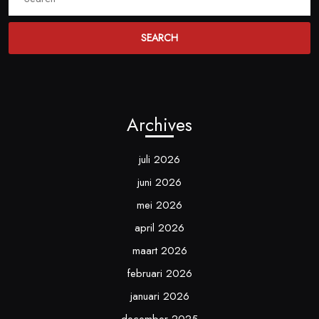
for:
Archives
juli 2026
juni 2026
mei 2026
april 2026
maart 2026
februari 2026
januari 2026