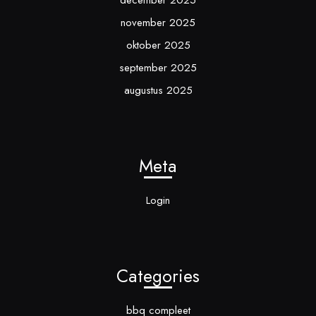
december 2025
november 2025
oktober 2025
september 2025
augustus 2025
Meta
Login
Categories
bbq compleet