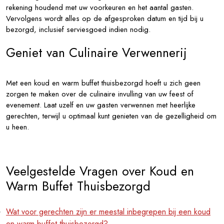
rekening houdend met uw voorkeuren en het aantal gasten.
Vervolgens wordt alles op de afgesproken datum en tijd bij u
bezorgd, inclusief serviesgoed indien nodig.
Geniet van Culinaire Verwennerij
Met een koud en warm buffet thuisbezorgd hoeft u zich geen
zorgen te maken over de culinaire invulling van uw feest of
evenement. Laat uzelf en uw gasten verwennen met heerlijke
gerechten, terwijl u optimaal kunt genieten van de gezelligheid om
u heen.
Veelgestelde Vragen over Koud en
Warm Buffet Thuisbezorgd
Wat voor gerechten zijn er meestal inbegrepen bij een koud
en warm buffet thuisbezorgd?