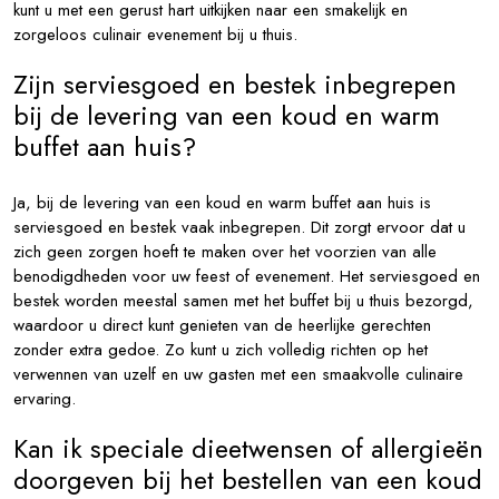
kunt u met een gerust hart uitkijken naar een smakelijk en
zorgeloos culinair evenement bij u thuis.
Zijn serviesgoed en bestek inbegrepen
bij de levering van een koud en warm
buffet aan huis?
Ja, bij de levering van een koud en warm buffet aan huis is
serviesgoed en bestek vaak inbegrepen. Dit zorgt ervoor dat u
zich geen zorgen hoeft te maken over het voorzien van alle
benodigdheden voor uw feest of evenement. Het serviesgoed en
bestek worden meestal samen met het buffet bij u thuis bezorgd,
waardoor u direct kunt genieten van de heerlijke gerechten
zonder extra gedoe. Zo kunt u zich volledig richten op het
verwennen van uzelf en uw gasten met een smaakvolle culinaire
ervaring.
Kan ik speciale dieetwensen of allergieën
doorgeven bij het bestellen van een koud