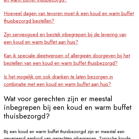
Hoeveel dagen van tevoren moet ik een koud en warm buffet
thuisbezorgd bestellen?
Zijn serviesgoed en bestek inbegrepen bij de levering van
een koud en warm buffet aan huis?
Kan ik speciale dieetwensen of allergieën doorgeven bij het
bestellen van een koud en warm buffet thuisbezorgd?
Is het mogelijk om ook dranken te laten bezorgen in
combinatie met een koud en warm buffet aan huis?
Wat voor gerechten zijn er meestal
inbegrepen bij een koud en warm buffet
thuisbezorgd?
Bij een koud en warm buffet thuisbezorgd zijn er meestal een
gevarieerd aanbod van gerechten inbegrepen. Typische koude