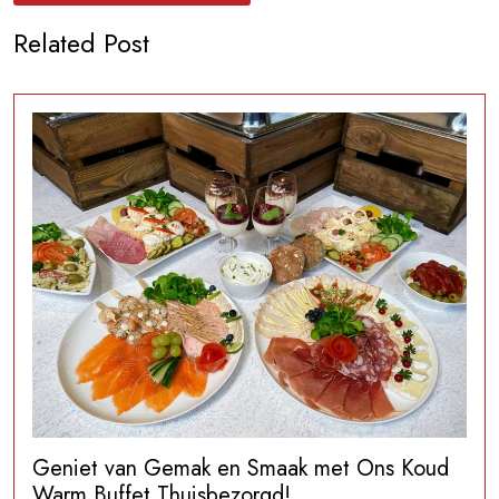
Related Post
Geniet van Gemak en Smaak met Ons Koud
Warm Buffet Thuisbezorgd!