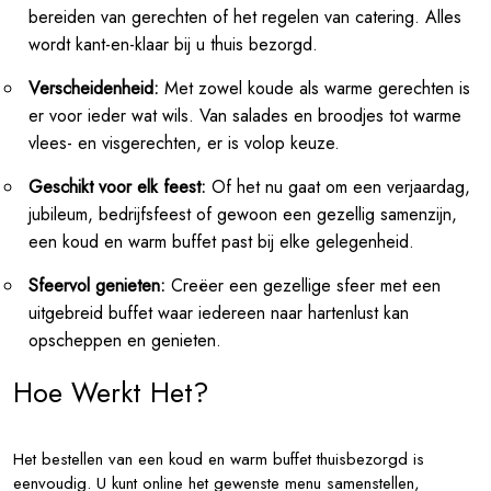
bereiden van gerechten of het regelen van catering. Alles
wordt kant-en-klaar bij u thuis bezorgd.
Verscheidenheid:
Met zowel koude als warme gerechten is
er voor ieder wat wils. Van salades en broodjes tot warme
vlees- en visgerechten, er is volop keuze.
Geschikt voor elk feest:
Of het nu gaat om een verjaardag,
jubileum, bedrijfsfeest of gewoon een gezellig samenzijn,
een koud en warm buffet past bij elke gelegenheid.
Sfeervol genieten:
Creëer een gezellige sfeer met een
uitgebreid buffet waar iedereen naar hartenlust kan
opscheppen en genieten.
Hoe Werkt Het?
Het bestellen van een koud en warm buffet thuisbezorgd is
eenvoudig. U kunt online het gewenste menu samenstellen,