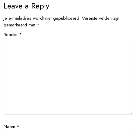
Leave a Reply
Je e-mailadres wordt niet gepubliceerd.
Vereiste velden zijn
gemarkeerd met
*
Reactie
*
Naam
*