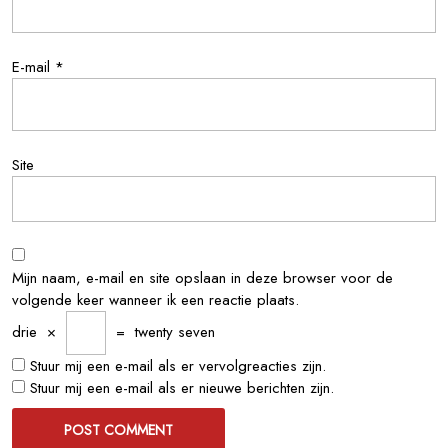
E-mail
*
Site
Mijn naam, e-mail en site opslaan in deze browser voor de
volgende keer wanneer ik een reactie plaats.
drie
×
=
twenty seven
Stuur mij een e-mail als er vervolgreacties zijn.
Stuur mij een e-mail als er nieuwe berichten zijn.