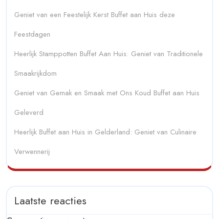
Geniet van een Feestelijk Kerst Buffet aan Huis deze
Feestdagen
Heerlijk Stamppotten Buffet Aan Huis: Geniet van Traditionele
Smaakrijkdom
Geniet van Gemak en Smaak met Ons Koud Buffet aan Huis
Geleverd
Heerlijk Buffet aan Huis in Gelderland: Geniet van Culinaire
Verwennerij
Laatste reacties