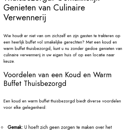
Genieten van Culinaire
Verwennerij
Wie houdt er niet van om zichzelf en zijn gasten te trakteren op
een heerlijk buffet vol smakelijke gerechten? Met een koud en
warm buffet thuisbezorgd, kunt u nu zonder gedoe genieten van
culinaire verwennerij in uw eigen huis of op een locatie naar
keuze.
Voordelen van een Koud en Warm
Buffet Thuisbezorgd
Een koud en warm buffet thuisbezorgd biedt diverse voordelen
voor elke gelegenheid:
Gemak:
U hoeft zich geen zorgen te maken over het