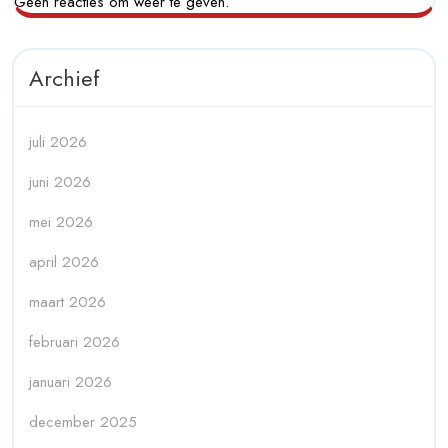
Geen reacties om weer te geven.
Archief
juli 2026
juni 2026
mei 2026
april 2026
maart 2026
februari 2026
januari 2026
december 2025