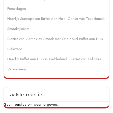
Feestdagen
Heerlijk Stamppotten Buffet Aan Huis: Geniet van Traditionele
Smaakrijkdom
Geniet van Gemak en Smaak met Ons Koud Buffet aan Huis
Geleverd
Heerlijk Buffet aan Huis in Gelderland: Geniet van Culinaire
Verwennerij
Laatste reacties
Geen reacties om weer te geven.