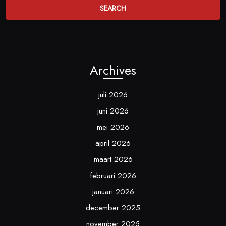
Archives
juli 2026
juni 2026
mei 2026
april 2026
maart 2026
februari 2026
januari 2026
december 2025
november 2025