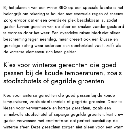
Bij het plannen van een winter BBQ op een speciale locatie is het
belangrijk om rekening te houden met eventuele regen of sneeuw.
Zorg ervoor dat er een overdekte plek beschikbaar is, zodat
gasten kunnen genieten van de sfeer en smaken zonder gestoord
te worden door het weer. Een overdekte ruimte biedt niet alleen
bescherming tegen neerslag, maar creëert ook een knusse en
gezellige setting waar iedereen zich comfortabel voelt, zelfs als
de winterse elementen zich laten gelden.
Kies voor winterse gerechten die goed
passen bij de koude temperaturen, zoals
stoofschotels of gegrilde groenten
Kies voor winterse gerechten die goed passen bij de koude
temperaturen, zoals stoofschotels of gegrilde groenten. Door te
kiezen voor verwarmende en hartige gerechten, zoals een
smaakvolle stoofschotel of sappige gegrilde groenten, kunt u uw
gasten verwennen met comfortfood dat perfect aansluit op de
winterse sfeer. Deze gerechten zorgen niet alleen voor een warm