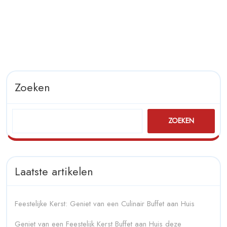
Zoeken
ZOEKEN
Laatste artikelen
Feestelijke Kerst: Geniet van een Culinair Buffet aan Huis
Geniet van een Feestelijk Kerst Buffet aan Huis deze