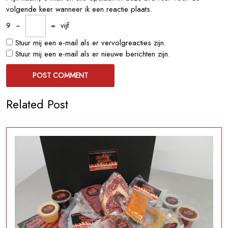
volgende keer wanneer ik een reactie plaats.
9
−
=
vijf
Stuur mij een e-mail als er vervolgreacties zijn.
Stuur mij een e-mail als er nieuwe berichten zijn.
Related Post