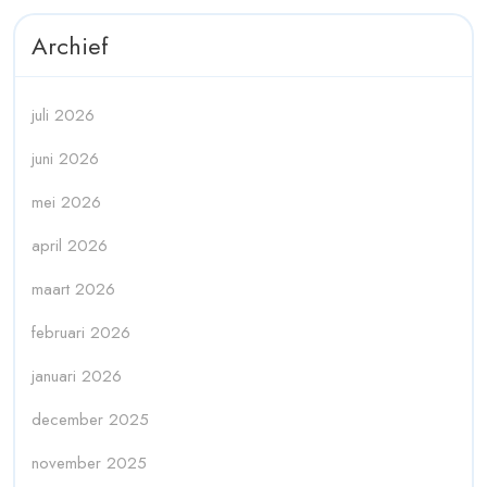
Archief
juli 2026
juni 2026
mei 2026
april 2026
maart 2026
februari 2026
januari 2026
december 2025
november 2025