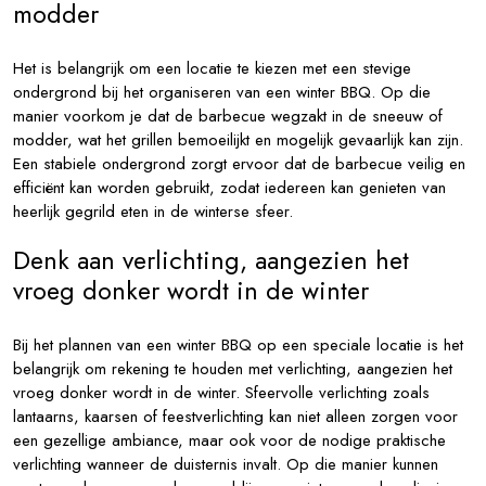
modder
Het is belangrijk om een locatie te kiezen met een stevige
ondergrond bij het organiseren van een winter BBQ. Op die
manier voorkom je dat de barbecue wegzakt in de sneeuw of
modder, wat het grillen bemoeilijkt en mogelijk gevaarlijk kan zijn.
Een stabiele ondergrond zorgt ervoor dat de barbecue veilig en
efficiënt kan worden gebruikt, zodat iedereen kan genieten van
heerlijk gegrild eten in de winterse sfeer.
Denk aan verlichting, aangezien het
vroeg donker wordt in de winter
Bij het plannen van een winter BBQ op een speciale locatie is het
belangrijk om rekening te houden met verlichting, aangezien het
vroeg donker wordt in de winter. Sfeervolle verlichting zoals
lantaarns, kaarsen of feestverlichting kan niet alleen zorgen voor
een gezellige ambiance, maar ook voor de nodige praktische
verlichting wanneer de duisternis invalt. Op die manier kunnen