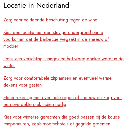
Locatie in Nederland
Zorg voor voldoende beschutting tegen de wind
Kies een locatie met een stevige ondergrond om te
voorkomen dat de barbecue wegzakt in de sneeuw of
modder
Denk aan verlichting, aangezien het vroeg donker wordt in de
winter
Zorg voor comfortabele zitplaatsen en eventueel warme
dekens voor gasten
Houd rekening met eventuele regen of sneeuw en zorg voor
een overdekte plek indien nodig
Kies voor winterse gerechten die goed passen bij de koude
temperaturen, zoals stoofschotels of gegrilde groenten