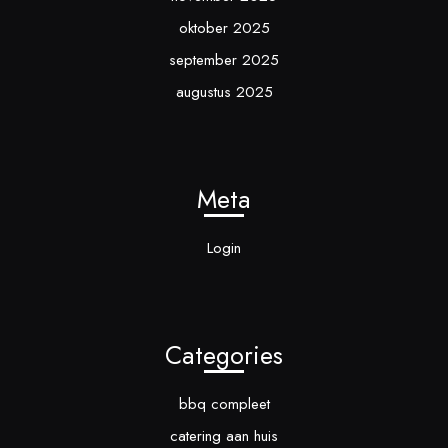
oktober 2025
september 2025
augustus 2025
Meta
Login
Categories
bbq compleet
catering aan huis