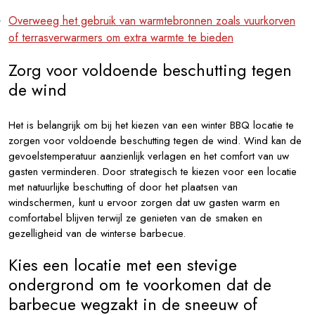
Overweeg het gebruik van warmtebronnen zoals vuurkorven
of terrasverwarmers om extra warmte te bieden
Zorg voor voldoende beschutting tegen
de wind
Het is belangrijk om bij het kiezen van een winter BBQ locatie te
zorgen voor voldoende beschutting tegen de wind. Wind kan de
gevoelstemperatuur aanzienlijk verlagen en het comfort van uw
gasten verminderen. Door strategisch te kiezen voor een locatie
met natuurlijke beschutting of door het plaatsen van
windschermen, kunt u ervoor zorgen dat uw gasten warm en
comfortabel blijven terwijl ze genieten van de smaken en
gezelligheid van de winterse barbecue.
Kies een locatie met een stevige
ondergrond om te voorkomen dat de
barbecue wegzakt in de sneeuw of