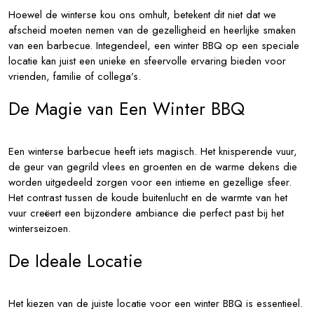
Hoewel de winterse kou ons omhult, betekent dit niet dat we
afscheid moeten nemen van de gezelligheid en heerlijke smaken
van een barbecue. Integendeel, een winter BBQ op een speciale
locatie kan juist een unieke en sfeervolle ervaring bieden voor
vrienden, familie of collega’s.
De Magie van Een Winter BBQ
Een winterse barbecue heeft iets magisch. Het knisperende vuur,
de geur van gegrild vlees en groenten en de warme dekens die
worden uitgedeeld zorgen voor een intieme en gezellige sfeer.
Het contrast tussen de koude buitenlucht en de warmte van het
vuur creëert een bijzondere ambiance die perfect past bij het
winterseizoen.
De Ideale Locatie
Het kiezen van de juiste locatie voor een winter BBQ is essentieel.