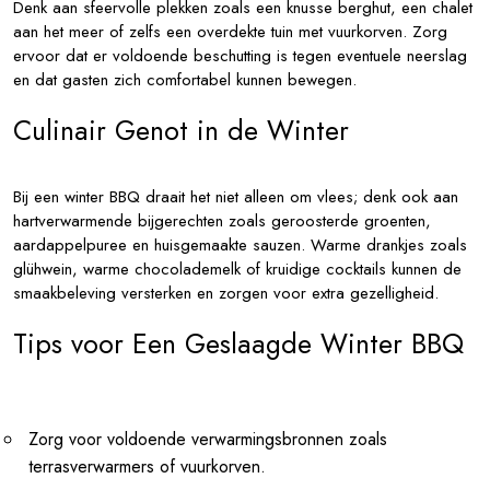
Denk aan sfeervolle plekken zoals een knusse berghut, een chalet
aan het meer of zelfs een overdekte tuin met vuurkorven. Zorg
ervoor dat er voldoende beschutting is tegen eventuele neerslag
en dat gasten zich comfortabel kunnen bewegen.
Culinair Genot in de Winter
Bij een winter BBQ draait het niet alleen om vlees; denk ook aan
hartverwarmende bijgerechten zoals geroosterde groenten,
aardappelpuree en huisgemaakte sauzen. Warme drankjes zoals
glühwein, warme chocolademelk of kruidige cocktails kunnen de
smaakbeleving versterken en zorgen voor extra gezelligheid.
Tips voor Een Geslaagde Winter BBQ
Zorg voor voldoende verwarmingsbronnen zoals
terrasverwarmers of vuurkorven.