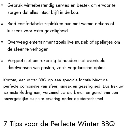
Gebruik winterbestendig servies en bestek om ervoor te
zorgen dat alles intact blijft in de kou.
Bied comfortabele zitplekken aan met warme dekens of
kussens voor extra gezelligheid.
Overweeg entertainment zoals live muziek of spelletjes om
de sfeer te verhogen.
Vergeet niet om rekening te houden met eventuele
dieetwensen van gasten, zoals vegetarische opties.
Kortom, een winter BBQ op een speciale locatie biedt de
perfecte combinatie van sfeer, smaak en gezelligheid. Dus trek uw
warmste kleding aan, verzamel uw dierbaren en geniet van een
onvergetelijke culinaire ervaring onder de sterrenhemel.
7 Tips voor de Perfecte Winter BBQ