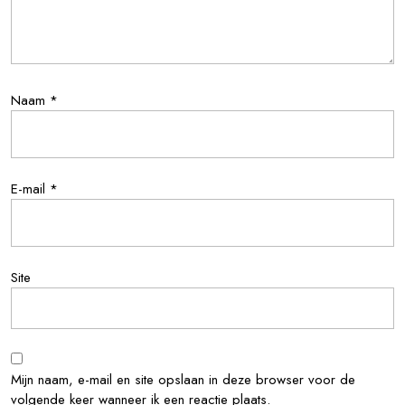
Naam
*
E-mail
*
Site
Mijn naam, e-mail en site opslaan in deze browser voor de
volgende keer wanneer ik een reactie plaats.