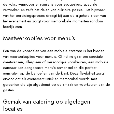
de koks, waardoor er ruimte is voor suggesties, speciale
verzoeken en zelfs het delen van culinaire passie. Het bijwonen
van het bereidingsproces draagt bij aan de algehele sfeer van
het evenement en zorgt voor memorabele momenten rondom
heerlijk eten.
Maatwerkopties voor menu’s
Een van de voordelen van een mobiele cateraar is het bieden
van maatwerkopties voor menu’s. Of het nu gaat om speciale
dieetwensen, allergieën of persoonlijke voorkeuren, een mobiele
cateraar kan aangepaste menu’s samenstellen die perfect
aansluiten op de behoeften van de klant. Deze flexibiliteit zorgt
ervoor dat elk evenement uniek en memorabel wordt, met
gerechten die zijn afgestemd op de smaak en voorkeuren van de
gasten.
Gemak van catering op afgelegen
locaties