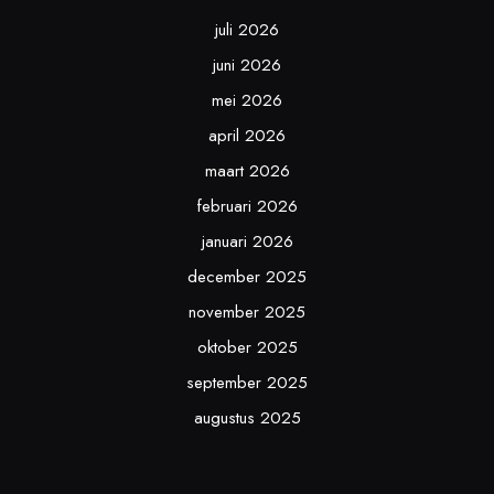
juli 2026
juni 2026
mei 2026
april 2026
maart 2026
februari 2026
januari 2026
december 2025
november 2025
oktober 2025
september 2025
augustus 2025