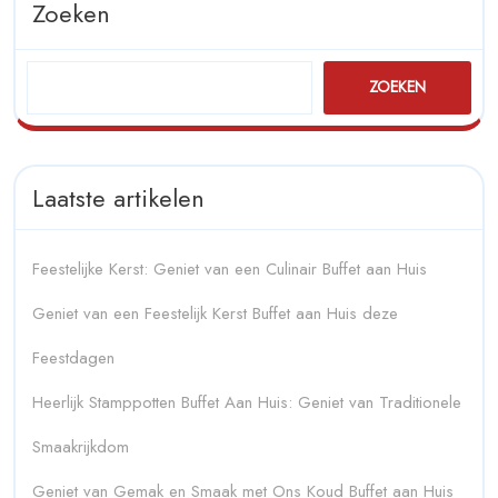
Zoeken
ZOEKEN
Laatste artikelen
Feestelijke Kerst: Geniet van een Culinair Buffet aan Huis
Geniet van een Feestelijk Kerst Buffet aan Huis deze
Feestdagen
Heerlijk Stamppotten Buffet Aan Huis: Geniet van Traditionele
Smaakrijkdom
Geniet van Gemak en Smaak met Ons Koud Buffet aan Huis