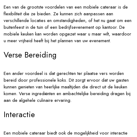
Een van de grootste voordelen van een mobiele cateraar is de
flexibiliteit die ze bieden. Ze kunnen zich aanpassen aan
verschillende locaties en omstandigheden, of het nu gaat om een
buitenfeest in de tuin of een bedrijfsevenement op kantoor. De
mobiele keuken kan worden opgezet waar u maar wilt, waardoor
u meer vrijheid heeft bij het plannen van uw evenement.
Verse Bereiding
Een ander voordeel is dat gerechten ter plaatse vers worden
bereid door professionele koks. Dit zorgt ervoor dat uw gasten
kunnen genieten van heerlijke maaltijden die direct uit de keuken
komen. Verse ingrediënten en ambachtelijke bereiding dragen bij
aan de algehele culinaire ervaring.
Interactie
Een mobiele cateraar biedt ook de mogelijkheid voor interactie