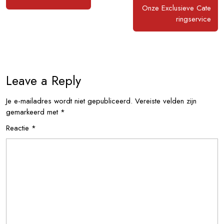
Onze Exclusieve Cate
ringservice
Leave a Reply
Je e-mailadres wordt niet gepubliceerd.
Vereiste velden zijn
gemarkeerd met
*
Reactie
*