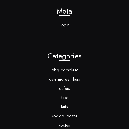
Meta
Login
Categories
bbq compleet
catering aan huis
dufais
fest
huis
kok op locatie
kosten