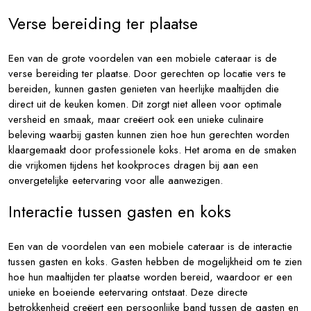
Verse bereiding ter plaatse
Een van de grote voordelen van een mobiele cateraar is de
verse bereiding ter plaatse. Door gerechten op locatie vers te
bereiden, kunnen gasten genieten van heerlijke maaltijden die
direct uit de keuken komen. Dit zorgt niet alleen voor optimale
versheid en smaak, maar creëert ook een unieke culinaire
beleving waarbij gasten kunnen zien hoe hun gerechten worden
klaargemaakt door professionele koks. Het aroma en de smaken
die vrijkomen tijdens het kookproces dragen bij aan een
onvergetelijke eetervaring voor alle aanwezigen.
Interactie tussen gasten en koks
Een van de voordelen van een mobiele cateraar is de interactie
tussen gasten en koks. Gasten hebben de mogelijkheid om te zien
hoe hun maaltijden ter plaatse worden bereid, waardoor er een
unieke en boeiende eetervaring ontstaat. Deze directe
betrokkenheid creëert een persoonlijke band tussen de gasten en