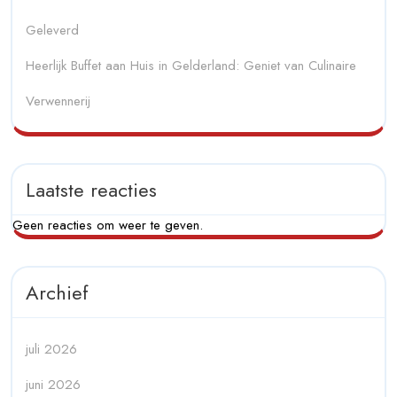
Geleverd
Heerlijk Buffet aan Huis in Gelderland: Geniet van Culinaire
Verwennerij
Laatste reacties
Geen reacties om weer te geven.
Archief
juli 2026
juni 2026