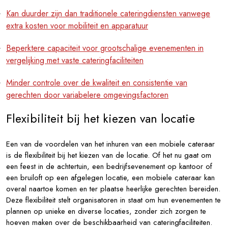
Kan duurder zijn dan traditionele cateringdiensten vanwege
extra kosten voor mobiliteit en apparatuur
Beperktere capaciteit voor grootschalige evenementen in
vergelijking met vaste cateringfaciliteiten
Minder controle over de kwaliteit en consistentie van
gerechten door variabelere omgevingsfactoren
Flexibiliteit bij het kiezen van locatie
Een van de voordelen van het inhuren van een mobiele cateraar
is de flexibiliteit bij het kiezen van de locatie. Of het nu gaat om
een feest in de achtertuin, een bedrijfsevenement op kantoor of
een bruiloft op een afgelegen locatie, een mobiele cateraar kan
overal naartoe komen en ter plaatse heerlijke gerechten bereiden.
Deze flexibiliteit stelt organisatoren in staat om hun evenementen te
plannen op unieke en diverse locaties, zonder zich zorgen te
hoeven maken over de beschikbaarheid van cateringfaciliteiten.