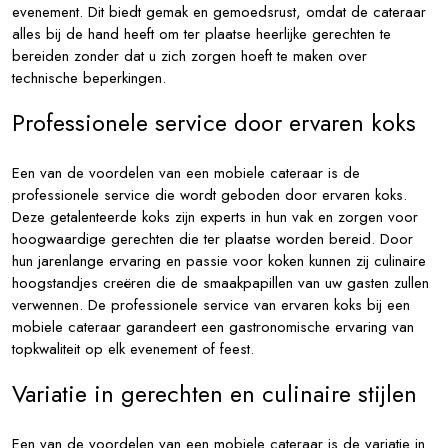
evenement. Dit biedt gemak en gemoedsrust, omdat de cateraar
alles bij de hand heeft om ter plaatse heerlijke gerechten te
bereiden zonder dat u zich zorgen hoeft te maken over
technische beperkingen.
Professionele service door ervaren koks
Een van de voordelen van een mobiele cateraar is de
professionele service die wordt geboden door ervaren koks.
Deze getalenteerde koks zijn experts in hun vak en zorgen voor
hoogwaardige gerechten die ter plaatse worden bereid. Door
hun jarenlange ervaring en passie voor koken kunnen zij culinaire
hoogstandjes creëren die de smaakpapillen van uw gasten zullen
verwennen. De professionele service van ervaren koks bij een
mobiele cateraar garandeert een gastronomische ervaring van
topkwaliteit op elk evenement of feest.
Variatie in gerechten en culinaire stijlen
Een van de voordelen van een mobiele cateraar is de variatie in