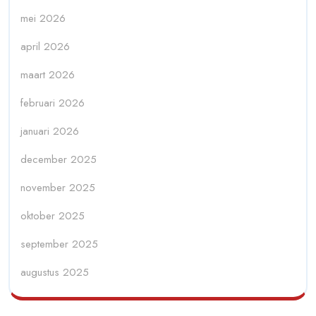
mei 2026
april 2026
maart 2026
februari 2026
januari 2026
december 2025
november 2025
oktober 2025
september 2025
augustus 2025