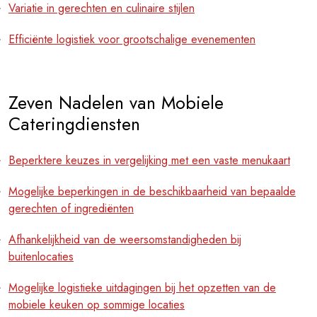
Variatie in gerechten en culinaire stijlen
Efficiënte logistiek voor grootschalige evenementen
Zeven Nadelen van Mobiele
Cateringdiensten
Beperktere keuzes in vergelijking met een vaste menukaart
Mogelijke beperkingen in de beschikbaarheid van bepaalde
gerechten of ingrediënten
Afhankelijkheid van de weersomstandigheden bij
buitenlocaties
Mogelijke logistieke uitdagingen bij het opzetten van de
mobiele keuken op sommige locaties