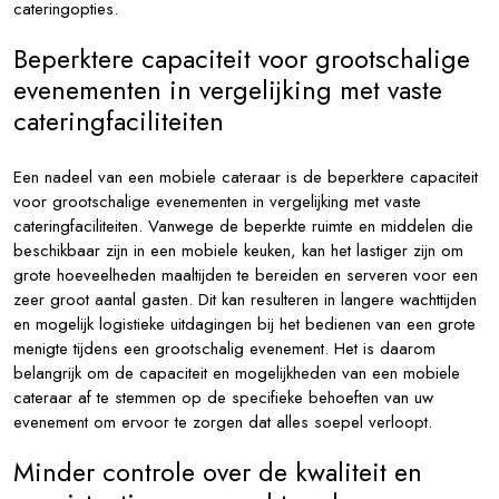
cateringopties.
Beperktere capaciteit voor grootschalige
evenementen in vergelijking met vaste
cateringfaciliteiten
Een nadeel van een mobiele cateraar is de beperktere capaciteit
voor grootschalige evenementen in vergelijking met vaste
cateringfaciliteiten. Vanwege de beperkte ruimte en middelen die
beschikbaar zijn in een mobiele keuken, kan het lastiger zijn om
grote hoeveelheden maaltijden te bereiden en serveren voor een
zeer groot aantal gasten. Dit kan resulteren in langere wachttijden
en mogelijk logistieke uitdagingen bij het bedienen van een grote
menigte tijdens een grootschalig evenement. Het is daarom
belangrijk om de capaciteit en mogelijkheden van een mobiele
cateraar af te stemmen op de specifieke behoeften van uw
evenement om ervoor te zorgen dat alles soepel verloopt.
Minder controle over de kwaliteit en