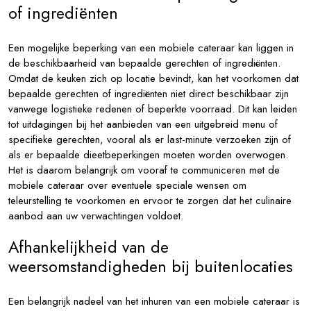
of ingrediënten
Een mogelijke beperking van een mobiele cateraar kan liggen in
de beschikbaarheid van bepaalde gerechten of ingrediënten.
Omdat de keuken zich op locatie bevindt, kan het voorkomen dat
bepaalde gerechten of ingrediënten niet direct beschikbaar zijn
vanwege logistieke redenen of beperkte voorraad. Dit kan leiden
tot uitdagingen bij het aanbieden van een uitgebreid menu of
specifieke gerechten, vooral als er last-minute verzoeken zijn of
als er bepaalde dieetbeperkingen moeten worden overwogen.
Het is daarom belangrijk om vooraf te communiceren met de
mobiele cateraar over eventuele speciale wensen om
teleurstelling te voorkomen en ervoor te zorgen dat het culinaire
aanbod aan uw verwachtingen voldoet.
Afhankelijkheid van de
weersomstandigheden bij buitenlocaties
Een belangrijk nadeel van het inhuren van een mobiele cateraar is