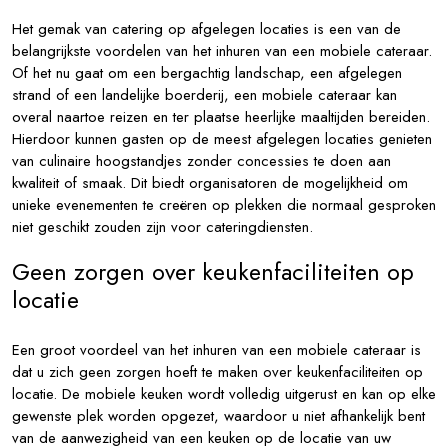
Het gemak van catering op afgelegen locaties is een van de
belangrijkste voordelen van het inhuren van een mobiele cateraar.
Of het nu gaat om een bergachtig landschap, een afgelegen
strand of een landelijke boerderij, een mobiele cateraar kan
overal naartoe reizen en ter plaatse heerlijke maaltijden bereiden.
Hierdoor kunnen gasten op de meest afgelegen locaties genieten
van culinaire hoogstandjes zonder concessies te doen aan
kwaliteit of smaak. Dit biedt organisatoren de mogelijkheid om
unieke evenementen te creëren op plekken die normaal gesproken
niet geschikt zouden zijn voor cateringdiensten.
Geen zorgen over keukenfaciliteiten op
locatie
Een groot voordeel van het inhuren van een mobiele cateraar is
dat u zich geen zorgen hoeft te maken over keukenfaciliteiten op
locatie. De mobiele keuken wordt volledig uitgerust en kan op elke
gewenste plek worden opgezet, waardoor u niet afhankelijk bent
van de aanwezigheid van een keuken op de locatie van uw