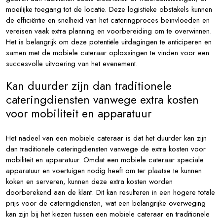
moeilijke toegang tot de locatie. Deze logistieke obstakels kunnen
de efficiëntie en snelheid van het cateringproces beïnvloeden en
vereisen vaak extra planning en voorbereiding om te overwinnen.
Het is belangrijk om deze potentiële uitdagingen te anticiperen en
samen met de mobiele cateraar oplossingen te vinden voor een
succesvolle uitvoering van het evenement.
Kan duurder zijn dan traditionele
cateringdiensten vanwege extra kosten
voor mobiliteit en apparatuur
Het nadeel van een mobiele cateraar is dat het duurder kan zijn
dan traditionele cateringdiensten vanwege de extra kosten voor
mobiliteit en apparatuur. Omdat een mobiele cateraar speciale
apparatuur en voertuigen nodig heeft om ter plaatse te kunnen
koken en serveren, kunnen deze extra kosten worden
doorberekend aan de klant. Dit kan resulteren in een hogere totale
prijs voor de cateringdiensten, wat een belangrijke overweging
kan zijn bij het kiezen tussen een mobiele cateraar en traditionele