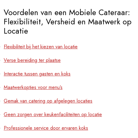
Voordelen van een Mobiele Cateraar:
Flexibiliteit, Versheid en Maatwerk op
Locatie
Flexibiliteit bij het kiezen van locatie
Verse bereiding ter plaatse
Interactie tussen gasten en koks
Maatwerkopties voor menu’s
Gemak van catering op afgelegen locaties
Geen zorgen over keukenfaciliteiten op locatie
Professionele service door ervaren koks