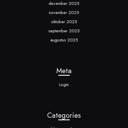
december 2025
november 2025
oktober 2025
september 2025
augustus 2025
Meta
Login
Categories