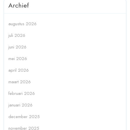
Archief
augustus 2026
juli 2026
juni 2026
mei 2026
april 2026
maart 2026
februari 2026
januari 2026
december 2025
november 2025