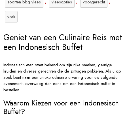
,
,
,
soorten bbq vlees
vleesopties
voorgerecht
vork
Geniet van een Culinaire Reis met
een Indonesisch Buffet
Indonesisch eten staat bekend om zijn rijke smaken, geurige
kruiden en diverse gerechten die de zintuigen prikkelen. Als u op
zoek bent naar een unieke culinaire ervaring voor uw volgende
evenement, overweeg dan eens om een Indonesisch buffet te
bestellen.
Waarom Kiezen voor een Indonesisch
Buffet?