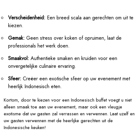
Verscheidenheid:
Een breed scala aan gerechten om uit te
kiezen.
Gemak:
Geen stress over koken of opruimen, laat de
professionals het werk doen.
Smaakvol:
Authentieke smaken en kruiden voor een
onvergetelijke culinaire ervaring.
Sfeer:
Creëer een exotische sfeer op uw evenement met
heerlijk Indonesisch eten.
Kortom, door te kiezen voor een Indonesisch buffet voegt u niet
alleen smaak toe aan uw evenement, maar ook een vleugje
exotisme dat uw gasten zal verrassen en verwennen. Laat uzelf en
uw gasten verwennen met de heerlijke gerechten uit de
Indonesische keuken!