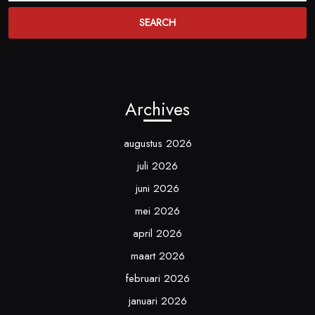
Archives
augustus 2026
juli 2026
juni 2026
mei 2026
april 2026
maart 2026
februari 2026
januari 2026