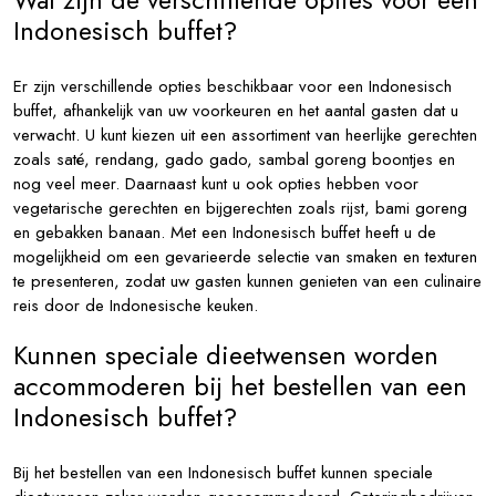
Wat zijn de verschillende opties voor een
Indonesisch buffet?
Er zijn verschillende opties beschikbaar voor een Indonesisch
buffet, afhankelijk van uw voorkeuren en het aantal gasten dat u
verwacht. U kunt kiezen uit een assortiment van heerlijke gerechten
zoals saté, rendang, gado gado, sambal goreng boontjes en
nog veel meer. Daarnaast kunt u ook opties hebben voor
vegetarische gerechten en bijgerechten zoals rijst, bami goreng
en gebakken banaan. Met een Indonesisch buffet heeft u de
mogelijkheid om een gevarieerde selectie van smaken en texturen
te presenteren, zodat uw gasten kunnen genieten van een culinaire
reis door de Indonesische keuken.
Kunnen speciale dieetwensen worden
accommoderen bij het bestellen van een
Indonesisch buffet?
Bij het bestellen van een Indonesisch buffet kunnen speciale