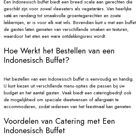
Een Indonesisch buffet biedt een breed scala aan gerechten die
geschikt zijn voor zowel vleeseters als vegetariërs. Van heerlijke
saté en rendang tot smaakvolle groentegerechten en zoete
lekkernijen, er is voor elk wat wils. Bovendien kunt u met een buffet
de gasten laten genieten van verschillende smaken en texturen,
waardoor het eten een ware ontdekkingsreis wordt.
Hoe Werkt het Bestellen van een
Indonesisch Buffet?
Het bestellen van een Indonesisch buffet is eenvoudig en handig.
U kunt kiezen uit verschillende menu-opties die passen bij uw
budget en het aantal gasten. Vaak biedt een cateringbedrijf ook
de mogelijkheid om speciale dieetwensen of allergieën te
accommoderen, zodat iedereen van het feestmaal kan genieten.
Voordelen van Catering met Een
Indonesisch Buffet