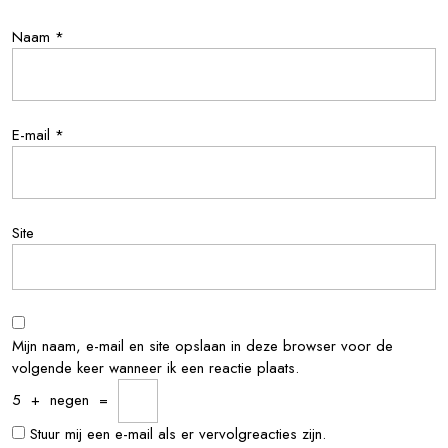
Naam
*
E-mail
*
Site
Mijn naam, e-mail en site opslaan in deze browser voor de
volgende keer wanneer ik een reactie plaats.
5
+
negen
=
Stuur mij een e-mail als er vervolgreacties zijn.