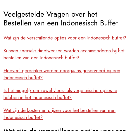
Veelgestelde Vragen over het
Bestellen van een Indonesisch Buffet
Wat zijn de verschillende opties voor een Indonesisch buffet?
Kunnen speciale dieetwensen worden accommoderen bij het
bestellen van een Indonesisch buffet?
Hoeveel gerechten worden doorgaans geserveerd bij een
Indonesisch buffet?
Is het mogelijk om zowel vlees- als vegetarische opties te
hebben in het Indonesisch buffet?
Wat zijn de kosten en prijzen voor het bestellen van een
Indonesisch buffet?