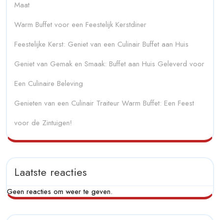
Maat
Warm Buffet voor een Feestelijk Kerstdiner
Feestelijke Kerst: Geniet van een Culinair Buffet aan Huis
Geniet van Gemak en Smaak: Buffet aan Huis Geleverd voor
Een Culinaire Beleving
Genieten van een Culinair Traiteur Warm Buffet: Een Feest
voor de Zintuigen!
Laatste reacties
Geen reacties om weer te geven.