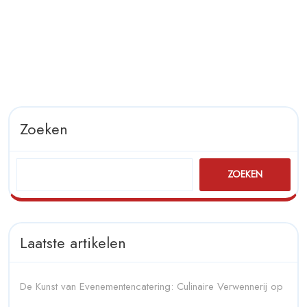
Zoeken
ZOEKEN
Laatste artikelen
De Kunst van Evenementencatering: Culinaire Verwennerij op