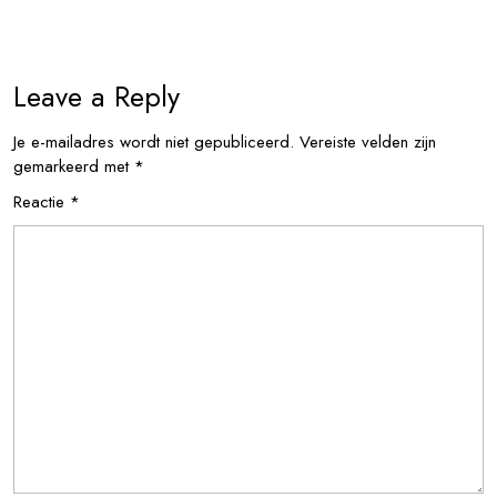
Leave a Reply
Je e-mailadres wordt niet gepubliceerd.
Vereiste velden zijn
gemarkeerd met
*
Reactie
*