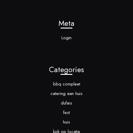
Meta
Login
Categories
bbq compleet
catering aan huis
dufais
fest
huis
kok op locatie