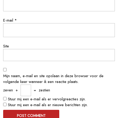
E-mail
*
Site
Mijn naam, e-mail en site opslaan in deze browser voor de
volgende keer wanneer ik een reactie plaats.
zeven
+
=
zestien
Stuur mij een e-mail als er vervolgreacties zijn.
Stuur mij een e-mail als er nieuwe berichten zijn.