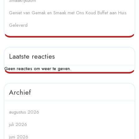
Smaakrijkdom
Geniet van Gemak en Smaak met Ons Koud Buffet aan Huis
Geleverd
Laatste reacties
Geen reacties om weer te geven.
Archief
augustus 2026
juli 2026
juni 2026