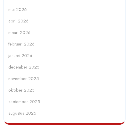
mei 2026
april 2026
maart 2026
februari 2026
januari 2026
december 2025
november 2025
oktober 2025
september 2025
augustus 2025