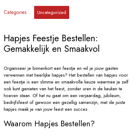
Jouw
Feestje
Categories :
Uncategorized
Hapjes Feestje Bestellen:
Gemakkelijk en Smaakvol
Organiseer je binnenkort een feestje en wil je jouw gasten
verwennen met heerlijke hapjes? Het bestellen van hapjes voor
een feestje is een slimme en smaakvolle keuze waarmee je zelf
ook kunt genieten van het feest, zonder uren in de keuken te
hoeven staan. Of het nu gaat om een verjaardag, jubileum,
bedrijfsfeest of gewoon een gezellig samenzijn, met de juiste
hapjes maak je van jouw feest een succes.
Waarom Hapjes Bestellen?