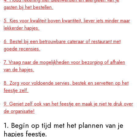
gasten bij het bestellen.
5. Kies voor kwaliteit boven kwantiteit, liever iets minder maar
lekkerder hapjes.
6. Bestel bij een betrouwbare cateraar of restaurant met
goede recensies.
7. Vraag naar de mogelijkheden voor bezorging of afhalen
van de hapjes.
8. Zorg voor voldoende servies, bestek en servetten op het
feestje zelf.
9. Geniet zelf ook van het feestje en maak je niet te druk over
de organisatie!
1. Begin op tijd met het plannen van je
hapjes feestje.