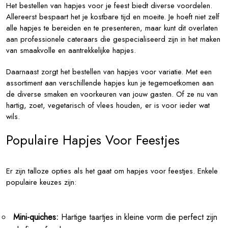
Het bestellen van hapjes voor je feest biedt diverse voordelen.
Allereerst bespaart het je kostbare tijd en moeite. Je hoeft niet zelf
alle hapjes te bereiden en te presenteren, maar kunt dit overlaten
aan professionele cateraars die gespecialiseerd zijn in het maken
van smaakvolle en aantrekkelijke hapjes.
Daarnaast zorgt het bestellen van hapjes voor variatie. Met een
assortiment aan verschillende hapjes kun je tegemoetkomen aan
de diverse smaken en voorkeuren van jouw gasten. Of ze nu van
hartig, zoet, vegetarisch of vlees houden, er is voor ieder wat
wils.
Populaire Hapjes Voor Feestjes
Er zijn talloze opties als het gaat om hapjes voor feestjes. Enkele
populaire keuzes zijn:
Mini-quiches:
Hartige taartjes in kleine vorm die perfect zijn