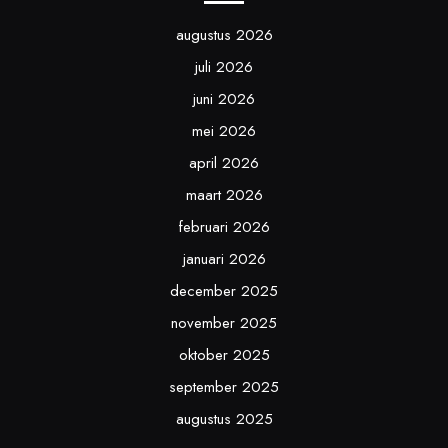
augustus 2026
juli 2026
juni 2026
mei 2026
april 2026
maart 2026
februari 2026
januari 2026
december 2025
november 2025
oktober 2025
september 2025
augustus 2025