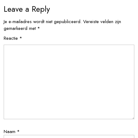
Leave a Reply
Je e-mailadres wordt niet gepubliceerd.
Vereiste velden zijn
gemarkeerd met
*
Reactie
*
Naam
*