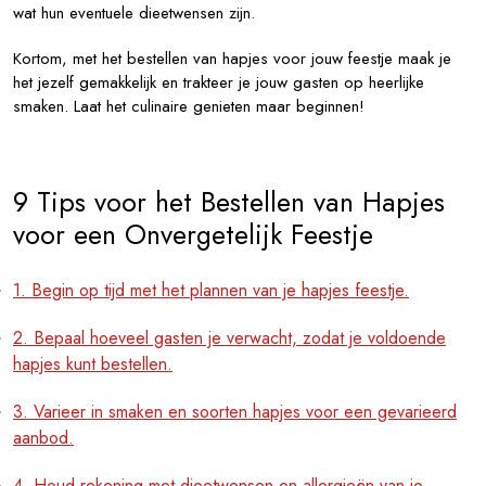
wat hun eventuele dieetwensen zijn.
Kortom, met het bestellen van hapjes voor jouw feestje maak je
het jezelf gemakkelijk en trakteer je jouw gasten op heerlijke
smaken. Laat het culinaire genieten maar beginnen!
9 Tips voor het Bestellen van Hapjes
voor een Onvergetelijk Feestje
1. Begin op tijd met het plannen van je hapjes feestje.
2. Bepaal hoeveel gasten je verwacht, zodat je voldoende
hapjes kunt bestellen.
3. Varieer in smaken en soorten hapjes voor een gevarieerd
aanbod.
4. Houd rekening met dieetwensen en allergieën van je