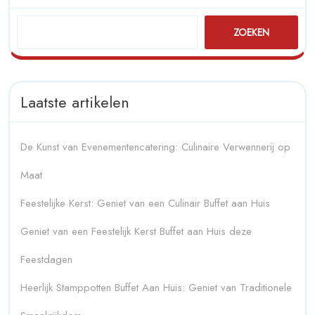
ZOEKEN
Laatste artikelen
De Kunst van Evenementencatering: Culinaire Verwennerij op
Maat
Feestelijke Kerst: Geniet van een Culinair Buffet aan Huis
Geniet van een Feestelijk Kerst Buffet aan Huis deze
Feestdagen
Heerlijk Stamppotten Buffet Aan Huis: Geniet van Traditionele