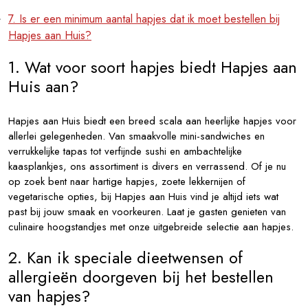
7. Is er een minimum aantal hapjes dat ik moet bestellen bij
Hapjes aan Huis?
1. Wat voor soort hapjes biedt Hapjes aan
Huis aan?
Hapjes aan Huis biedt een breed scala aan heerlijke hapjes voor
allerlei gelegenheden. Van smaakvolle mini-sandwiches en
verrukkelijke tapas tot verfijnde sushi en ambachtelijke
kaasplankjes, ons assortiment is divers en verrassend. Of je nu
op zoek bent naar hartige hapjes, zoete lekkernijen of
vegetarische opties, bij Hapjes aan Huis vind je altijd iets wat
past bij jouw smaak en voorkeuren. Laat je gasten genieten van
culinaire hoogstandjes met onze uitgebreide selectie aan hapjes.
2. Kan ik speciale dieetwensen of
allergieën doorgeven bij het bestellen
van hapjes?