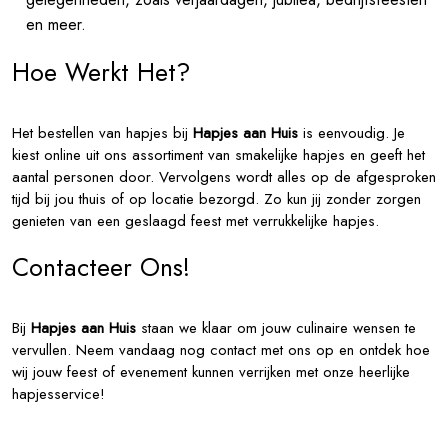
en meer.
Hoe Werkt Het?
Het bestellen van hapjes bij
Hapjes aan Huis
is eenvoudig. Je
kiest online uit ons assortiment van smakelijke hapjes en geeft het
aantal personen door. Vervolgens wordt alles op de afgesproken
tijd bij jou thuis of op locatie bezorgd. Zo kun jij zonder zorgen
genieten van een geslaagd feest met verrukkelijke hapjes.
Contacteer Ons!
Bij
Hapjes aan Huis
staan we klaar om jouw culinaire wensen te
vervullen. Neem vandaag nog contact met ons op en ontdek hoe
wij jouw feest of evenement kunnen verrijken met onze heerlijke
hapjesservice!