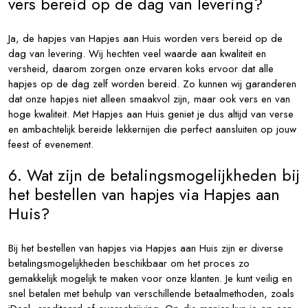
vers bereid op de dag van levering?
Ja, de hapjes van Hapjes aan Huis worden vers bereid op de
dag van levering. Wij hechten veel waarde aan kwaliteit en
versheid, daarom zorgen onze ervaren koks ervoor dat alle
hapjes op de dag zelf worden bereid. Zo kunnen wij garanderen
dat onze hapjes niet alleen smaakvol zijn, maar ook vers en van
hoge kwaliteit. Met Hapjes aan Huis geniet je dus altijd van verse
en ambachtelijk bereide lekkernijen die perfect aansluiten op jouw
feest of evenement.
6. Wat zijn de betalingsmogelijkheden bij
het bestellen van hapjes via Hapjes aan
Huis?
Bij het bestellen van hapjes via Hapjes aan Huis zijn er diverse
betalingsmogelijkheden beschikbaar om het proces zo
gemakkelijk mogelijk te maken voor onze klanten. Je kunt veilig en
snel betalen met behulp van verschillende betaalmethoden, zoals