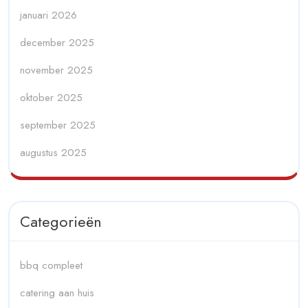
januari 2026
december 2025
november 2025
oktober 2025
september 2025
augustus 2025
Categorieën
bbq compleet
catering aan huis