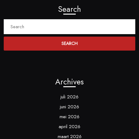
Search
Search
for:
Archives
juli 2026
juni 2026
mei 2026
april 2026
maart 2026