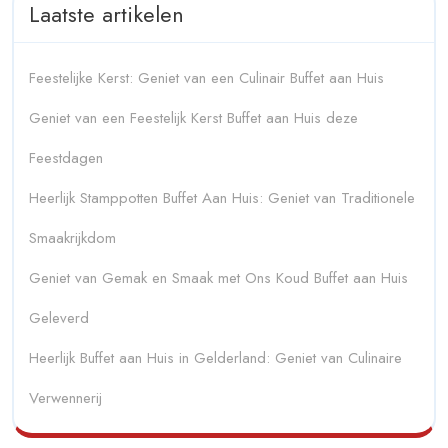
Laatste artikelen
Feestelijke Kerst: Geniet van een Culinair Buffet aan Huis
Geniet van een Feestelijk Kerst Buffet aan Huis deze
Feestdagen
Heerlijk Stamppotten Buffet Aan Huis: Geniet van Traditionele
Smaakrijkdom
Geniet van Gemak en Smaak met Ons Koud Buffet aan Huis
Geleverd
Heerlijk Buffet aan Huis in Gelderland: Geniet van Culinaire
Verwennerij