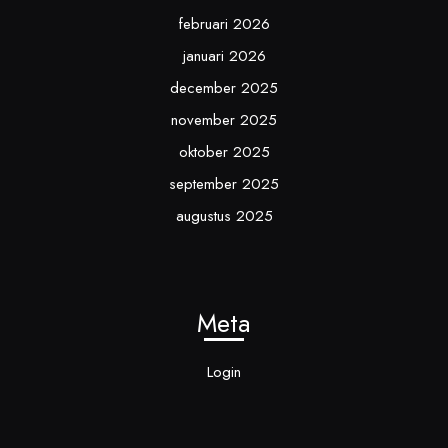
februari 2026
januari 2026
december 2025
november 2025
oktober 2025
september 2025
augustus 2025
Meta
Login