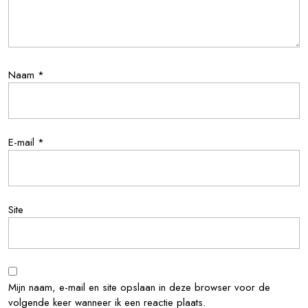
Naam
*
E-mail
*
Site
Mijn naam, e-mail en site opslaan in deze browser voor de
volgende keer wanneer ik een reactie plaats.