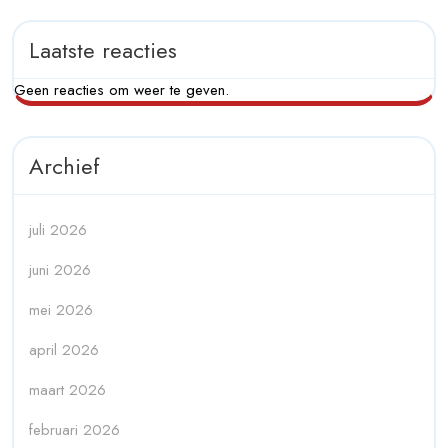
Laatste reacties
Geen reacties om weer te geven.
Archief
juli 2026
juni 2026
mei 2026
april 2026
maart 2026
februari 2026