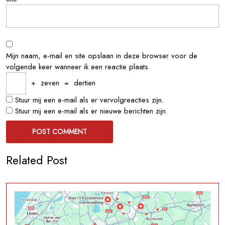
Mijn naam, e-mail en site opslaan in deze browser voor de
volgende keer wanneer ik een reactie plaats.
+
zeven
=
dertien
Stuur mij een e-mail als er vervolgreacties zijn.
Stuur mij een e-mail als er nieuwe berichten zijn.
Related Post