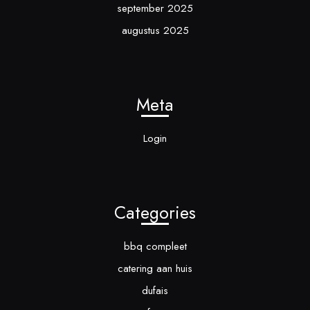
september 2025
augustus 2025
Meta
Login
Categories
bbq compleet
catering aan huis
dufais