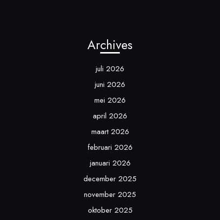
Archives
juli 2026
juni 2026
mei 2026
april 2026
maart 2026
februari 2026
januari 2026
december 2025
november 2025
oktober 2025