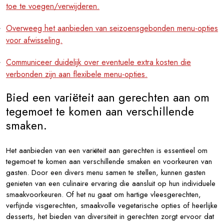
toe te voegen/verwijderen.
Overweeg het aanbieden van seizoensgebonden menu-opties
voor afwisseling.
Communiceer duidelijk over eventuele extra kosten die
verbonden zijn aan flexibele menu-opties.
Bied een variëteit aan gerechten aan om
tegemoet te komen aan verschillende
smaken.
Het aanbieden van een variëteit aan gerechten is essentieel om
tegemoet te komen aan verschillende smaken en voorkeuren van
gasten. Door een divers menu samen te stellen, kunnen gasten
genieten van een culinaire ervaring die aansluit op hun individuele
smaakvoorkeuren. Of het nu gaat om hartige vleesgerechten,
verfijnde visgerechten, smaakvolle vegetarische opties of heerlijke
desserts, het bieden van diversiteit in gerechten zorgt ervoor dat