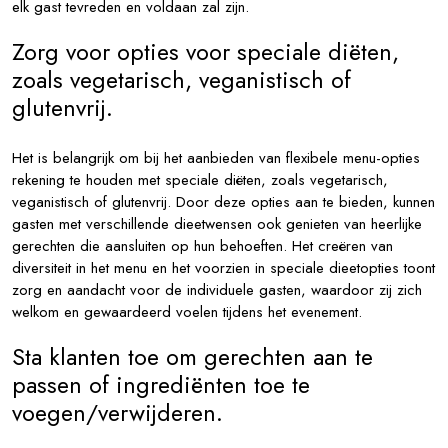
elk gast tevreden en voldaan zal zijn.
Zorg voor opties voor speciale diëten,
zoals vegetarisch, veganistisch of
glutenvrij.
Het is belangrijk om bij het aanbieden van flexibele menu-opties
rekening te houden met speciale diëten, zoals vegetarisch,
veganistisch of glutenvrij. Door deze opties aan te bieden, kunnen
gasten met verschillende dieetwensen ook genieten van heerlijke
gerechten die aansluiten op hun behoeften. Het creëren van
diversiteit in het menu en het voorzien in speciale dieetopties toont
zorg en aandacht voor de individuele gasten, waardoor zij zich
welkom en gewaardeerd voelen tijdens het evenement.
Sta klanten toe om gerechten aan te
passen of ingrediënten toe te
voegen/verwijderen.