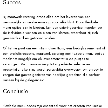
Succes
Bij maatwerk catering draait alles om het leveren van een
persoonlijke en unieke ervaring voor elke klant. Door flexibele
menu-opties aan te bieden, kan een cateringservice inspelen op
de individuele wensen en eisen van klanten, waardoor zij zich
gewaardeerd en gehoord voelen.
Of het nu gaat om een intiem diner thuis, een bedrijfsevenement of
een bruiloftsreceptie, maatwerk catering met flexibele menu-opties
maakt het mogelijk om elk evenement tot in de puntjes te
verzorgen. Van menu-ontwerp tot ingrediëntenselectie en
presentatie, elke stap wordt zorgvuldig overwogen om ervoor te
zorgen dat gasten genieten van heerlijke gerechten die perfect
passen bij de gelegenheid.
Conclusie
Flexibele menu-opties zijn essentieel voor het creëren van unieke