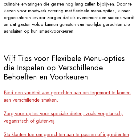
culinaire ervaringen die gasten nog lang zullen bijblijven. Door te
kiezen voor maatwerk catering met flexibele menu-opties, kunnen
organisatoren ervoor zorgen dat elk evenement een succes wordt
en dat gasten volop kunnen genieten van heerlijke gerechten die
aansluiten op hun smaakvoorkeuren.
Vijf Tips voor Flexibele Menu-opties
die Inspelen op Verschillende
Behoeften en Voorkeuren
Bied een variëteit aan gerechten aan om tegemoet te komen
aan verschillende smaken.
Zorg voor opties voor speciale diëten, zoals vegetarisch,
veganistisch of glutenvrij.
Sta klanten toe om gerechten aan te passen of ingrediënten