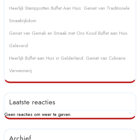
Heerlijk Stamppotten Buffet Aan Huis: Geniet van Traditionele
Smaakrijkdom
Geniet van Gemak en Smaak met Ons Koud Buffet aan Huis
Geleverd
Heerlijk Buffet aan Huis in Gelderland: Geniet van Culinaire
Verwennerij
Laatste reacties
Geen reacties om weer te geven.
Archief