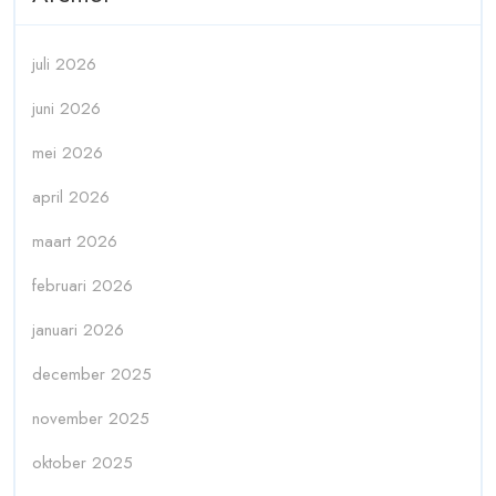
juli 2026
juni 2026
mei 2026
april 2026
maart 2026
februari 2026
januari 2026
december 2025
november 2025
oktober 2025