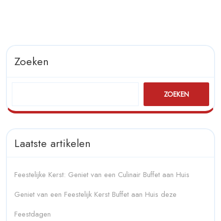
Zoeken
ZOEKEN
Laatste artikelen
Feestelijke Kerst: Geniet van een Culinair Buffet aan Huis
Geniet van een Feestelijk Kerst Buffet aan Huis deze
Feestdagen