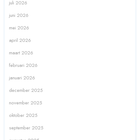
juli 2026
juni 2026
mei 2026
april 2026
maart 2026
februari 2026
januari 2026
december 2025
november 2025
oktober 2025
september 2025