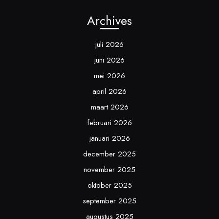
Archives
juli 2026
juni 2026
mei 2026
april 2026
maart 2026
februari 2026
januari 2026
december 2025
november 2025
oktober 2025
september 2025
augustus 2025