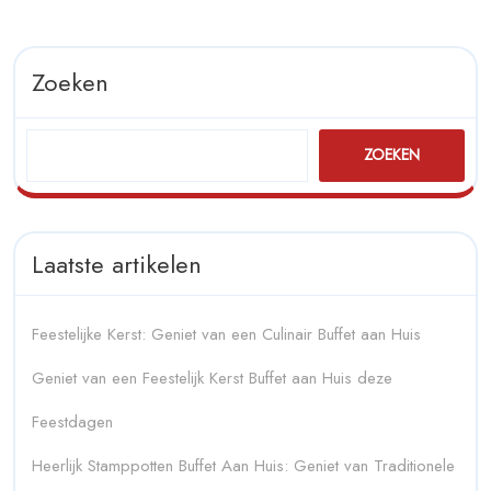
Zoeken
ZOEKEN
Laatste artikelen
Feestelijke Kerst: Geniet van een Culinair Buffet aan Huis
Geniet van een Feestelijk Kerst Buffet aan Huis deze
Feestdagen
Heerlijk Stamppotten Buffet Aan Huis: Geniet van Traditionele