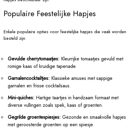
Populaire Feestelijke Hapjes
Enkele populaire opties voor feestelijke hapjes die vaak worden
besteld zijn:
Gevulde cherrytomaatjes:
Kleurrijke tomaatjes gevuld met
romige kaas of kruidige tapenade.
Garnalencocktailtjes:
Klassieke amuses met sappige
garnalen en frisse cocktailsaus.
Mini-quiches:
Hartige taartjes in handzaam formaat met
diverse vullingen zoals spek, kaas of groenten.
Gegrilde groentespiesjes:
Gezonde en smaakvolle hapjes
met geroosterde groenten op een spiesje.