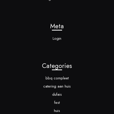
Meta
Login
Categories
bbq compleet
catering aan huis
dufais
fest
huis