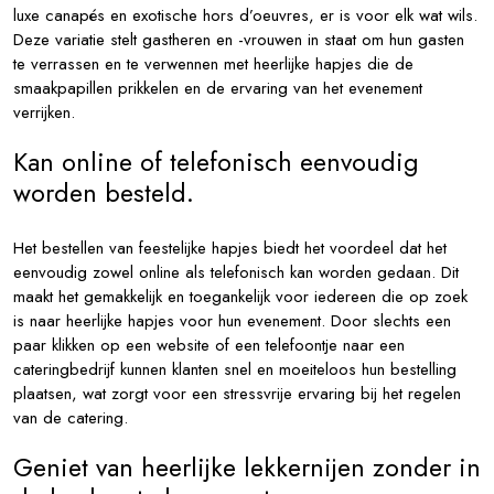
luxe canapés en exotische hors d’oeuvres, er is voor elk wat wils.
Deze variatie stelt gastheren en -vrouwen in staat om hun gasten
te verrassen en te verwennen met heerlijke hapjes die de
smaakpapillen prikkelen en de ervaring van het evenement
verrijken.
Kan online of telefonisch eenvoudig
worden besteld.
Het bestellen van feestelijke hapjes biedt het voordeel dat het
eenvoudig zowel online als telefonisch kan worden gedaan. Dit
maakt het gemakkelijk en toegankelijk voor iedereen die op zoek
is naar heerlijke hapjes voor hun evenement. Door slechts een
paar klikken op een website of een telefoontje naar een
cateringbedrijf kunnen klanten snel en moeiteloos hun bestelling
plaatsen, wat zorgt voor een stressvrije ervaring bij het regelen
van de catering.
Geniet van heerlijke lekkernijen zonder in