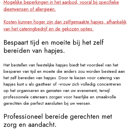
Mogelijke beperkingen in het aanbod, vooral bij specifieke
dieetwensen of allergieën.
Kosten kunnen hoger zijn dan zelfgemaakte hapjes, afhankelijk
van het cateringbedrijf en de gekozen opties.
Bespaart tijd en moeite bij het zelf
bereiden van hapjes.
Het bestellen van feestelijke hapjes biedt het voordeel van het
besparen van tijd en moeite die anders zou worden besteed aan
het zelf bereiden van hapjes. Door te kiezen voor catering van
hapjes kunt u als gastheer of -vrouw zich volledig concentreren
op het organiseren en genieten van uw evenement, terwijl
professionele cateraars zorgen voor heerlijke en smaakvolle
gerechten die perfect aansluiten bij uw wensen.
Professioneel bereide gerechten met
zorg en aandacht.