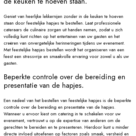
de keuken te hoeven staan.
Geniet van heerlijke lekkernijen zonder in de keuken te hoeven
staan door feestelijke hapjes te bestellen. Laat professionele
cateraars de culinaire zorgen uit handen nemen, zodat u zich
volledig kunt richten op het entertainen van uw gasten en het
creëren van onvergetelijke herinneringen tijdens uw evenement.
Met feestelijke hapjes bestellen wordt het organiseren van een
feest een stressvrije en smaakvolle ervaring voor zowel u als uw
gasten.
Beperkte controle over de bereiding en
presentatie van de hapjes.
Een nadeel van het bestellen van feestelijke hapjes is de beperkte
controle over de bereiding en presentatie van de hapjes.
Wanneer u ervoor kiest om catering in te schakelen voor uw
evenement, vertrouwt u op de expertise van anderen om de
gerechten te bereiden en te presenteren. Hierdoor kunt u minder
directe invloed uitoefenen op factoren zoals smaak, versheid en