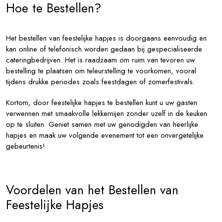
Hoe te Bestellen?
Het bestellen van feestelijke hapjes is doorgaans eenvoudig en
kan online of telefonisch worden gedaan bij gespecialiseerde
cateringbedrijven. Het is raadzaam om ruim van tevoren uw
bestelling te plaatsen om teleurstelling te voorkomen, vooral
tijdens drukke periodes zoals feestdagen of zomerfestivals.
Kortom, door feestelijke hapjes te bestellen kunt u uw gasten
verwennen met smaakvolle lekkernijen zonder uzelf in de keuken
op te sluiten. Geniet samen met uw genodigden van heerlijke
hapjes en maak uw volgende evenement tot een onvergetelijke
gebeurtenis!
Voordelen van het Bestellen van
Feestelijke Hapjes