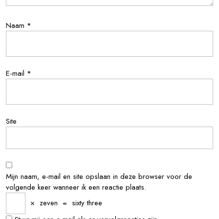
Naam
*
E-mail
*
Site
Mijn naam, e-mail en site opslaan in deze browser voor de
volgende keer wanneer ik een reactie plaats.
×
zeven
=
sixty three