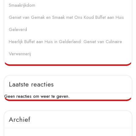
Smaakrijkdom
Geniet van Gemak en Smaak met Ons Koud Buffet aan Huis
Geleverd
Heerlijk Buffet aan Huis in Gelderland: Geniet van Culinaire
Verwennerij
Laatste reacties
Geen reacties om weer te geven.
Archief