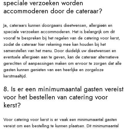
speciale verzoeken worden
accommoderen door de cateraar?
Ja, cateraars kunnen doorgaans dieetwensen, allergieën en
speciale verzoeken accommoderen. Het is belangrijk om dit
vooraf te bespreken bij het regelen van de catering voor kerst,
zodat de cateraar hier rekening mee kan houden bij het
samenstellen van het menu. Door duidelijk uw dieetwensen en
eventuele allergieën aan te geven, kan de cateraar alternatieve
gerechten of aanpassingen maken om ervoor te zorgen dat alle
gasten kunnen genieten van een heerlijke en zorgeloze
kerstmaaltijd.
8. Is er een minimumaantal gasten vereist
voor het bestellen van catering voor
kerst?
Voor catering voor kerst is er vaak een minimumaantal gasten
vereist om een bestelling te kunnen plaatsen. Dit minimumaantal