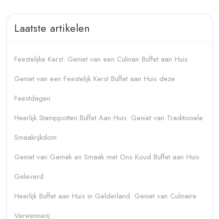
Laatste artikelen
Feestelijke Kerst: Geniet van een Culinair Buffet aan Huis
Geniet van een Feestelijk Kerst Buffet aan Huis deze
Feestdagen
Heerlijk Stamppotten Buffet Aan Huis: Geniet van Traditionele
Smaakrijkdom
Geniet van Gemak en Smaak met Ons Koud Buffet aan Huis
Geleverd
Heerlijk Buffet aan Huis in Gelderland: Geniet van Culinaire
Verwennerij