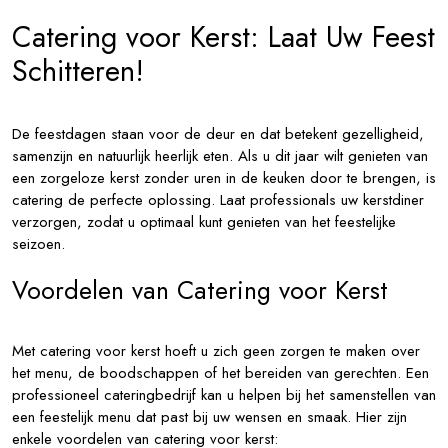
Catering voor Kerst: Laat Uw Feest
Schitteren!
De feestdagen staan voor de deur en dat betekent gezelligheid,
samenzijn en natuurlijk heerlijk eten. Als u dit jaar wilt genieten van
een zorgeloze kerst zonder uren in de keuken door te brengen, is
catering de perfecte oplossing. Laat professionals uw kerstdiner
verzorgen, zodat u optimaal kunt genieten van het feestelijke
seizoen.
Voordelen van Catering voor Kerst
Met catering voor kerst hoeft u zich geen zorgen te maken over
het menu, de boodschappen of het bereiden van gerechten. Een
professioneel cateringbedrijf kan u helpen bij het samenstellen van
een feestelijk menu dat past bij uw wensen en smaak. Hier zijn
enkele voordelen van catering voor kerst: