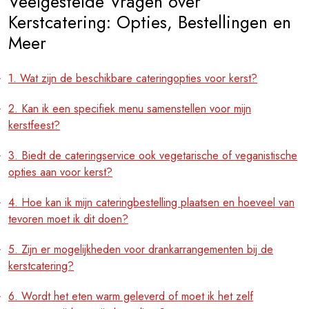
Veelgestelde Vragen over
Kerstcatering: Opties, Bestellingen en
Meer
1. Wat zijn de beschikbare cateringopties voor kerst?
2. Kan ik een specifiek menu samenstellen voor mijn
kerstfeest?
3. Biedt de cateringservice ook vegetarische of veganistische
opties aan voor kerst?
4. Hoe kan ik mijn cateringbestelling plaatsen en hoeveel van
tevoren moet ik dit doen?
5. Zijn er mogelijkheden voor drankarrangementen bij de
kerstcatering?
6. Wordt het eten warm geleverd of moet ik het zelf