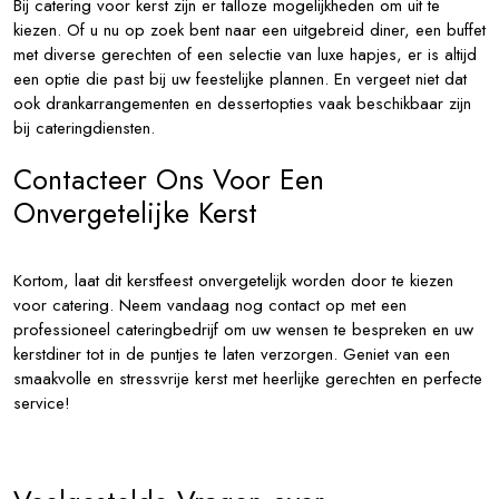
Bij catering voor kerst zijn er talloze mogelijkheden om uit te
kiezen. Of u nu op zoek bent naar een uitgebreid diner, een buffet
met diverse gerechten of een selectie van luxe hapjes, er is altijd
een optie die past bij uw feestelijke plannen. En vergeet niet dat
ook drankarrangementen en dessertopties vaak beschikbaar zijn
bij cateringdiensten.
Contacteer Ons Voor Een
Onvergetelijke Kerst
Kortom, laat dit kerstfeest onvergetelijk worden door te kiezen
voor catering. Neem vandaag nog contact op met een
professioneel cateringbedrijf om uw wensen te bespreken en uw
kerstdiner tot in de puntjes te laten verzorgen. Geniet van een
smaakvolle en stressvrije kerst met heerlijke gerechten en perfecte
service!