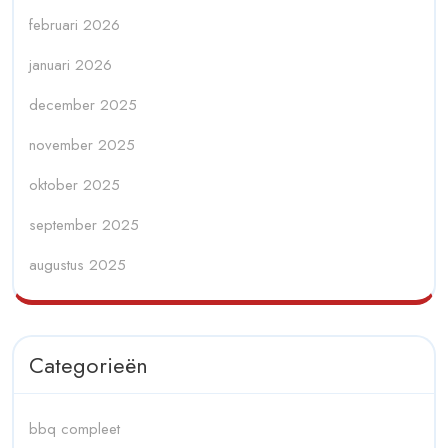
februari 2026
januari 2026
december 2025
november 2025
oktober 2025
september 2025
augustus 2025
Categorieën
bbq compleet