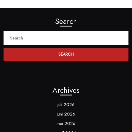
Search
Search
for:
Archives
juli 2026
juni 2026
mei 2026