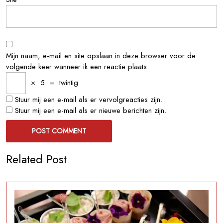
Mijn naam, e-mail en site opslaan in deze browser voor de
volgende keer wanneer ik een reactie plaats.
×
5
=
twintig
Stuur mij een e-mail als er vervolgreacties zijn.
Stuur mij een e-mail als er nieuwe berichten zijn.
Related Post