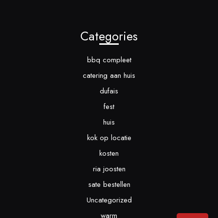
Categories
bbq compleet
catering aan huis
dufais
fest
huis
kok op locatie
kosten
ria joosten
sate bestellen
Uncategorized
warm