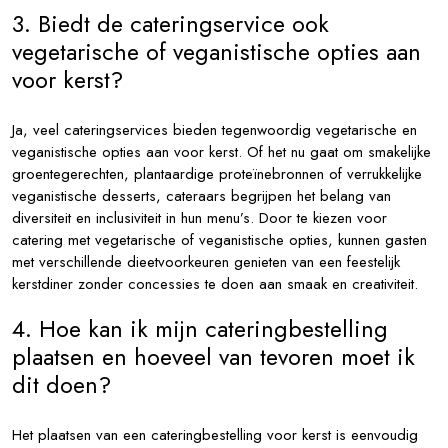
3. Biedt de cateringservice ook
vegetarische of veganistische opties aan
voor kerst?
Ja, veel cateringservices bieden tegenwoordig vegetarische en
veganistische opties aan voor kerst. Of het nu gaat om smakelijke
groentegerechten, plantaardige proteïnebronnen of verrukkelijke
veganistische desserts, cateraars begrijpen het belang van
diversiteit en inclusiviteit in hun menu’s. Door te kiezen voor
catering met vegetarische of veganistische opties, kunnen gasten
met verschillende dieetvoorkeuren genieten van een feestelijk
kerstdiner zonder concessies te doen aan smaak en creativiteit.
4. Hoe kan ik mijn cateringbestelling
plaatsen en hoeveel van tevoren moet ik
dit doen?
Het plaatsen van een cateringbestelling voor kerst is eenvoudig