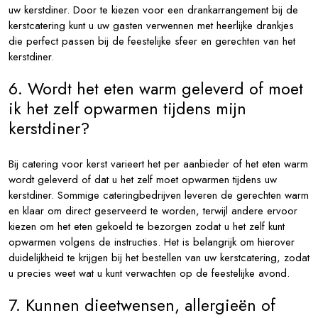
uw kerstdiner. Door te kiezen voor een drankarrangement bij de
kerstcatering kunt u uw gasten verwennen met heerlijke drankjes
die perfect passen bij de feestelijke sfeer en gerechten van het
kerstdiner.
6. Wordt het eten warm geleverd of moet
ik het zelf opwarmen tijdens mijn
kerstdiner?
Bij catering voor kerst varieert het per aanbieder of het eten warm
wordt geleverd of dat u het zelf moet opwarmen tijdens uw
kerstdiner. Sommige cateringbedrijven leveren de gerechten warm
en klaar om direct geserveerd te worden, terwijl andere ervoor
kiezen om het eten gekoeld te bezorgen zodat u het zelf kunt
opwarmen volgens de instructies. Het is belangrijk om hierover
duidelijkheid te krijgen bij het bestellen van uw kerstcatering, zodat
u precies weet wat u kunt verwachten op de feestelijke avond.
7. Kunnen dieetwensen, allergieën of