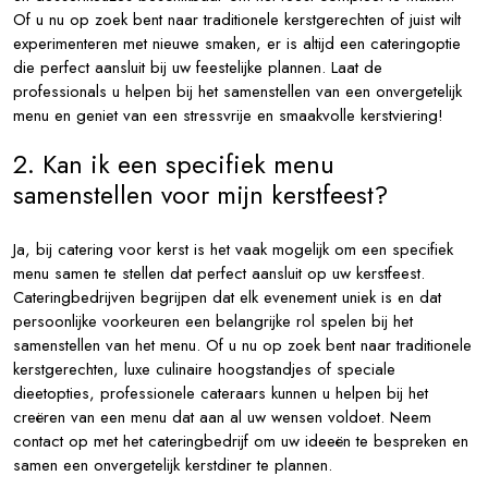
Of u nu op zoek bent naar traditionele kerstgerechten of juist wilt
experimenteren met nieuwe smaken, er is altijd een cateringoptie
die perfect aansluit bij uw feestelijke plannen. Laat de
professionals u helpen bij het samenstellen van een onvergetelijk
menu en geniet van een stressvrije en smaakvolle kerstviering!
2. Kan ik een specifiek menu
samenstellen voor mijn kerstfeest?
Ja, bij catering voor kerst is het vaak mogelijk om een specifiek
menu samen te stellen dat perfect aansluit op uw kerstfeest.
Cateringbedrijven begrijpen dat elk evenement uniek is en dat
persoonlijke voorkeuren een belangrijke rol spelen bij het
samenstellen van het menu. Of u nu op zoek bent naar traditionele
kerstgerechten, luxe culinaire hoogstandjes of speciale
dieetopties, professionele cateraars kunnen u helpen bij het
creëren van een menu dat aan al uw wensen voldoet. Neem
contact op met het cateringbedrijf om uw ideeën te bespreken en
samen een onvergetelijk kerstdiner te plannen.