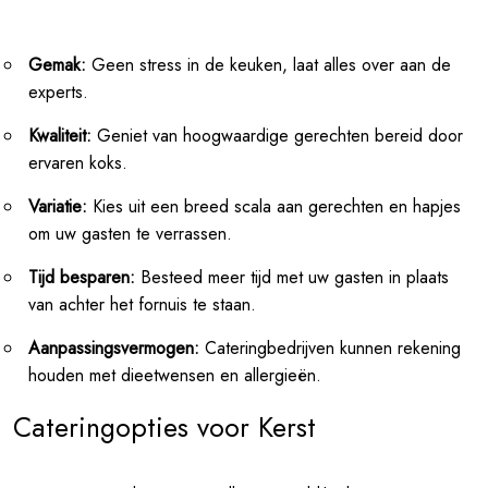
Gemak:
Geen stress in de keuken, laat alles over aan de
experts.
Kwaliteit:
Geniet van hoogwaardige gerechten bereid door
ervaren koks.
Variatie:
Kies uit een breed scala aan gerechten en hapjes
om uw gasten te verrassen.
Tijd besparen:
Besteed meer tijd met uw gasten in plaats
van achter het fornuis te staan.
Aanpassingsvermogen:
Cateringbedrijven kunnen rekening
houden met dieetwensen en allergieën.
Cateringopties voor Kerst