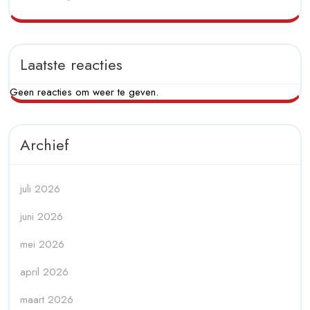
Laatste reacties
Geen reacties om weer te geven.
Archief
juli 2026
juni 2026
mei 2026
april 2026
maart 2026