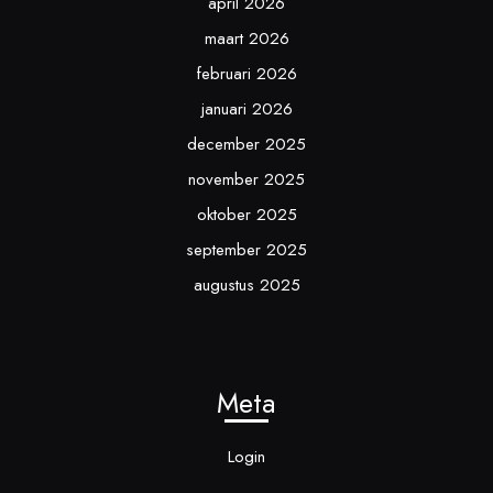
april 2026
maart 2026
februari 2026
januari 2026
december 2025
november 2025
oktober 2025
september 2025
augustus 2025
Meta
Login