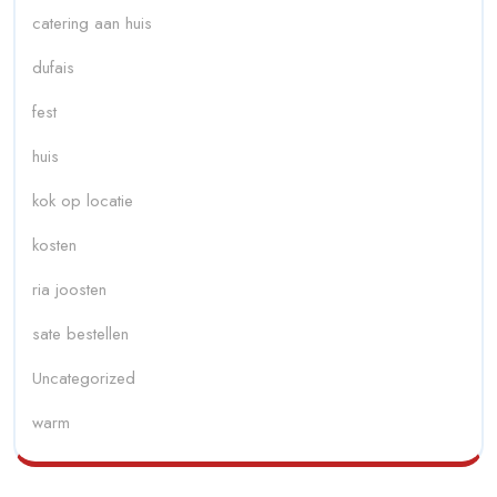
catering aan huis
dufais
fest
huis
kok op locatie
kosten
ria joosten
sate bestellen
Uncategorized
warm