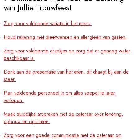
van Jullie Trouwfeest
Zorg voor voldoende variatie in het menu.
Houd rekening met dieetwensen en allergieën van gasten.
Zorg voor voldoende drankjes en zorg dat er genoeg water
beschikbaar is.
Denk aan de presentatie van het eten, dit draagt bij aan de
sfeer.
Plan voldoende personeel in om alles soepel te laten
verlopen.
Maak duidelijke afspraken met de cateraar over levering,
opbouw en opruimen.
Zorg voor een goede communicatie met de cateraar om