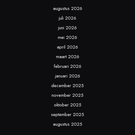
augustus 2026
juli 2026
juni 2026
mei 2026
april 2026
maart 2026
februari 2026
januari 2026
december 2025
november 2025
oktober 2025
september 2025
augustus 2025