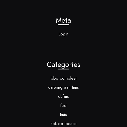
Meta
Login
Categories
bbq compleet
catering aan huis
dufais
fest
huis
kok op locatie