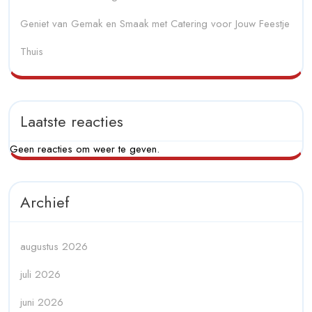
Geniet van Gemak en Smaak met Catering voor Jouw Feestje
Thuis
Laatste reacties
Geen reacties om weer te geven.
Archief
augustus 2026
juli 2026
juni 2026