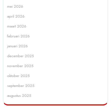
mei 2026
april 2026
maart 2026
februari 2026
januari 2026
december 2025
november 2025
oktober 2025
september 2025
augustus 2025