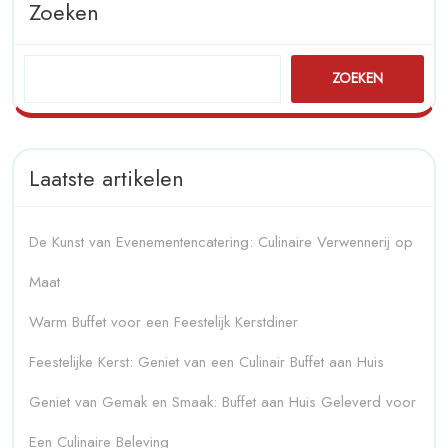
Zoeken
ZOEKEN
Laatste artikelen
De Kunst van Evenementencatering: Culinaire Verwennerij op
Maat
Warm Buffet voor een Feestelijk Kerstdiner
Feestelijke Kerst: Geniet van een Culinair Buffet aan Huis
Geniet van Gemak en Smaak: Buffet aan Huis Geleverd voor
Een Culinaire Beleving