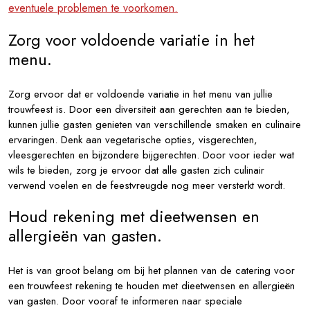
eventuele problemen te voorkomen.
Zorg voor voldoende variatie in het
menu.
Zorg ervoor dat er voldoende variatie in het menu van jullie
trouwfeest is. Door een diversiteit aan gerechten aan te bieden,
kunnen jullie gasten genieten van verschillende smaken en culinaire
ervaringen. Denk aan vegetarische opties, visgerechten,
vleesgerechten en bijzondere bijgerechten. Door voor ieder wat
wils te bieden, zorg je ervoor dat alle gasten zich culinair
verwend voelen en de feestvreugde nog meer versterkt wordt.
Houd rekening met dieetwensen en
allergieën van gasten.
Het is van groot belang om bij het plannen van de catering voor
een trouwfeest rekening te houden met dieetwensen en allergieën
van gasten. Door vooraf te informeren naar speciale