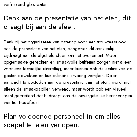
verfrissend glas water.
Denk aan de presentatie van het eten, dit
draagt bij aan de sfeer.
Denk bij het organiseren van catering voor een trouwfeest ook
aan de presentatie van het eten, aangezien dit aanzienlijk
bijdraagt aan de algehele sfeer van het evenement. Mooi
opgemaakte gerechten en smaakvolle buffetten zorgen niet alleen
voor een feestelijke uitstraling, maar kunnen ook de eetlust van de
gasten opwekken en hun culinaire ervaring verrijken. Door
aandacht te besteden aan de presentatie van het eten, wordt niet
alleen de smaakpapillen verwend, maar wordt ook een visueel
feest gecreëerd dat bijdraagt aan de onvergetelijke herinneringen
van het trouwfeest.
Plan voldoende personeel in om alles
soepel te laten verlopen.