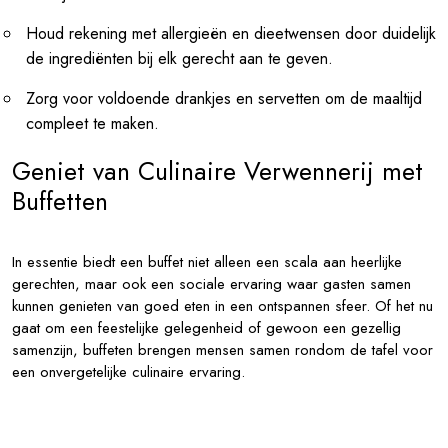
Houd rekening met allergieën en dieetwensen door duidelijk
de ingrediënten bij elk gerecht aan te geven.
Zorg voor voldoende drankjes en servetten om de maaltijd
compleet te maken.
Geniet van Culinaire Verwennerij met
Buffetten
In essentie biedt een buffet niet alleen een scala aan heerlijke
gerechten, maar ook een sociale ervaring waar gasten samen
kunnen genieten van goed eten in een ontspannen sfeer. Of het nu
gaat om een feestelijke gelegenheid of gewoon een gezellig
samenzijn, buffeten brengen mensen samen rondom de tafel voor
een onvergetelijke culinaire ervaring.