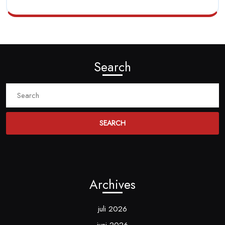
Search
Search
for:
Archives
juli 2026