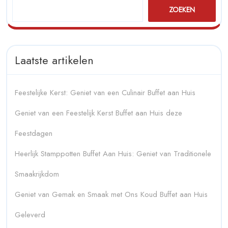
ZOEKEN
Laatste artikelen
Feestelijke Kerst: Geniet van een Culinair Buffet aan Huis
Geniet van een Feestelijk Kerst Buffet aan Huis deze
Feestdagen
Heerlijk Stamppotten Buffet Aan Huis: Geniet van Traditionele
Smaakrijkdom
Geniet van Gemak en Smaak met Ons Koud Buffet aan Huis
Geleverd