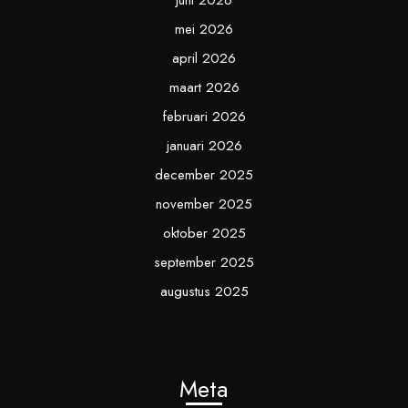
juni 2026
mei 2026
april 2026
maart 2026
februari 2026
januari 2026
december 2025
november 2025
oktober 2025
september 2025
augustus 2025
Meta