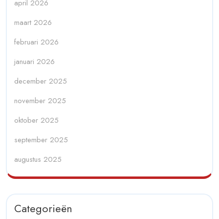
april 2026
maart 2026
februari 2026
januari 2026
december 2025
november 2025
oktober 2025
september 2025
augustus 2025
Categorieën