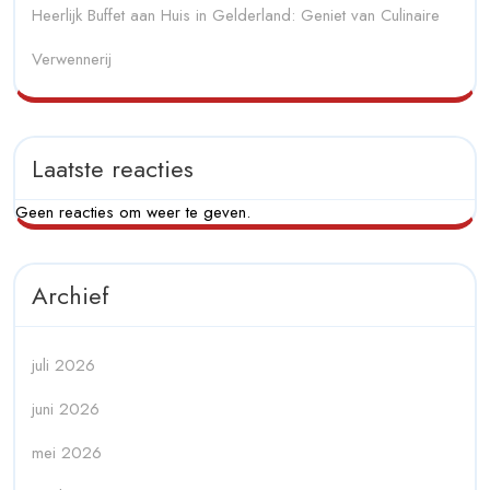
Heerlijk Buffet aan Huis in Gelderland: Geniet van Culinaire
Verwennerij
Laatste reacties
Geen reacties om weer te geven.
Archief
juli 2026
juni 2026
mei 2026