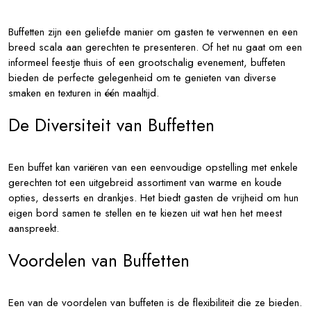
Buffetten zijn een geliefde manier om gasten te verwennen en een
breed scala aan gerechten te presenteren. Of het nu gaat om een
informeel feestje thuis of een grootschalig evenement, buffeten
bieden de perfecte gelegenheid om te genieten van diverse
smaken en texturen in één maaltijd.
De Diversiteit van Buffetten
Een buffet kan variëren van een eenvoudige opstelling met enkele
gerechten tot een uitgebreid assortiment van warme en koude
opties, desserts en drankjes. Het biedt gasten de vrijheid om hun
eigen bord samen te stellen en te kiezen uit wat hen het meest
aanspreekt.
Voordelen van Buffetten
Een van de voordelen van buffeten is de flexibiliteit die ze bieden.