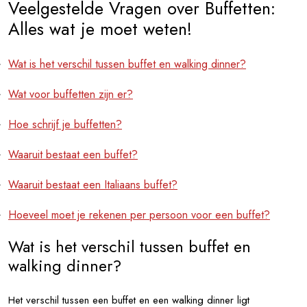
Veelgestelde Vragen over Buffetten:
Alles wat je moet weten!
Wat is het verschil tussen buffet en walking dinner?
Wat voor buffetten zijn er?
Hoe schrijf je buffetten?
Waaruit bestaat een buffet?
Waaruit bestaat een Italiaans buffet?
Hoeveel moet je rekenen per persoon voor een buffet?
Wat is het verschil tussen buffet en
walking dinner?
Het verschil tussen een buffet en een walking dinner ligt