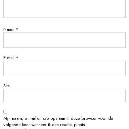
Naam
*
E-mail
*
Site
Mijn naam, e-mail en site opslaan in deze browser voor de
volgende keer wanneer ik een reactie plaats.