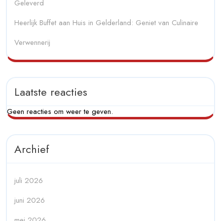
Geleverd
Heerlijk Buffet aan Huis in Gelderland: Geniet van Culinaire
Verwennerij
Laatste reacties
Geen reacties om weer te geven.
Archief
juli 2026
juni 2026
mei 2026