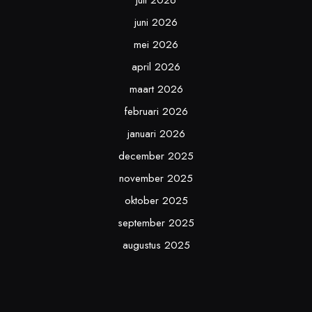
juni 2026
mei 2026
april 2026
maart 2026
februari 2026
januari 2026
december 2025
november 2025
oktober 2025
september 2025
augustus 2025