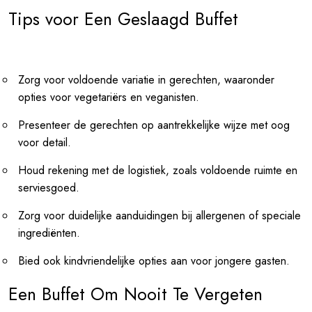
Tips voor Een Geslaagd Buffet
Zorg voor voldoende variatie in gerechten, waaronder
opties voor vegetariërs en veganisten.
Presenteer de gerechten op aantrekkelijke wijze met oog
voor detail.
Houd rekening met de logistiek, zoals voldoende ruimte en
serviesgoed.
Zorg voor duidelijke aanduidingen bij allergenen of speciale
ingrediënten.
Bied ook kindvriendelijke opties aan voor jongere gasten.
Een Buffet Om Nooit Te Vergeten