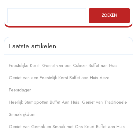
ZOEKEN
Laatste artikelen
Feestelijke Kerst: Geniet van een Culinair Buffet aan Huis
Geniet van een Feestelijk Kerst Buffet aan Huis deze
Feestdagen
Heerlijk Stamppotten Buffet Aan Huis: Geniet van Traditionele
Smaakrijkdom
Geniet van Gemak en Smaak met Ons Koud Buffet aan Huis