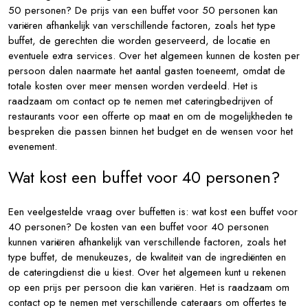
50 personen? De prijs van een buffet voor 50 personen kan
variëren afhankelijk van verschillende factoren, zoals het type
buffet, de gerechten die worden geserveerd, de locatie en
eventuele extra services. Over het algemeen kunnen de kosten per
persoon dalen naarmate het aantal gasten toeneemt, omdat de
totale kosten over meer mensen worden verdeeld. Het is
raadzaam om contact op te nemen met cateringbedrijven of
restaurants voor een offerte op maat en om de mogelijkheden te
bespreken die passen binnen het budget en de wensen voor het
evenement.
Wat kost een buffet voor 40 personen?
Een veelgestelde vraag over buffetten is: wat kost een buffet voor
40 personen? De kosten van een buffet voor 40 personen
kunnen variëren afhankelijk van verschillende factoren, zoals het
type buffet, de menukeuzes, de kwaliteit van de ingrediënten en
de cateringdienst die u kiest. Over het algemeen kunt u rekenen
op een prijs per persoon die kan variëren. Het is raadzaam om
contact op te nemen met verschillende cateraars om offertes te