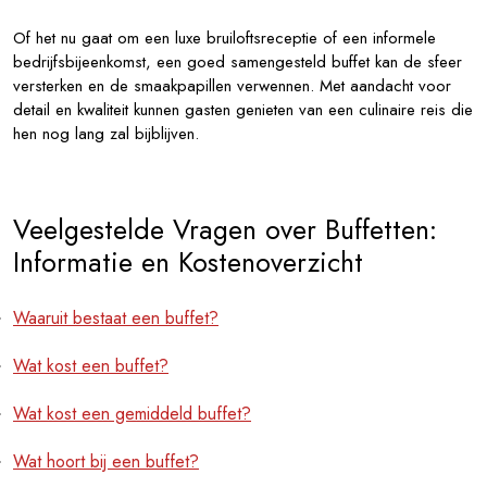
Of het nu gaat om een luxe bruiloftsreceptie of een informele
bedrijfsbijeenkomst, een goed samengesteld buffet kan de sfeer
versterken en de smaakpapillen verwennen. Met aandacht voor
detail en kwaliteit kunnen gasten genieten van een culinaire reis die
hen nog lang zal bijblijven.
Veelgestelde Vragen over Buffetten:
Informatie en Kostenoverzicht
Waaruit bestaat een buffet?
Wat kost een buffet?
Wat kost een gemiddeld buffet?
Wat hoort bij een buffet?