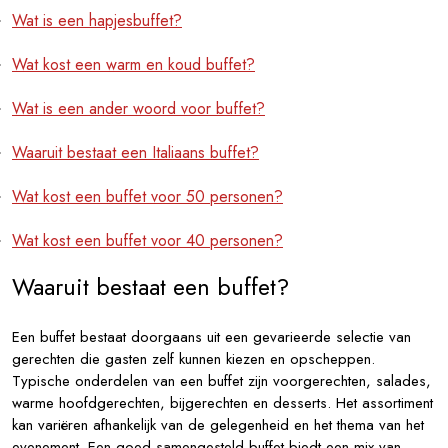
Wat is een hapjesbuffet?
Wat kost een warm en koud buffet?
Wat is een ander woord voor buffet?
Waaruit bestaat een Italiaans buffet?
Wat kost een buffet voor 50 personen?
Wat kost een buffet voor 40 personen?
Waaruit bestaat een buffet?
Een buffet bestaat doorgaans uit een gevarieerde selectie van
gerechten die gasten zelf kunnen kiezen en opscheppen.
Typische onderdelen van een buffet zijn voorgerechten, salades,
warme hoofdgerechten, bijgerechten en desserts. Het assortiment
kan variëren afhankelijk van de gelegenheid en het thema van het
evenement. Een goed samengesteld buffet biedt een mix van