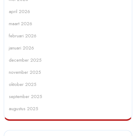
april 2026
maart 2026
februari 2026
januari 2026
december 2025
november 2025
oktober 2025
september 2025
augustus 2025