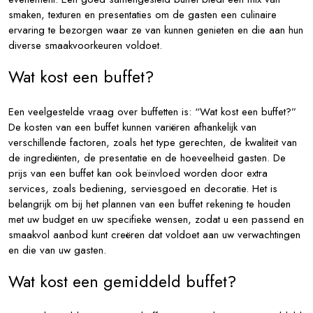
smaken, texturen en presentaties om de gasten een culinaire
ervaring te bezorgen waar ze van kunnen genieten en die aan hun
diverse smaakvoorkeuren voldoet.
Wat kost een buffet?
Een veelgestelde vraag over buffetten is: “Wat kost een buffet?”
De kosten van een buffet kunnen variëren afhankelijk van
verschillende factoren, zoals het type gerechten, de kwaliteit van
de ingrediënten, de presentatie en de hoeveelheid gasten. De
prijs van een buffet kan ook beïnvloed worden door extra
services, zoals bediening, serviesgoed en decoratie. Het is
belangrijk om bij het plannen van een buffet rekening te houden
met uw budget en uw specifieke wensen, zodat u een passend en
smaakvol aanbod kunt creëren dat voldoet aan uw verwachtingen
en die van uw gasten.
Wat kost een gemiddeld buffet?