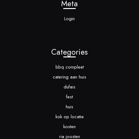
Meta
Login
Categories
bbq compleet
catering aan huis
dufais
fest
huis
kok op locatie
kosten
ria joosten