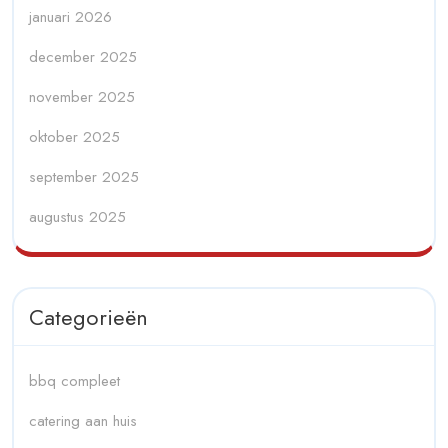
januari 2026
december 2025
november 2025
oktober 2025
september 2025
augustus 2025
Categorieën
bbq compleet
catering aan huis