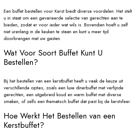
Een buffet bestellen voor Kerst biedt diverse voordelen. Het stelt
u in staat om een gevarieerde selectie van gerechten aan te
bieden, zodat er voor ieder wat wils is. Bovendien hoeft u zelf
niet urenlang in de keuken te staan en kunt u meer tijd
doorbrengen met uw gasten.
Wat Voor Soort Buffet Kunt U
Bestellen?
Bij het bestellen van een kerstbuffet heeft u vaak de keuze uit
verschillende opties, zoals een luxe dinerbuffet met verfijnde
gerechten, een uitgebreid koud en warm buffet met diverse
smaken, of zelfs een thematisch buffet dat past bij de kerstsfeer.
Hoe Werkt Het Bestellen van een
Kerstbuffet?