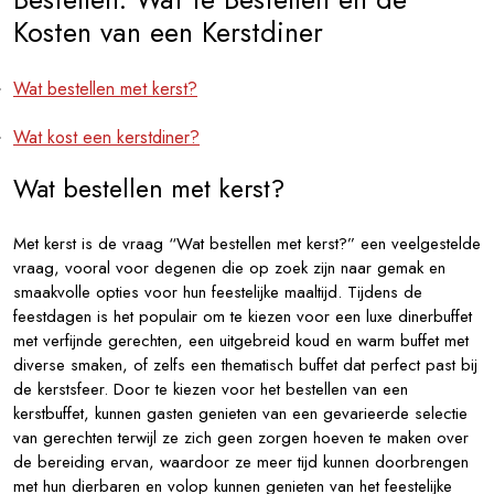
Kosten van een Kerstdiner
Wat bestellen met kerst?
Wat kost een kerstdiner?
Wat bestellen met kerst?
Met kerst is de vraag “Wat bestellen met kerst?” een veelgestelde
vraag, vooral voor degenen die op zoek zijn naar gemak en
smaakvolle opties voor hun feestelijke maaltijd. Tijdens de
feestdagen is het populair om te kiezen voor een luxe dinerbuffet
met verfijnde gerechten, een uitgebreid koud en warm buffet met
diverse smaken, of zelfs een thematisch buffet dat perfect past bij
de kerstsfeer. Door te kiezen voor het bestellen van een
kerstbuffet, kunnen gasten genieten van een gevarieerde selectie
van gerechten terwijl ze zich geen zorgen hoeven te maken over
de bereiding ervan, waardoor ze meer tijd kunnen doorbrengen
met hun dierbaren en volop kunnen genieten van het feestelijke