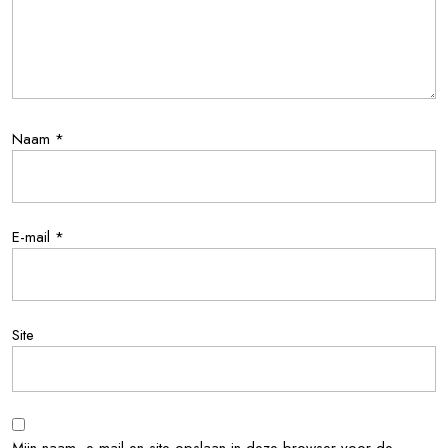
Naam
*
E-mail
*
Site