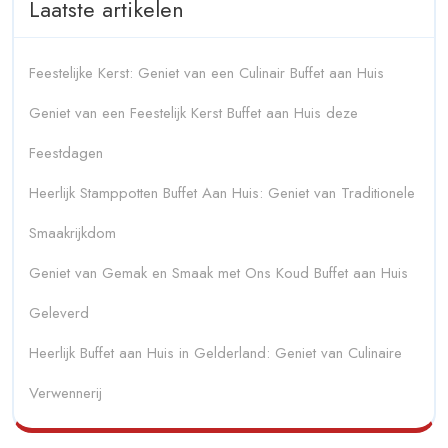
Laatste artikelen
Feestelijke Kerst: Geniet van een Culinair Buffet aan Huis
Geniet van een Feestelijk Kerst Buffet aan Huis deze
Feestdagen
Heerlijk Stamppotten Buffet Aan Huis: Geniet van Traditionele
Smaakrijkdom
Geniet van Gemak en Smaak met Ons Koud Buffet aan Huis
Geleverd
Heerlijk Buffet aan Huis in Gelderland: Geniet van Culinaire
Verwennerij