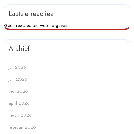
Laatste reacties
Geen reacties om weer te geven.
Archief
juli 2026
juni 2026
mei 2026
april 2026
maart 2026
februari 2026