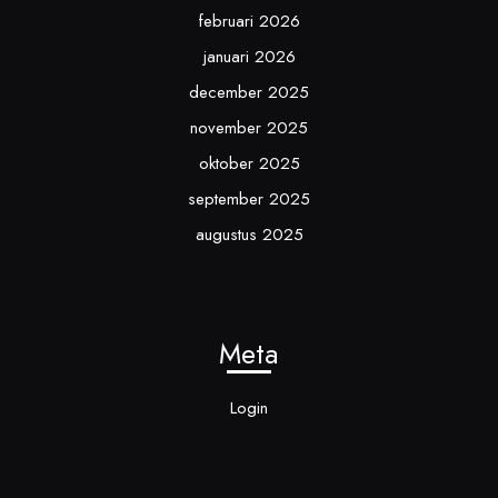
februari 2026
januari 2026
december 2025
november 2025
oktober 2025
september 2025
augustus 2025
Meta
Login