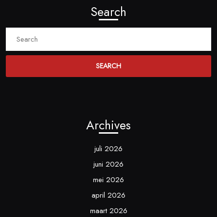
Search
Search
for:
Archives
juli 2026
juni 2026
mei 2026
april 2026
maart 2026