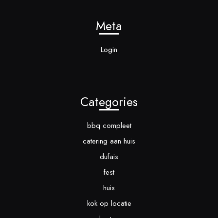
Meta
Login
Categories
bbq compleet
catering aan huis
dufais
fest
huis
kok op locatie