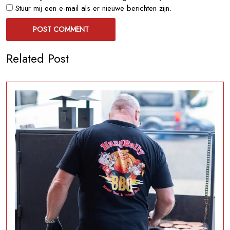
Stuur mij een e-mail als er nieuwe berichten zijn.
Related Post