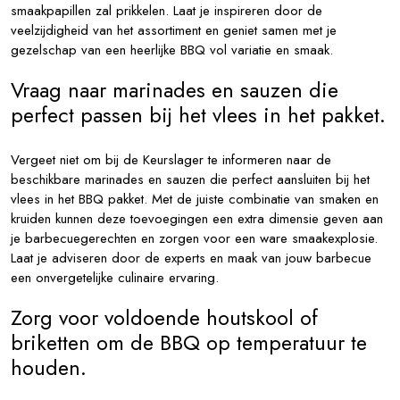
smaakpapillen zal prikkelen. Laat je inspireren door de
veelzijdigheid van het assortiment en geniet samen met je
gezelschap van een heerlijke BBQ vol variatie en smaak.
Vraag naar marinades en sauzen die
perfect passen bij het vlees in het pakket.
Vergeet niet om bij de Keurslager te informeren naar de
beschikbare marinades en sauzen die perfect aansluiten bij het
vlees in het BBQ pakket. Met de juiste combinatie van smaken en
kruiden kunnen deze toevoegingen een extra dimensie geven aan
je barbecuegerechten en zorgen voor een ware smaakexplosie.
Laat je adviseren door de experts en maak van jouw barbecue
een onvergetelijke culinaire ervaring.
Zorg voor voldoende houtskool of
briketten om de BBQ op temperatuur te
houden.