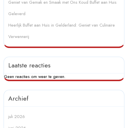
Geniet van Gemak en Smaak met Ons Koud Buffet aan Huis
Geleverd
Heerlijk Buffet aan Huis in Gelderland: Geniet van Culinaire
Verwennerij
Laatste reacties
Geen reacties om weer te geven.
Archief
juli 2026