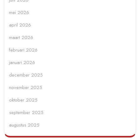
juni 2026
mei 2026
april 2026
maart 2026
februari 2026
januari 2026
december 2025
november 2025
oktober 2025
september 2025
augustus 2025