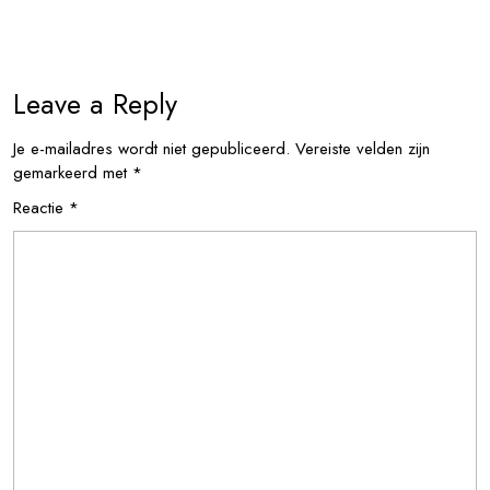
Leave a Reply
Je e-mailadres wordt niet gepubliceerd.
Vereiste velden zijn
gemarkeerd met
*
Reactie
*