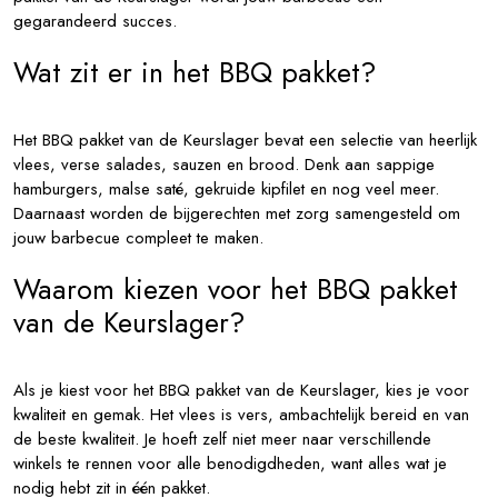
gegarandeerd succes.
Wat zit er in het BBQ pakket?
Het BBQ pakket van de Keurslager bevat een selectie van heerlijk
vlees, verse salades, sauzen en brood. Denk aan sappige
hamburgers, malse saté, gekruide kipfilet en nog veel meer.
Daarnaast worden de bijgerechten met zorg samengesteld om
jouw barbecue compleet te maken.
Waarom kiezen voor het BBQ pakket
van de Keurslager?
Als je kiest voor het BBQ pakket van de Keurslager, kies je voor
kwaliteit en gemak. Het vlees is vers, ambachtelijk bereid en van
de beste kwaliteit. Je hoeft zelf niet meer naar verschillende
winkels te rennen voor alle benodigdheden, want alles wat je
nodig hebt zit in één pakket.