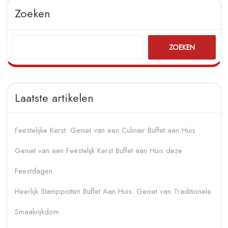
Zoeken
ZOEKEN
Laatste artikelen
Feestelijke Kerst: Geniet van een Culinair Buffet aan Huis
Geniet van een Feestelijk Kerst Buffet aan Huis deze
Feestdagen
Heerlijk Stamppotten Buffet Aan Huis: Geniet van Traditionele
Smaakrijkdom