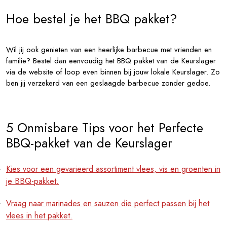
Hoe bestel je het BBQ pakket?
Wil jij ook genieten van een heerlijke barbecue met vrienden en
familie? Bestel dan eenvoudig het BBQ pakket van de Keurslager
via de website of loop even binnen bij jouw lokale Keurslager. Zo
ben jij verzekerd van een geslaagde barbecue zonder gedoe.
5 Onmisbare Tips voor het Perfecte
BBQ-pakket van de Keurslager
Kies voor een gevarieerd assortiment vlees, vis en groenten in
je BBQ-pakket.
Vraag naar marinades en sauzen die perfect passen bij het
vlees in het pakket.