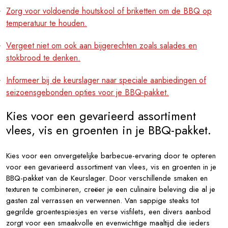
Zorg voor voldoende houtskool of briketten om de BBQ op
temperatuur te houden.
Vergeet niet om ook aan bijgerechten zoals salades en
stokbrood te denken.
Informeer bij de keurslager naar speciale aanbiedingen of
seizoensgebonden opties voor je BBQ-pakket.
Kies voor een gevarieerd assortiment
vlees, vis en groenten in je BBQ-pakket.
Kies voor een onvergetelijke barbecue-ervaring door te opteren
voor een gevarieerd assortiment van vlees, vis en groenten in je
BBQ-pakket van de Keurslager. Door verschillende smaken en
texturen te combineren, creëer je een culinaire beleving die al je
gasten zal verrassen en verwennen. Van sappige steaks tot
gegrilde groentespiesjes en verse visfilets, een divers aanbod
zorgt voor een smaakvolle en evenwichtige maaltijd die ieders