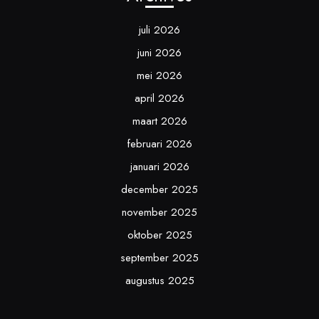
juli 2026
juni 2026
mei 2026
april 2026
maart 2026
februari 2026
januari 2026
december 2025
november 2025
oktober 2025
september 2025
augustus 2025