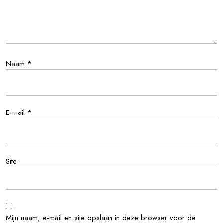
Naam
*
E-mail
*
Site
Mijn naam, e-mail en site opslaan in deze browser voor de