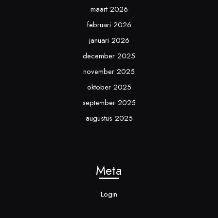
maart 2026
februari 2026
januari 2026
december 2025
november 2025
oktober 2025
september 2025
augustus 2025
Meta
Login