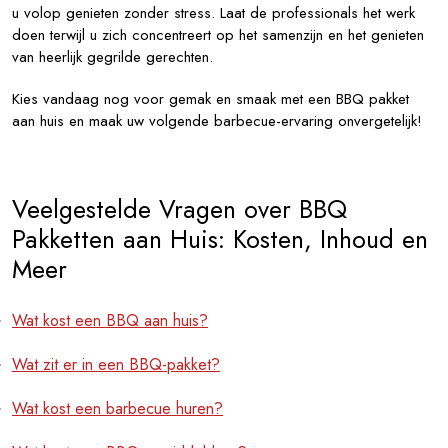
u volop genieten zonder stress. Laat de professionals het werk
doen terwijl u zich concentreert op het samenzijn en het genieten
van heerlijk gegrilde gerechten.
Kies vandaag nog voor gemak en smaak met een BBQ pakket
aan huis en maak uw volgende barbecue-ervaring onvergetelijk!
Veelgestelde Vragen over BBQ
Pakketten aan Huis: Kosten, Inhoud en
Meer
Wat kost een BBQ aan huis?
Wat zit er in een BBQ-pakket?
Wat kost een barbecue huren?