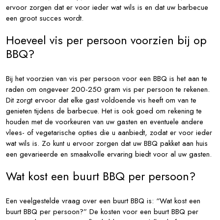
ervoor zorgen dat er voor ieder wat wils is en dat uw barbecue
een groot succes wordt.
Hoeveel vis per persoon voorzien bij op
BBQ?
Bij het voorzien van vis per persoon voor een BBQ is het aan te
raden om ongeveer 200-250 gram vis per persoon te rekenen.
Dit zorgt ervoor dat elke gast voldoende vis heeft om van te
genieten tijdens de barbecue. Het is ook goed om rekening te
houden met de voorkeuren van uw gasten en eventuele andere
vlees- of vegetarische opties die u aanbiedt, zodat er voor ieder
wat wils is. Zo kunt u ervoor zorgen dat uw BBQ pakket aan huis
een gevarieerde en smaakvolle ervaring biedt voor al uw gasten.
Wat kost een buurt BBQ per persoon?
Een veelgestelde vraag over een buurt BBQ is: “Wat kost een
buurt BBQ per persoon?” De kosten voor een buurt BBQ per