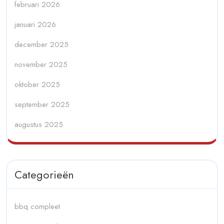
februari 2026
januari 2026
december 2025
november 2025
oktober 2025
september 2025
augustus 2025
Categorieën
bbq compleet