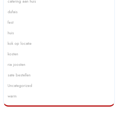
catering aan huis
dufais
fest
huis
kok op locatie
kosten
ria joosten
sate bestellen
Uncategorized
warm