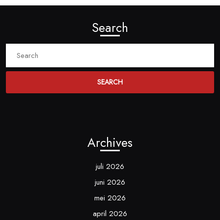
Search
Search
for:
Archives
juli 2026
juni 2026
mei 2026
april 2026