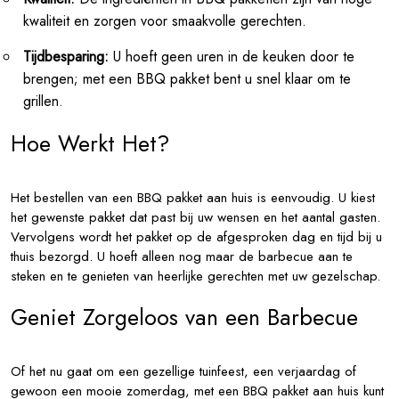
kwaliteit en zorgen voor smaakvolle gerechten.
Tijdbesparing:
U hoeft geen uren in de keuken door te
brengen; met een BBQ pakket bent u snel klaar om te
grillen.
Hoe Werkt Het?
Het bestellen van een BBQ pakket aan huis is eenvoudig. U kiest
het gewenste pakket dat past bij uw wensen en het aantal gasten.
Vervolgens wordt het pakket op de afgesproken dag en tijd bij u
thuis bezorgd. U hoeft alleen nog maar de barbecue aan te
steken en te genieten van heerlijke gerechten met uw gezelschap.
Geniet Zorgeloos van een Barbecue
Of het nu gaat om een gezellige tuinfeest, een verjaardag of
gewoon een mooie zomerdag, met een BBQ pakket aan huis kunt