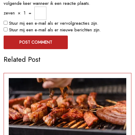
volgende keer wanneer ik een reactie plaats.
zeven
×
1
=
Stuur mij een e-mail als er vervolgreacties zijn.
Stuur mij een e-mail als er nieuwe berichten zijn.
Related Post