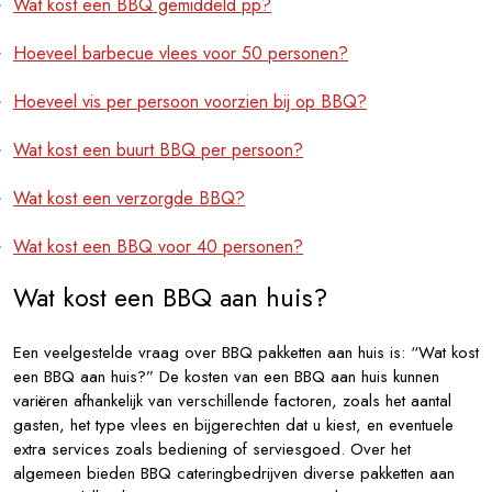
Wat kost een BBQ gemiddeld pp?
Hoeveel barbecue vlees voor 50 personen?
Hoeveel vis per persoon voorzien bij op BBQ?
Wat kost een buurt BBQ per persoon?
Wat kost een verzorgde BBQ?
Wat kost een BBQ voor 40 personen?
Wat kost een BBQ aan huis?
Een veelgestelde vraag over BBQ pakketten aan huis is: “Wat kost
een BBQ aan huis?” De kosten van een BBQ aan huis kunnen
variëren afhankelijk van verschillende factoren, zoals het aantal
gasten, het type vlees en bijgerechten dat u kiest, en eventuele
extra services zoals bediening of serviesgoed. Over het
algemeen bieden BBQ cateringbedrijven diverse pakketten aan