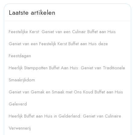
Laatste artikelen
Feestelijke Kerst: Geniet van een Culinair Buffet aan Huis
Geniet van een Feestelijk Kerst Buffet aan Huis deze
Feestdagen
Heerlijk Stamppotten Buffet Aan Huis: Geniet van Traditionele
Smaakrijkdom
Geniet van Gemak en Smaak met Ons Koud Buffet aan Huis
Geleverd
Heerlijk Buffet aan Huis in Gelderland: Geniet van Culinaire
Verwennerij