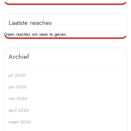
Laatste reacties
Geen reacties om weer te geven.
Archief
juli 2026
juni 2026
mei 2026
april 2026
maart 2026