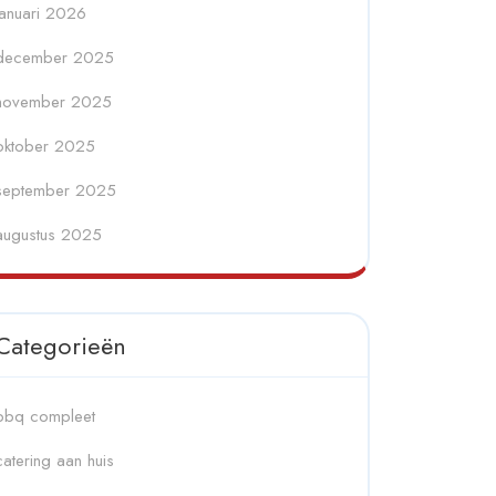
januari 2026
december 2025
november 2025
oktober 2025
september 2025
augustus 2025
Categorieën
bbq compleet
catering aan huis