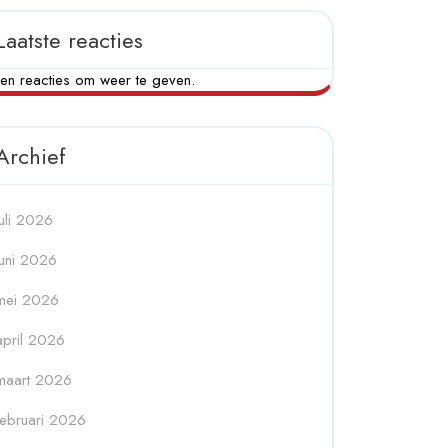
Laatste reacties
en reacties om weer te geven.
Archief
juli 2026
juni 2026
mei 2026
april 2026
maart 2026
februari 2026