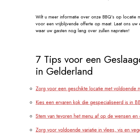
Wilt u meer informatie over onze BBQ’s op locatie
voor een vrijblijvende offerte op maat. Laat ons uw 
waar uw gasten nog lang over zullen napraten!
7 Tips voor een Geslaa
in Gelderland
Zorg voor een geschikte locatie met voldoende 
Kies een ervaren kok die gespecialiseerd is in 
Stem van tevoren het menu af op de wensen en 
Zorg voor voldoende variatie in vlees, vis en ve