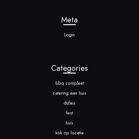
Meta
Login
Categories
bbq compleet
catering aan huis
dufais
fest
huis
kok op locatie