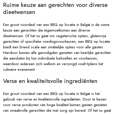
Ruime keuze aan gerechten voor diverse
dieetwensen
Een groot voordeel van een BBQ op locatie in België is de ruime
keuze aan gerechten die tegemoetkomen aan diverse
dieetwensen. Of het nu gaat om vegetarische opties, glutenvrije
gerechten of specifieke voedingsvoorkeuren, een BBQ op locatie
biedt een breed scala aan smakelijke opties voor alle gasten.
Hierdoor kunnen alle genodigden genieten van heerlijke gerechten
die aansluiten bij hun individuele behoeften en voorkeuren,
waardoor iedereen zich welkom en verzorgd voelt tijdens het
culinaire evenement.
Verse en kwaliteitsvolle ingrediënten
Een groot voordeel van een BBQ op locatie in België is het
gebruik van verse en kwaliteitsvolle ingrediënten. Door te kiezen
voor verse producten van hoge kwaliteit kunnen gasten genieten
van smaakvolle gerechten die met zorg zijn bereid. Of het nu gaat