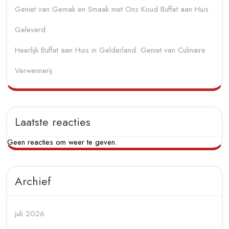
Geniet van Gemak en Smaak met Ons Koud Buffet aan Huis
Geleverd
Heerlijk Buffet aan Huis in Gelderland: Geniet van Culinaire
Verwennerij
Laatste reacties
Geen reacties om weer te geven.
Archief
juli 2026