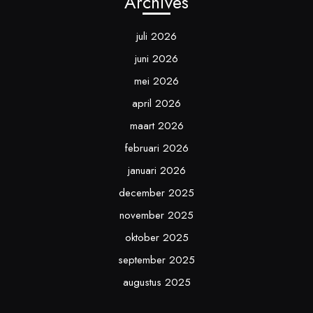
Archives
juli 2026
juni 2026
mei 2026
april 2026
maart 2026
februari 2026
januari 2026
december 2025
november 2025
oktober 2025
september 2025
augustus 2025