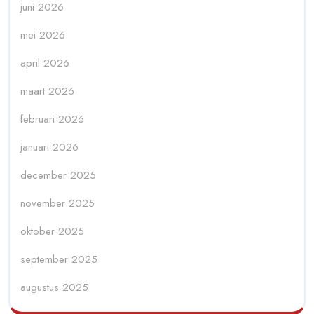
juni 2026
mei 2026
april 2026
maart 2026
februari 2026
januari 2026
december 2025
november 2025
oktober 2025
september 2025
augustus 2025