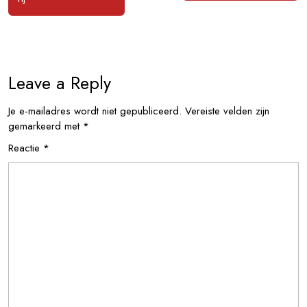
Leave a Reply
Je e-mailadres wordt niet gepubliceerd.
Vereiste velden zijn
gemarkeerd met
*
Reactie
*