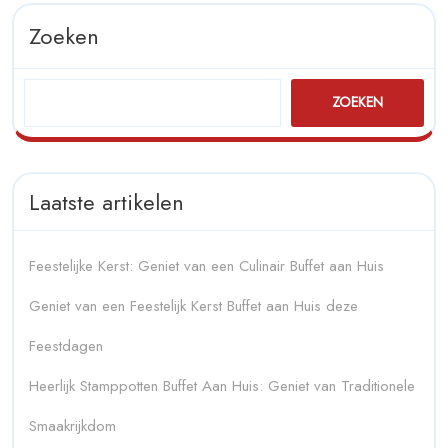
Zoeken
ZOEKEN
Laatste artikelen
Feestelijke Kerst: Geniet van een Culinair Buffet aan Huis
Geniet van een Feestelijk Kerst Buffet aan Huis deze
Feestdagen
Heerlijk Stamppotten Buffet Aan Huis: Geniet van Traditionele
Smaakrijkdom