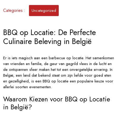
Ervaring
in
Categories :
Uncategorized
België
BBQ op Locatie: De Perfecte
Culinaire Beleving in België
Er is iets magisch aan een barbecue op locatie. Het samenkomen
van vrienden en familie, de geur van gegrild vlees in de lucht en
de ontspannen sfeer maken het tot een onvergetelijke ervaring. In
België, een land dat bekend staat om zijn liefde voor goed eten
en gezelligheid, is een BBQ op locatie een populaire keuze voor
allerlei soorten evenementen.
Waarom Kiezen voor BBQ op Locatie
in België?