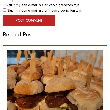
Stuur mij een e-mail als er vervolgreacties zijn.
Stuur mij een e-mail als er nieuwe berichten zijn.
Related Post