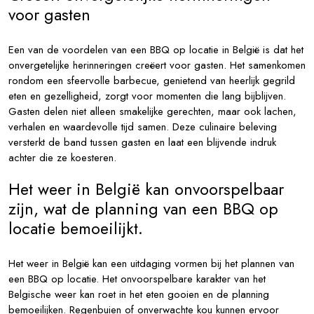
voor gasten
Een van de voordelen van een BBQ op locatie in België is dat het
onvergetelijke herinneringen creëert voor gasten. Het samenkomen
rondom een sfeervolle barbecue, genietend van heerlijk gegrild
eten en gezelligheid, zorgt voor momenten die lang bijblijven.
Gasten delen niet alleen smakelijke gerechten, maar ook lachen,
verhalen en waardevolle tijd samen. Deze culinaire beleving
versterkt de band tussen gasten en laat een blijvende indruk
achter die ze koesteren.
Het weer in België kan onvoorspelbaar
zijn, wat de planning van een BBQ op
locatie bemoeilijkt.
Het weer in België kan een uitdaging vormen bij het plannen van
een BBQ op locatie. Het onvoorspelbare karakter van het
Belgische weer kan roet in het eten gooien en de planning
bemoeilijken. Regenbuien of onverwachte kou kunnen ervoor