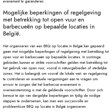
evenement te garanderen.
Mogelijke beperkingen of regelgeving
met betrekking tot open vuur en
barbecueën op bepaalde locaties in
België.
Het organiseren van een BBQ op locatie in België kan gepaard
gaan met mogelijke beperkingen of regelgeving met betrekking tot
open vuur en barbecueën op bepaalde locaties. In sommige
gebieden kunnen er strikte voorschriften gelden met betrekking tot
het gebruik van open vuur, vooral in natuurgebieden of stedelijke
zones. Het is belangrijk om vooraf de lokale wet- en regelgeving
te controleren en eventuele vergunningen aan te vragen om
ervoor te zorgen dat het barbecue-evenement in
overeenstemming is met de geldende voorschriften. Door zich
bewust te zijn van dergelijke beperkingen en tijdig de nodige
stappen te ondernemen, kan men een succesvolle en
probleemloze BBQ op locatie in België organiseren.