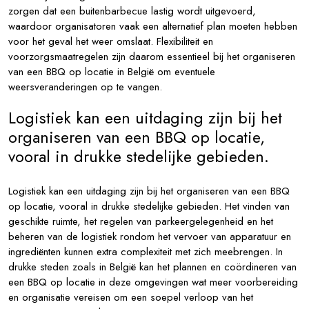
zorgen dat een buitenbarbecue lastig wordt uitgevoerd,
waardoor organisatoren vaak een alternatief plan moeten hebben
voor het geval het weer omslaat. Flexibiliteit en
voorzorgsmaatregelen zijn daarom essentieel bij het organiseren
van een BBQ op locatie in België om eventuele
weersveranderingen op te vangen.
Logistiek kan een uitdaging zijn bij het
organiseren van een BBQ op locatie,
vooral in drukke stedelijke gebieden.
Logistiek kan een uitdaging zijn bij het organiseren van een BBQ
op locatie, vooral in drukke stedelijke gebieden. Het vinden van
geschikte ruimte, het regelen van parkeergelegenheid en het
beheren van de logistiek rondom het vervoer van apparatuur en
ingrediënten kunnen extra complexiteit met zich meebrengen. In
drukke steden zoals in België kan het plannen en coördineren van
een BBQ op locatie in deze omgevingen wat meer voorbereiding
en organisatie vereisen om een soepel verloop van het