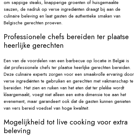
om sappige steaks, knapperige groenten of huisgemaakte
sauzen, de nadruk op verse ingrediënten draagt bij aan de
culinaire beleving en laat gasten de authentieke smaken van
Belgische gerechten proeven.
Professionele chefs bereiden ter plaatse
heerlijke gerechten
Een van de voordelen van een barbecue op locatie in België is
dat professionele chefs ter plaatse heerlijke gerechten bereiden.
Deze culinaire experts zorgen voor een smaakvolle ervaring door
verse ingrediënten te gebruiken en gerechten met vakmanschap te
bereiden. Het zien en ruiken van het eten dat ter plekke wordt
klaargemaakt, voegt niet alleen een extra dimensie toe aan het
evenement, maar garandeert ook dat de gasten kunnen genieten
van vers bereid voedsel van hoge kwaliteit.
Mogelijkheid tot live cooking voor extra
beleving