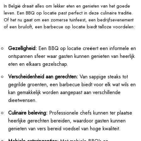
In België draait alles om lekker eten en genieten van het goede
leven. Een BBQ op locatie past perfect in deze culinaire traditie.
Of het nu gaat om een zomerse tuinfeest, een bedrijfsevenement
of een bruiloft, een barbecue op locatie biedt talloze voordelen:
Gezelligheid:
Een BBQ op locatie creëert een informele en
ontspannen sfeer waar gasten kunnen genieten van heerlijk
eten en elkaars gezelschap.
Verscheidenheid aan gerechten:
Van sappige steaks tot
gegrilde groenten, een barbecue biedt voor elk wat wils en
kan gemakkelijk worden aangepast aan verschillende
dieetwensen.
Culinaire beleving:
Professionele chefs kunnen ter plaatse
heerlijke gerechten bereiden, waardoor gasten kunnen
genieten van vers bereid voedsel van hoge kwaliteit.