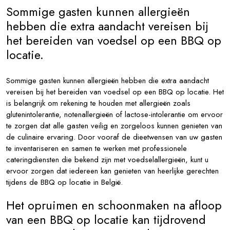
Sommige gasten kunnen allergieën
hebben die extra aandacht vereisen bij
het bereiden van voedsel op een BBQ op
locatie.
Sommige gasten kunnen allergieën hebben die extra aandacht
vereisen bij het bereiden van voedsel op een BBQ op locatie. Het
is belangrijk om rekening te houden met allergieën zoals
glutenintolerantie, notenallergieën of lactose-intolerantie om ervoor
te zorgen dat alle gasten veilig en zorgeloos kunnen genieten van
de culinaire ervaring. Door vooraf de dieetwensen van uw gasten
te inventariseren en samen te werken met professionele
cateringdiensten die bekend zijn met voedselallergieën, kunt u
ervoor zorgen dat iedereen kan genieten van heerlijke gerechten
tijdens de BBQ op locatie in België.
Het opruimen en schoonmaken na afloop
van een BBQ op locatie kan tijdrovend