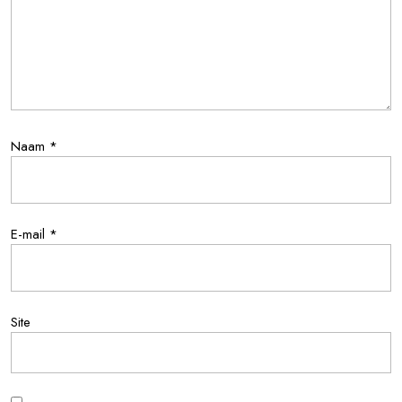
Naam
*
E-mail
*
Site