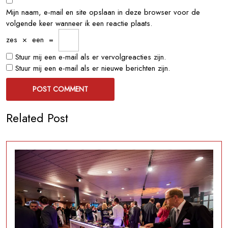
Mijn naam, e-mail en site opslaan in deze browser voor de
volgende keer wanneer ik een reactie plaats.
zes
×
een
=
Stuur mij een e-mail als er vervolgreacties zijn.
Stuur mij een e-mail als er nieuwe berichten zijn.
Related Post