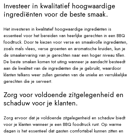
Investeer in kwalitatief hoogwaardige
ingrediënten voor de beste smaak.
Het investeren in kwalitatief hoogwaardige ingrediënten is
essentieel voor het bereiden van heerlijke gerechten in een BBQ
foodtruck. Door te kiezen voor verse en smaakvolle ingrediënten,
zoals mals vlees, verse groenten en aromatische kruiden, kun je
de smaakervaring van je gerechten naar een hoger niveau tillen.
De beste smaken komen tot uiting wanneer je aandacht besteedt
aan de kwaliteit van de ingrediënten die je gebruikt, waardoor
klanten telkens weer zullen genieten van de unieke en verrukkelijke
gerechten die je serveert.
Zorg voor voldoende zitgelegenheid en
schaduw voor je klanten.
Zorg ervoor dat je voldoende zitgelegenheid en schaduw biedt
voor je klanten wanneer je een BBQ foodtruck runt. Op warme
dagen is het essentieel dat gasten comfortabel kunnen zitten en