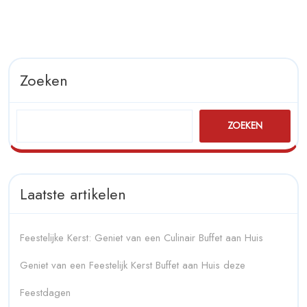
Zoeken
ZOEKEN
Laatste artikelen
Feestelijke Kerst: Geniet van een Culinair Buffet aan Huis
Geniet van een Feestelijk Kerst Buffet aan Huis deze
Feestdagen