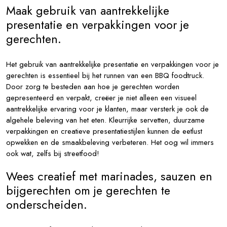
Maak gebruik van aantrekkelijke
presentatie en verpakkingen voor je
gerechten.
Het gebruik van aantrekkelijke presentatie en verpakkingen voor je
gerechten is essentieel bij het runnen van een BBQ foodtruck.
Door zorg te besteden aan hoe je gerechten worden
gepresenteerd en verpakt, creëer je niet alleen een visueel
aantrekkelijke ervaring voor je klanten, maar versterk je ook de
algehele beleving van het eten. Kleurrijke servetten, duurzame
verpakkingen en creatieve presentatiestijlen kunnen de eetlust
opwekken en de smaakbeleving verbeteren. Het oog wil immers
ook wat, zelfs bij streetfood!
Wees creatief met marinades, sauzen en
bijgerechten om je gerechten te
onderscheiden.