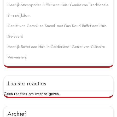
Heerlijk Stamppotten Buffet Aan Huis: Geniet van Traditionele
Smaakrijkdom
Geniet van Gemak en Smaak met Ons Koud Buffet aan Huis
Geleverd
Heerlijk Buffet aan Huis in Gelderland: Geniet van Culinaire
Verwennerij
Laatste reacties
Geen reacties om weer te geven.
Archief