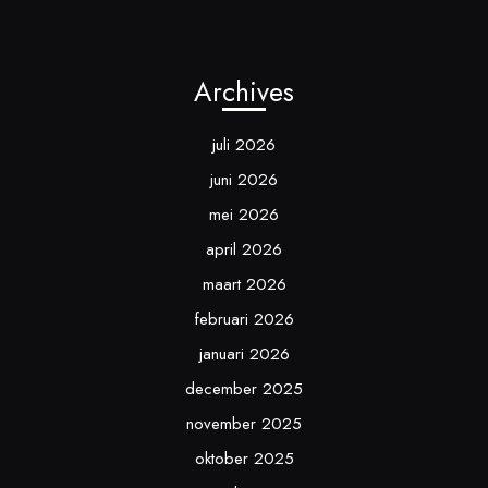
Archives
juli 2026
juni 2026
mei 2026
april 2026
maart 2026
februari 2026
januari 2026
december 2025
november 2025
oktober 2025