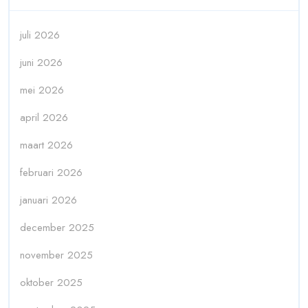
juli 2026
juni 2026
mei 2026
april 2026
maart 2026
februari 2026
januari 2026
december 2025
november 2025
oktober 2025