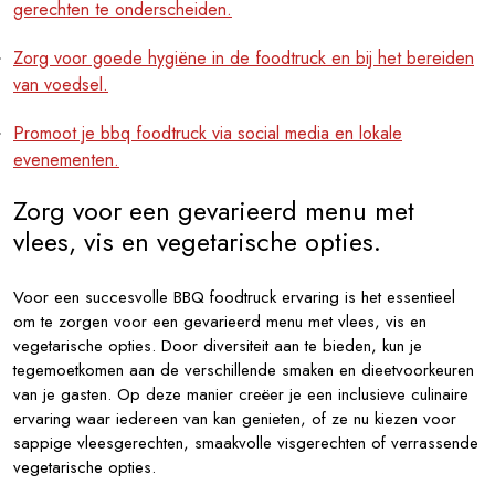
gerechten te onderscheiden.
Zorg voor goede hygiëne in de foodtruck en bij het bereiden
van voedsel.
Promoot je bbq foodtruck via social media en lokale
evenementen.
Zorg voor een gevarieerd menu met
vlees, vis en vegetarische opties.
Voor een succesvolle BBQ foodtruck ervaring is het essentieel
om te zorgen voor een gevarieerd menu met vlees, vis en
vegetarische opties. Door diversiteit aan te bieden, kun je
tegemoetkomen aan de verschillende smaken en dieetvoorkeuren
van je gasten. Op deze manier creëer je een inclusieve culinaire
ervaring waar iedereen van kan genieten, of ze nu kiezen voor
sappige vleesgerechten, smaakvolle visgerechten of verrassende
vegetarische opties.