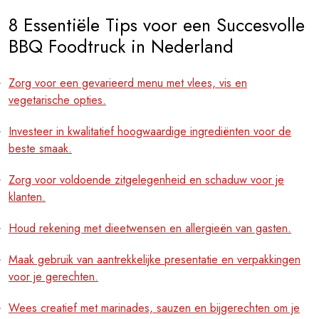
8 Essentiële Tips voor een Succesvolle
BBQ Foodtruck in Nederland
Zorg voor een gevarieerd menu met vlees, vis en
vegetarische opties.
Investeer in kwalitatief hoogwaardige ingrediënten voor de
beste smaak.
Zorg voor voldoende zitgelegenheid en schaduw voor je
klanten.
Houd rekening met dieetwensen en allergieën van gasten.
Maak gebruik van aantrekkelijke presentatie en verpakkingen
voor je gerechten.
Wees creatief met marinades, sauzen en bijgerechten om je