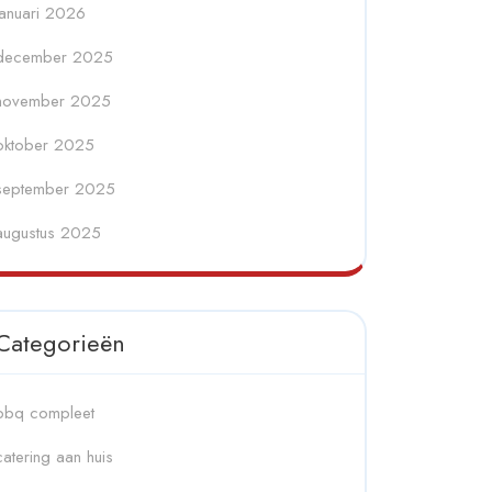
januari 2026
december 2025
november 2025
oktober 2025
september 2025
augustus 2025
Categorieën
bbq compleet
catering aan huis