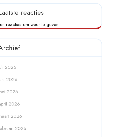
Laatste reacties
en reacties om weer te geven.
Archief
juli 2026
juni 2026
mei 2026
april 2026
maart 2026
februari 2026