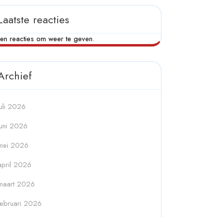
Laatste reacties
en reacties om weer te geven.
Archief
juli 2026
juni 2026
mei 2026
april 2026
maart 2026
februari 2026