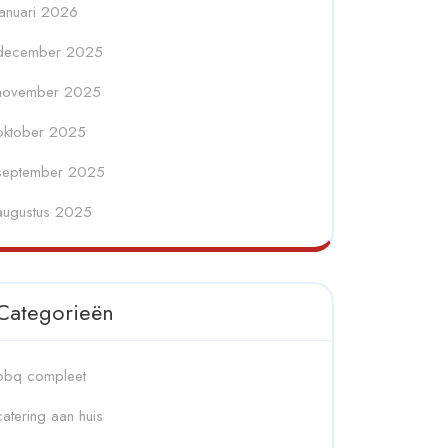
januari 2026
december 2025
november 2025
oktober 2025
september 2025
augustus 2025
Categorieën
bbq compleet
catering aan huis