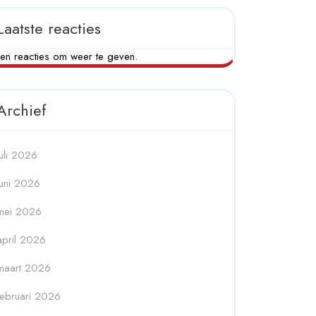
Laatste reacties
en reacties om weer te geven.
Archief
juli 2026
juni 2026
mei 2026
april 2026
maart 2026
februari 2026