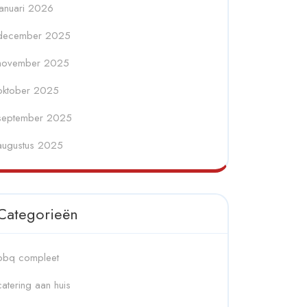
januari 2026
december 2025
november 2025
oktober 2025
september 2025
augustus 2025
Categorieën
bbq compleet
catering aan huis