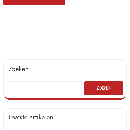
Zoeken
ZOEKEN
Laatste artikelen