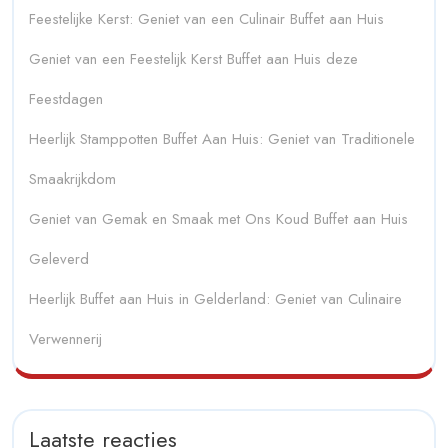
Feestelijke Kerst: Geniet van een Culinair Buffet aan Huis
Geniet van een Feestelijk Kerst Buffet aan Huis deze
Feestdagen
Heerlijk Stamppotten Buffet Aan Huis: Geniet van Traditionele
Smaakrijkdom
Geniet van Gemak en Smaak met Ons Koud Buffet aan Huis
Geleverd
Heerlijk Buffet aan Huis in Gelderland: Geniet van Culinaire
Verwennerij
Laatste reacties