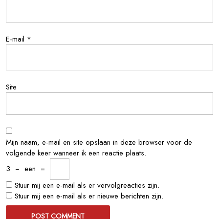
E-mail
*
Site
Mijn naam, e-mail en site opslaan in deze browser voor de
volgende keer wanneer ik een reactie plaats.
3
−
een
=
Stuur mij een e-mail als er vervolgreacties zijn.
Stuur mij een e-mail als er nieuwe berichten zijn.