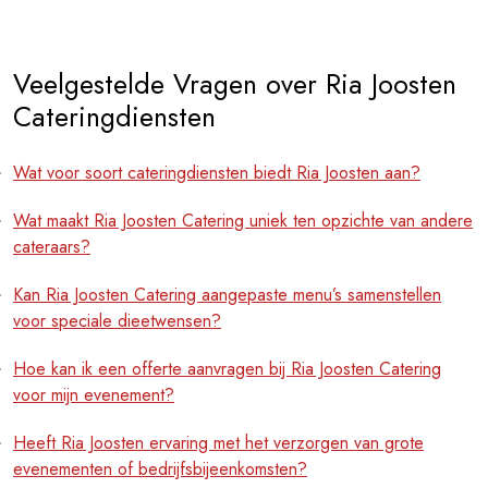
Veelgestelde Vragen over Ria Joosten
Cateringdiensten
Wat voor soort cateringdiensten biedt Ria Joosten aan?
Wat maakt Ria Joosten Catering uniek ten opzichte van andere
cateraars?
Kan Ria Joosten Catering aangepaste menu’s samenstellen
voor speciale dieetwensen?
Hoe kan ik een offerte aanvragen bij Ria Joosten Catering
voor mijn evenement?
Heeft Ria Joosten ervaring met het verzorgen van grote
evenementen of bedrijfsbijeenkomsten?