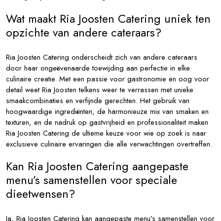
Wat maakt Ria Joosten Catering uniek ten
opzichte van andere cateraars?
Ria Joosten Catering onderscheidt zich van andere cateraars
door haar ongeëvenaarde toewijding aan perfectie in elke
culinaire creatie. Met een passie voor gastronomie en oog voor
detail weet Ria Joosten telkens weer te verrassen met unieke
smaakcombinaties en verfijnde gerechten. Het gebruik van
hoogwaardige ingrediënten, de harmonieuze mix van smaken en
texturen, en de nadruk op gastvrijheid en professionaliteit maken
Ria Joosten Catering de ultieme keuze voor wie op zoek is naar
exclusieve culinaire ervaringen die alle verwachtingen overtreffen.
Kan Ria Joosten Catering aangepaste
menu’s samenstellen voor speciale
dieetwensen?
Ja, Ria Joosten Catering kan aangepaste menu’s samenstellen voor