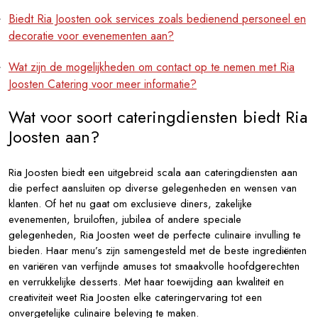
Biedt Ria Joosten ook services zoals bedienend personeel en
decoratie voor evenementen aan?
Wat zijn de mogelijkheden om contact op te nemen met Ria
Joosten Catering voor meer informatie?
Wat voor soort cateringdiensten biedt Ria
Joosten aan?
Ria Joosten biedt een uitgebreid scala aan cateringdiensten aan
die perfect aansluiten op diverse gelegenheden en wensen van
klanten. Of het nu gaat om exclusieve diners, zakelijke
evenementen, bruiloften, jubilea of andere speciale
gelegenheden, Ria Joosten weet de perfecte culinaire invulling te
bieden. Haar menu’s zijn samengesteld met de beste ingrediënten
en variëren van verfijnde amuses tot smaakvolle hoofdgerechten
en verrukkelijke desserts. Met haar toewijding aan kwaliteit en
creativiteit weet Ria Joosten elke cateringervaring tot een
onvergetelijke culinaire beleving te maken.