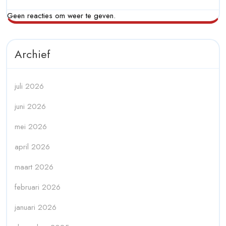
Geen reacties om weer te geven.
Archief
juli 2026
juni 2026
mei 2026
april 2026
maart 2026
februari 2026
januari 2026