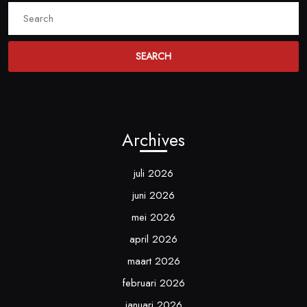
Search
for:
Archives
juli 2026
juni 2026
mei 2026
april 2026
maart 2026
februari 2026
januari 2026