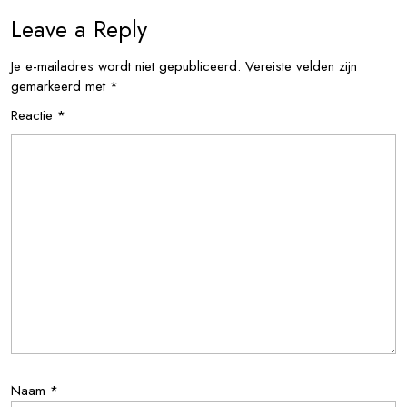
Leave a Reply
Je e-mailadres wordt niet gepubliceerd.
Vereiste velden zijn
gemarkeerd met
*
Reactie
*
Naam
*