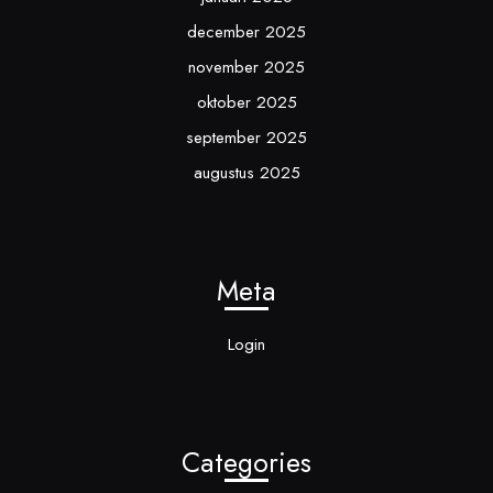
december 2025
november 2025
oktober 2025
september 2025
augustus 2025
Meta
Login
Categories