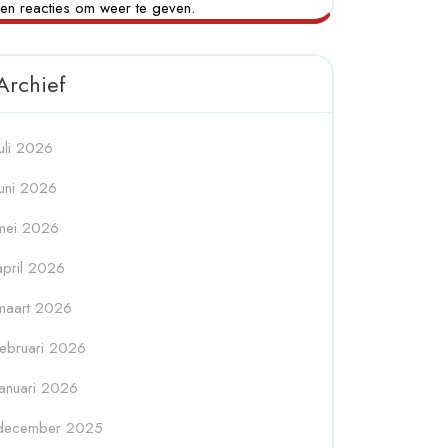
en reacties om weer te geven.
Archief
juli 2026
juni 2026
mei 2026
april 2026
maart 2026
februari 2026
januari 2026
december 2025