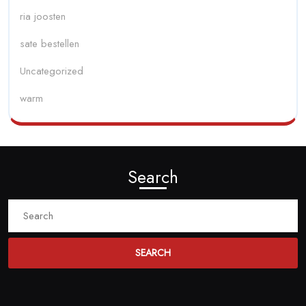
ria joosten
sate bestellen
Uncategorized
warm
Search
Search
for: