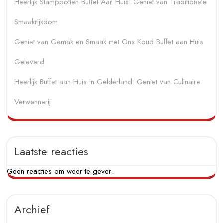
Heerlijk Stamppotten Buffet Aan Huis: Geniet van Traditionele
Smaakrijkdom
Geniet van Gemak en Smaak met Ons Koud Buffet aan Huis
Geleverd
Heerlijk Buffet aan Huis in Gelderland: Geniet van Culinaire
Verwennerij
Laatste reacties
Geen reacties om weer te geven.
Archief