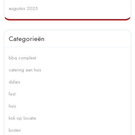
augustus 2025
Categorieën
bbq compleet
catering aan huis
dufais
fest
huis
kok op locatie
kosten