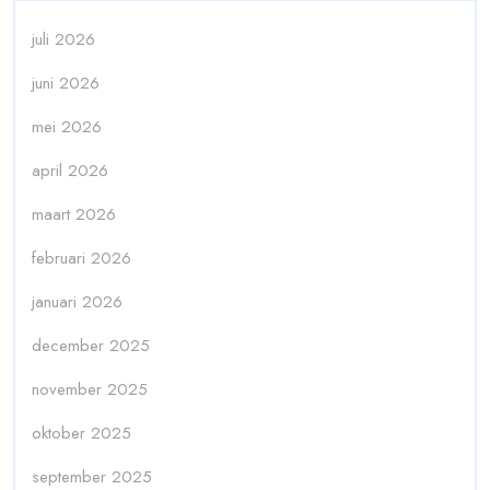
juli 2026
juni 2026
mei 2026
april 2026
maart 2026
februari 2026
januari 2026
december 2025
november 2025
oktober 2025
september 2025