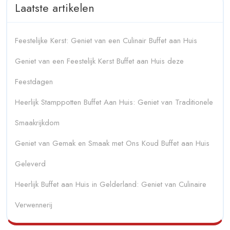
Laatste artikelen
Feestelijke Kerst: Geniet van een Culinair Buffet aan Huis
Geniet van een Feestelijk Kerst Buffet aan Huis deze
Feestdagen
Heerlijk Stamppotten Buffet Aan Huis: Geniet van Traditionele
Smaakrijkdom
Geniet van Gemak en Smaak met Ons Koud Buffet aan Huis
Geleverd
Heerlijk Buffet aan Huis in Gelderland: Geniet van Culinaire
Verwennerij