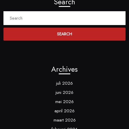
Search
Search
for:
Archives
juli 2026
juni 2026
mei 2026
april 2026
maart 2026