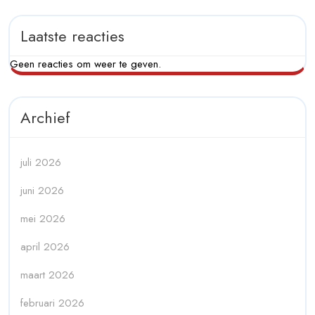
Laatste reacties
Geen reacties om weer te geven.
Archief
juli 2026
juni 2026
mei 2026
april 2026
maart 2026
februari 2026