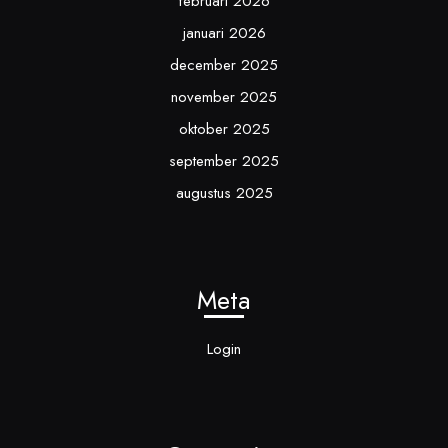
februari 2026
januari 2026
december 2025
november 2025
oktober 2025
september 2025
augustus 2025
Meta
Login