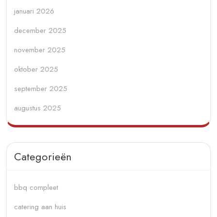
januari 2026
december 2025
november 2025
oktober 2025
september 2025
augustus 2025
Categorieën
bbq compleet
catering aan huis