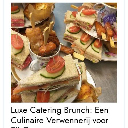
Luxe Catering Brunch: Een
Culinaire Verwennerij voor